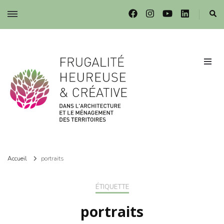
Frugalité dans l'architecture et le ménagement des territoires
Frugalité dans l'architecture et le ménagement des territoires
Accueil
portraits
ÉTIQUETTE
portraits