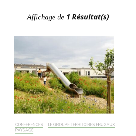
1 Résultat(s)
Affichage de
CONFÉRENCES
,
LE GROUPE TERRITOIRES FRUGAUX
,
PAYSAGE