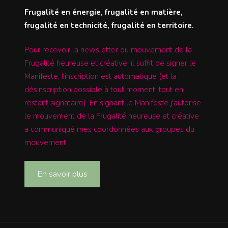
Frugalité en énergie, frugalité en matière,
frugalité en technicité, frugalité en territoire.
Pour recevoir la newsletter du mouvement de la
Frugalité heureuse et créative, il suffit de signer le
Manifeste, l'inscription est automatique (et la
désinscription possible à tout moment, tout en
restant signataire). En signant le Manifeste j'autorise
le mouvement de la Frugalité heureuse et créative
a communiqué mes coordonnées aux groupes du
mouvement.
En savoir plus