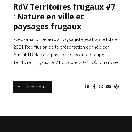
RdV Territoires frugaux #7
: Nature en ville et
paysages frugaux
avec Arnauld Delacroix, paysagiste jeudi 23 octobre
2021 Rediffusion de la présentation donnée par
Arnauld Delacroix, paysagiste, pour le groupe
Territoire Frugaux, le 21 octobre 2021. Où l’on croise
: …
En savoir plus