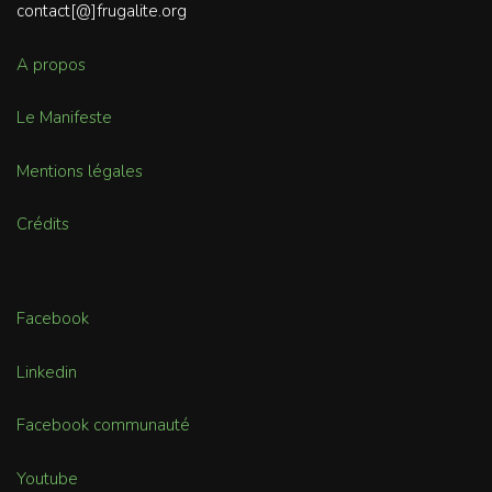
contact[@]frugalite.org
A propos
Le Manifeste
Mentions légales
Crédits
Facebook
Linkedin
Facebook communauté
Youtube