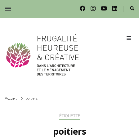
Frugalité dans l'architecture et le ménagement des territoires
Frugalité dans l'architecture et le ménagement des territoires
Accueil
poitiers
ÉTIQUETTE
poitiers