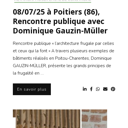
08/07/25 à Poitiers (86),
Rencontre publique avec
Dominique Gauzin-Müller
Rencontre publique « l’architecture frugale par celles
et ceux qui la font » A travers plusieurs exemples de
bâtiments réalisés en Poitou-Charentes, Dominique
GAUZIN-MÜLLER, présente les grands principes de
la frugalité en …
En savoir plus