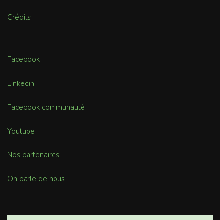
Crédits
Facebook
Linkedin
Facebook communauté
Youtube
Nos partenaires
On parle de nous