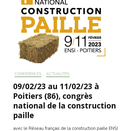
CONFÉRENCES
,
ACTUALITÉS
09/02/23 au 11/02/23 à
Poitiers (86), congrès
national de la construction
paille
avec le Réseau français de la construction paille ENSI