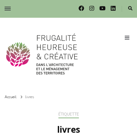
Frugalité dans l'architecture et le ménagement des territoires
Frugalité dans l'architecture et le ménagement des territoires
Accueil
livres
ÉTIQUETTE
livres