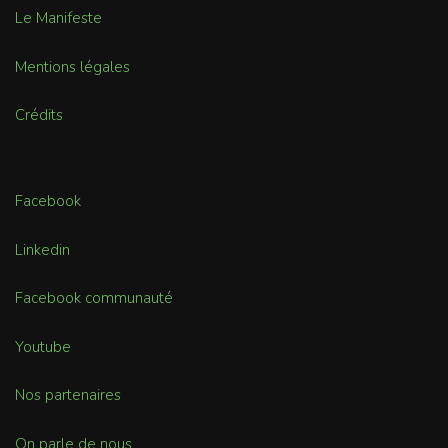
Le Manifeste
Mentions légales
Crédits
Facebook
Linkedin
Facebook communauté
Youtube
Nos partenaires
On parle de nous