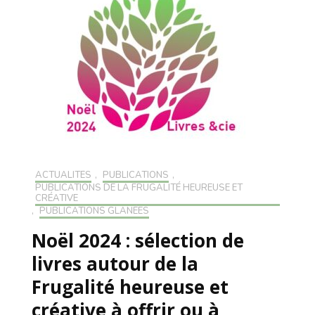
ACTUALITÉS
,
PUBLICATIONS
,
PUBLICATIONS DE LA FRUGALITÉ HEUREUSE ET
CRÉATIVE
,
PUBLICATIONS GLANÉES
Noël 2024 : sélection de
livres autour de la
Frugalité heureuse et
créative à offrir ou à