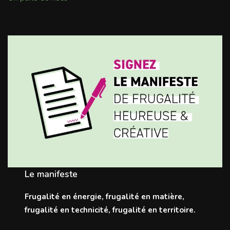
Le manifeste
Frugalité en énergie, frugalité en matière,
frugalité en technicité, frugalité en territoire.