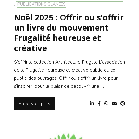
,
PUBLICATIONS GLANÉES
Noël 2025 : Offrir ou s’offrir
un livre du mouvement
Frugalité heureuse et
créative
S’offrir la collection Architecture Frugale L’association
de la Frugalité heureuse et créative publie ou co-
publie des ouvrages. Offrir ou s’offrir un livre pour
s’inspirer, pour le plaisir de découvrir une …
En savoir plus