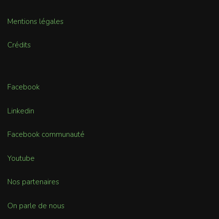
Mentions légales
Crédits
Facebook
Linkedin
Facebook communauté
Youtube
Nos partenaires
On parle de nous