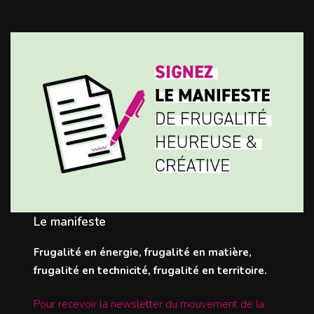
Le manifeste
Frugalité en énergie, frugalité en matière,
frugalité en technicité, frugalité en territoire.
Pour recevoir la newsletter du mouvement de la