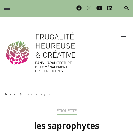
Frugalité dans l'architecture et le ménagement des territoires
Frugalité dans l'architecture et le ménagement des territoires
Accueil
les saprophytes
ÉTIQUETTE
les saprophytes