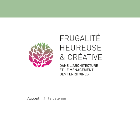
Frugalité dans l'architecture et le ménagement des territoires
Frugalité dans l'architecture et le ménagement des territoires
Accueil
la valenne