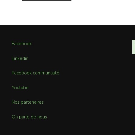
Facebook
Linkedin
Facebook communauté
Youtube
Nos partenaires
On parle de nous