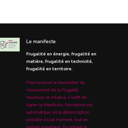
Le manifeste
Frugalité en énergie, frugalité en
matière, frugalité en technicité,
frugalité en territoire.
Pour recevoir la newsletter du
mouvement de la Frugalité
heureuse et créative, il suffit de
signer le Manifeste, l'inscription est
automatique (et la désinscription
possible à tout moment, tout en
restant signataire). En signant le