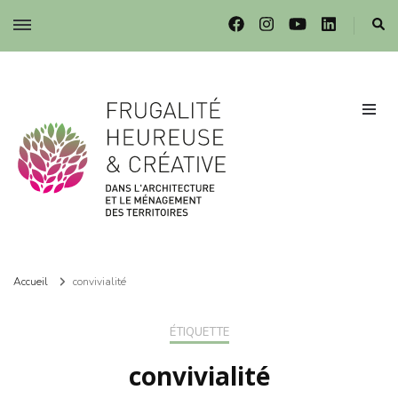
Frugalité dans l'architecture et le ménagement des territoires
Frugalité dans l'architecture et le ménagement des territoires
Accueil
convivialité
ÉTIQUETTE
convivialité