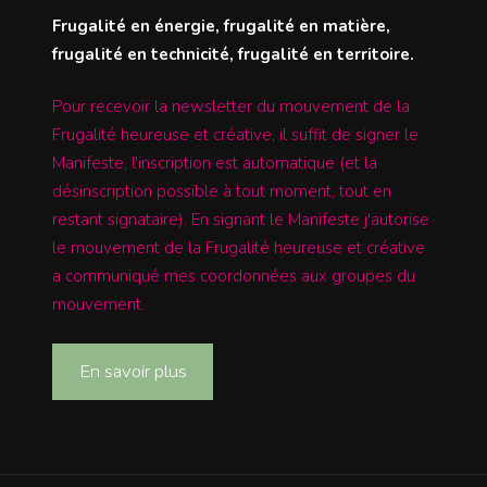
Frugalité en énergie, frugalité en matière,
frugalité en technicité, frugalité en territoire.
Pour recevoir la newsletter du mouvement de la
Frugalité heureuse et créative, il suffit de signer le
Manifeste, l'inscription est automatique (et la
désinscription possible à tout moment, tout en
restant signataire). En signant le Manifeste j'autorise
le mouvement de la Frugalité heureuse et créative
a communiqué mes coordonnées aux groupes du
mouvement.
En savoir plus