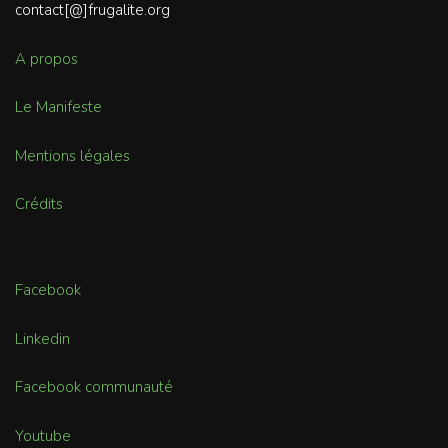
contact[@]frugalite.org
A propos
Le Manifeste
Mentions légales
Crédits
Facebook
Linkedin
Facebook communauté
Youtube