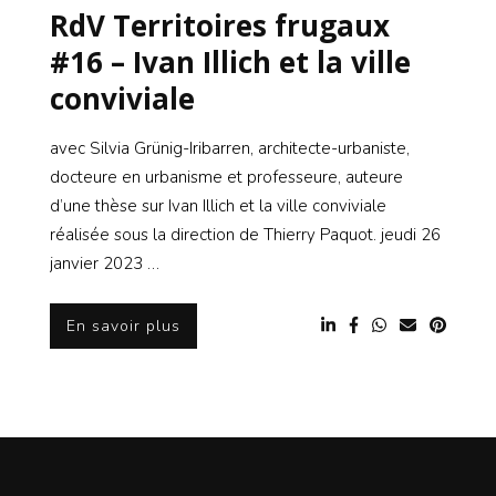
RdV Territoires frugaux
#16 – Ivan Illich et la ville
conviviale
avec Silvia Grünig-Iribarren, architecte-urbaniste,
docteure en urbanisme et professeure, auteure
d’une thèse sur Ivan Illich et la ville conviviale
réalisée sous la direction de Thierry Paquot. jeudi 26
janvier 2023 …
En savoir plus