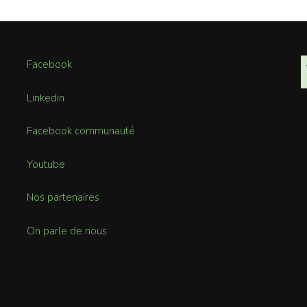
Facebook
Linkedin
Facebook communauté
Youtube
Nos partenaires
On parle de nous