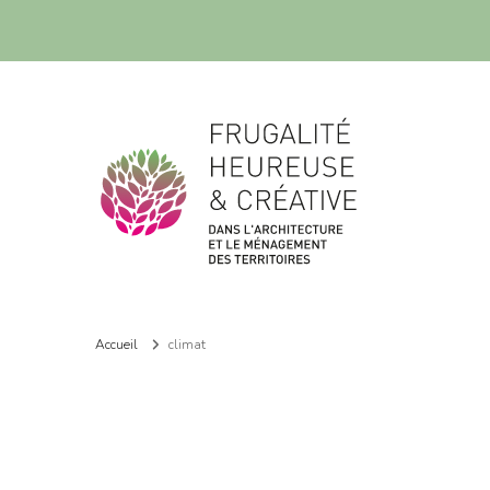
Frugalité dans l'architecture et le ménagement des territoires
Frugalité dans l'architecture et le ménagement des territoires
Accueil
climat