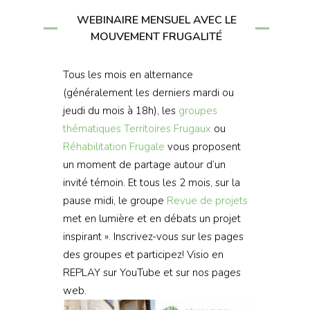
WEBINAIRE MENSUEL AVEC LE
MOUVEMENT FRUGALITÉ
Tous les mois en alternance
(généralement les derniers mardi ou
jeudi du mois à 18h), les
groupes
thématiques
Territoires Frugaux
ou
Réhabilitation Frugale
vous proposent
un moment de partage autour d’un
invité témoin. Et tous les 2 mois, sur la
pause midi, le groupe
Revue de projets
met en lumière et en débats un projet
inspirant ». Inscrivez-vous sur les pages
des groupes et participez! Visio en
REPLAY sur YouTube et sur nos pages
web.