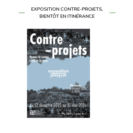
EXPOSITION CONTRE-PROJETS,
BIENTÔT EN ITINÉRANCE