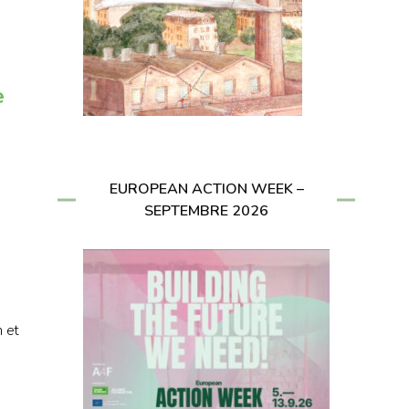
e
EUROPEAN ACTION WEEK –
SEPTEMBRE 2026
n et