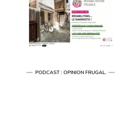
PODCAST : OPINION FRUGAL.