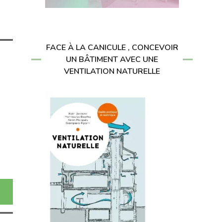
FACE À LA CANICULE , CONCEVOIR
UN BÂTIMENT AVEC UNE
VENTILATION NATURELLE