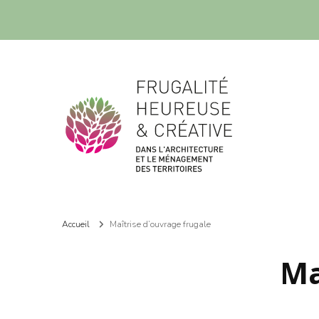
Frugalité dans l'architecture et le ménagement des territoires
Frugalité dans l'architecture et le ménagement des territoires
Accueil
Maîtrise d’ouvrage frugale
Ma