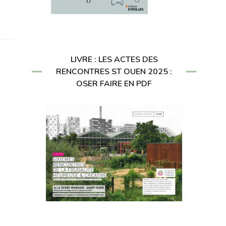
LIVRE : LES ACTES DES
RENCONTRES ST OUEN 2025 :
OSER FAIRE EN PDF