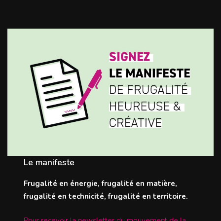
Le manifeste
Frugalité en énergie, frugalité en matière,
frugalité en technicité, frugalité en territoire.
Pour recevoir la newsletter du mouvement de la