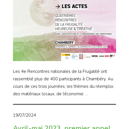
Les 4e Rencontres nationales de la Frugalité ont
rassemblé plus de 400 participants à Chambéry. Au
cours de ces trois journées, les thèmes du réemploi,
des matériaux locaux, de l’économie …
19/07/2024
Avril-mai 2023, premier appel