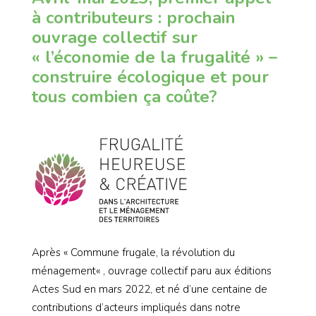
à contributeurs : prochain
ouvrage collectif sur
« l’économie de la frugalité » –
construire écologique et pour
tous combien ça coûte?
Après « Commune frugale, la révolution du
ménagement« , ouvrage collectif paru aux éditions
Actes Sud en mars 2022, et né d’une centaine de
contributions d’acteurs impliqués dans notre