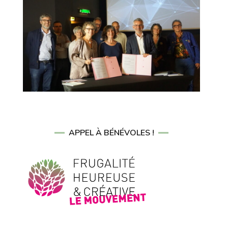
APPEL À BÉNÉVOLES !