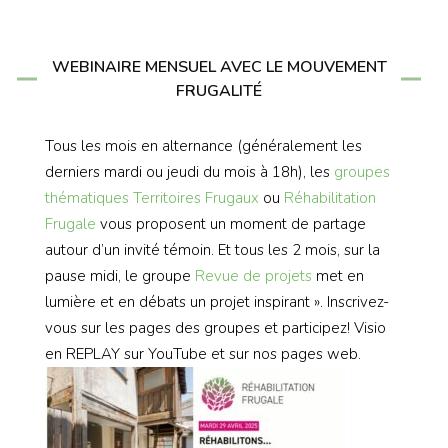
WEBINAIRE MENSUEL AVEC LE MOUVEMENT
FRUGALITÉ
Tous les mois en alternance (généralement les
derniers mardi ou jeudi du mois à 18h), les
groupes
thématiques
Territoires Frugaux
ou
Réhabilitation
Frugale
vous proposent un moment de partage
autour d’un invité témoin. Et tous les 2 mois, sur la
pause midi, le groupe
Revue de projets
met en
lumière et en débats un projet inspirant ». Inscrivez-
vous sur les pages des groupes et participez! Visio
en REPLAY sur YouTube et sur nos pages web.