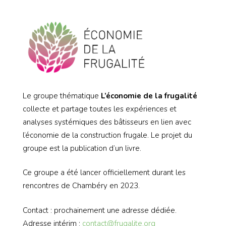
Le groupe thématique
L’économie de la frugalité
collecte et partage toutes les expériences et
analyses systémiques des bâtisseurs en lien avec
l’économie de la construction frugale. Le projet du
groupe est la publication d’un livre.
Ce groupe a été lancer officiellement durant les
rencontres de Chambéry en 2023.
Contact : prochainement une adresse dédiée.
Adresse intérim :
contact@frugalite.org