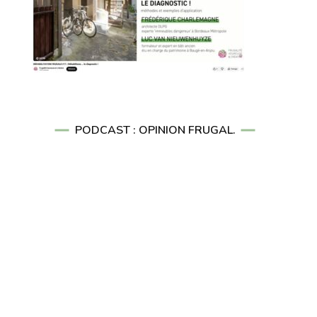
PODCAST : OPINION FRUGAL.