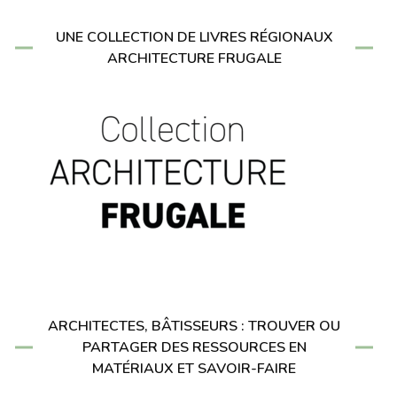
UNE COLLECTION DE LIVRES RÉGIONAUX
ARCHITECTURE FRUGALE
ARCHITECTES, BÂTISSEURS : TROUVER OU
PARTAGER DES RESSOURCES EN
MATÉRIAUX ET SAVOIR-FAIRE