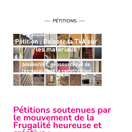
PÉTITIONS
Pétitions soutenues par
le mouvement de la
Frugalité heureuse et