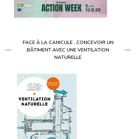
FACE À LA CANICULE , CONCEVOIR UN
BÂTIMENT AVEC UNE VENTILATION
NATURELLE