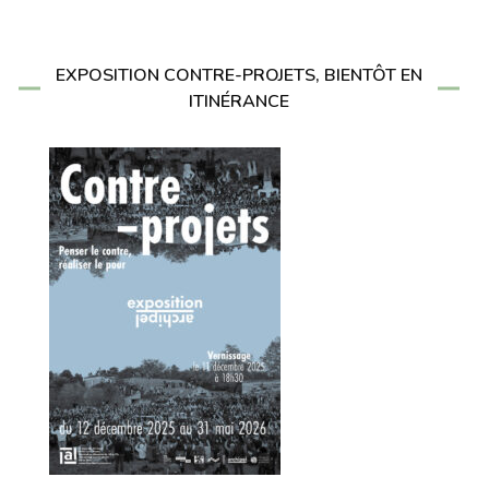
EXPOSITION CONTRE-PROJETS, BIENTÔT EN
ITINÉRANCE