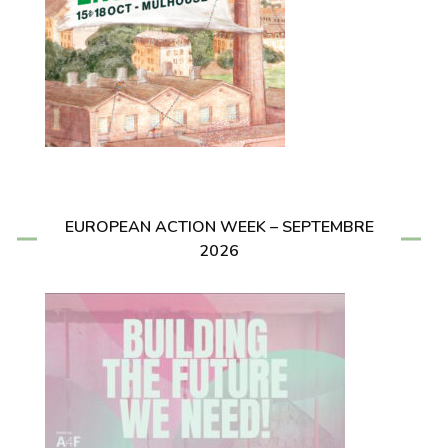
EUROPEAN ACTION WEEK – SEPTEMBRE
2026