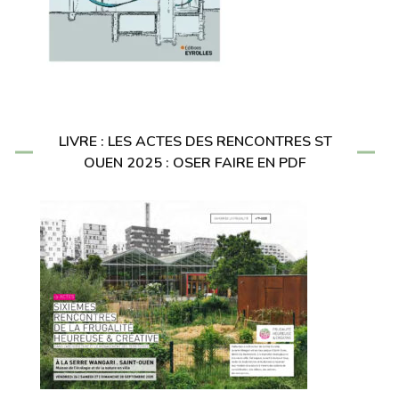
LIVRE : LES ACTES DES RENCONTRES ST
OUEN 2025 : OSER FAIRE EN PDF