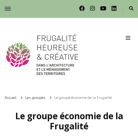
Frugalité dans l'architecture et le ménagement des territoires
Frugalité dans l'architecture et le ménagement des territoires
Accueil
Les groupes
Le groupe économie de la Frugalité
Le groupe économie de la
Frugalité