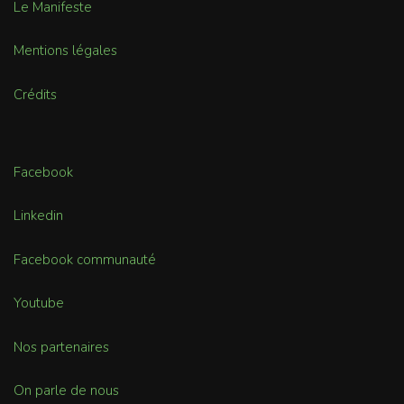
Le Manifeste
Mentions légales
Crédits
Facebook
Linkedin
Facebook communauté
Youtube
Nos partenaires
On parle de nous