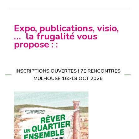
Expo, publications, visio,
… la frugalité vous
propose : :
INSCRIPTIONS OUVERTES ! 7E RENCONTRES
MULHOUSE 16>18 OCT 2026