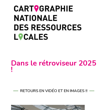
Dans le rétroviseur 2025
!
RETOURS EN VIDÉO ET EN IMAGES !!