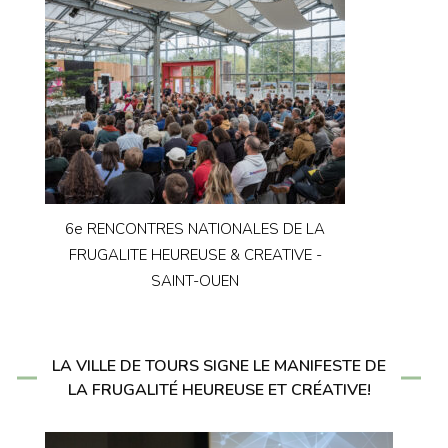
6e RENCONTRES NATIONALES DE LA
FRUGALITE HEUREUSE & CREATIVE -
SAINT-OUEN
LA VILLE DE TOURS SIGNE LE MANIFESTE DE
LA FRUGALITÉ HEUREUSE ET CRÉATIVE!