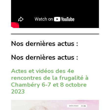
Nos dernières actus :
Nos dernières actus :
Actes et vidéos des 4e
rencontres de la frugalité à
Chambéry 6-7 et 8 octobre
2023