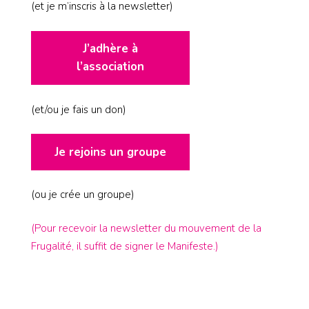
(et je m’inscris à la newsletter)
J’adhère à
l’association
(et/ou je fais un don)
Je rejoins un groupe
(ou je crée un groupe)
(Pour recevoir la newsletter du mouvement de la
Frugalité, il suffit de signer le Manifeste.)