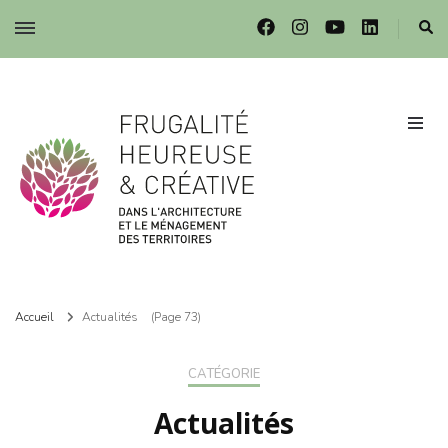
Frugalité dans l'architecture et le ménagement des territoires
Frugalité dans l'architecture et le ménagement des territoires
Accueil
Actualités
(Page 73)
CATÉGORIE
Actualités