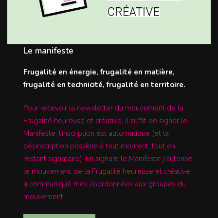
Le manifeste
Frugalité en énergie, frugalité en matière,
frugalité en technicité, frugalité en territoire.
Pour recevoir la newsletter du mouvement de la
Frugalité heureuse et créative, il suffit de signer le
Manifeste, l'inscription est automatique (et la
désinscription possible à tout moment, tout en
restant signataire). En signant le Manifeste j'autorise
le mouvement de la Frugalité heureuse et créative
a communiqué mes coordonnées aux groupes du
mouvement.