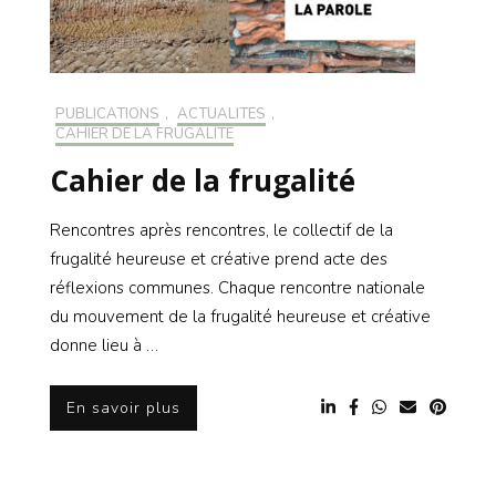
PUBLICATIONS
,
ACTUALITÉS
,
CAHIER DE LA FRUGALITÉ
Cahier de la frugalité
Rencontres après rencontres, le collectif de la
frugalité heureuse et créative prend acte des
réflexions communes. Chaque rencontre nationale
du mouvement de la frugalité heureuse et créative
donne lieu à …
En savoir plus