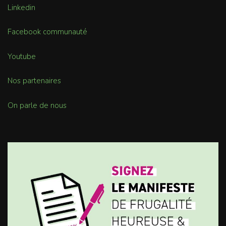
Linkedin
Facebook communauté
Youtube
Nos partenaires
On parle de nous