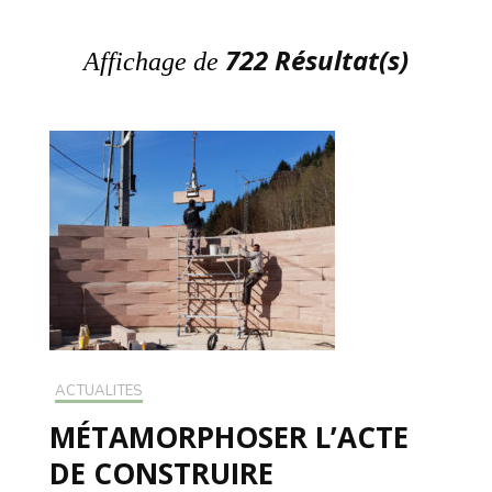
722 Résultat(s)
Affichage de
ACTUALITÉS
MÉTAMORPHOSER L’ACTE
DE CONSTRUIRE