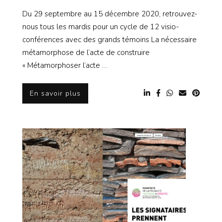
Du 29 septembre au 15 décembre 2020, retrouvez-
nous tous les mardis pour un cycle de 12 visio-
conférences avec des grands témoins La nécessaire
métamorphose de l’acte de construire
« Métamorphoser l’acte …
En savoir plus