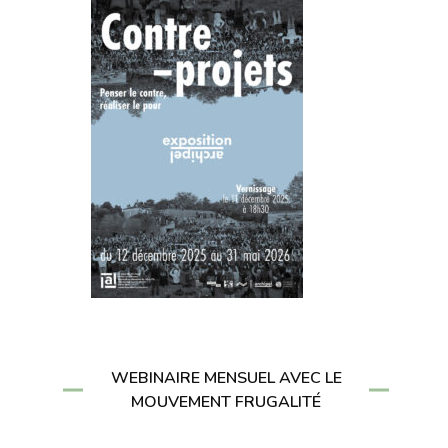
WEBINAIRE MENSUEL AVEC LE
MOUVEMENT FRUGALITÉ