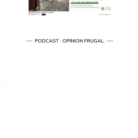
PODCAST : OPINION FRUGAL.