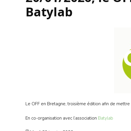
Batylab
Le OFF en Bretagne, troisième édition afin de mettre e
En co-organisation avec l’association
Batylab