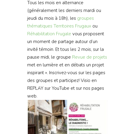
Tous les mois en alternance
(généralement les derniers mardi ou
jeudi du mois à 18h), les
groupes
thématiques
Territoires Frugaux
ou
Réhabilitation Frugale
vous proposent
un moment de partage autour d’un
invité témoin. Et tous les 2 mois, sur la
pause midi, le groupe
Revue de projets
met en lumière et en débats un projet
inspirant ». Inscrivez-vous sur les pages
des groupes et participez! Visio en
REPLAY sur YouTube et sur nos pages
web.