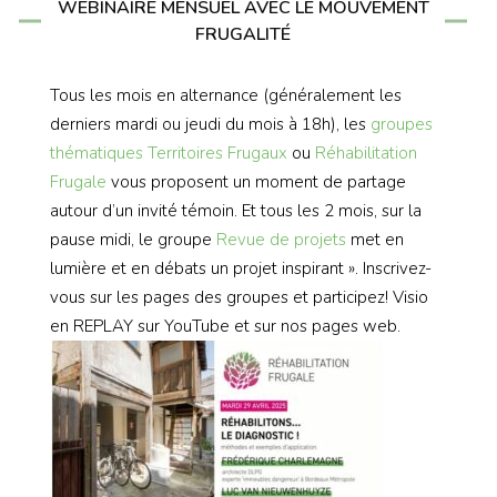
WEBINAIRE MENSUEL AVEC LE MOUVEMENT
FRUGALITÉ
Tous les mois en alternance (généralement les
derniers mardi ou jeudi du mois à 18h), les
groupes
thématiques
Territoires Frugaux
ou
Réhabilitation
Frugale
vous proposent un moment de partage
autour d’un invité témoin. Et tous les 2 mois, sur la
pause midi, le groupe
Revue de projets
met en
lumière et en débats un projet inspirant ». Inscrivez-
vous sur les pages des groupes et participez! Visio
en REPLAY sur YouTube et sur nos pages web.