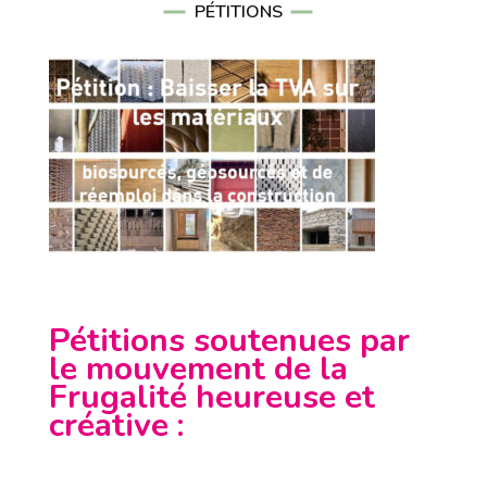
PÉTITIONS
Pétitions soutenues par
le mouvement de la
Frugalité heureuse et
créative
: