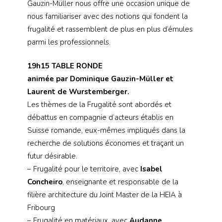
Gauzin-Müller nous offre une occasion unique de
nous familiariser avec des notions qui fondent la
frugalité et rassemblent de plus en plus d’émules
parmi les professionnels.
19h15 TABLE RONDE
animée par Dominique Gauzin-Müller et
Laurent de Wurstemberger.
Les thèmes de la Frugalité sont abordés et
débattus en compagnie d’acteurs établis en
Suisse romande, eux-mêmes impliqués dans la
recherche de solutions économes et traçant un
futur désirable.
– Frugalité pour le territoire, avec
Isabel
Concheiro
, enseignante et responsable de la
filière architecture du Joint Master de la HEIA à
Fribourg
– Frugalité en matériaux, avec
Audanne