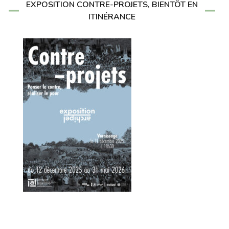
EXPOSITION CONTRE-PROJETS, BIENTÔT EN
ITINÉRANCE