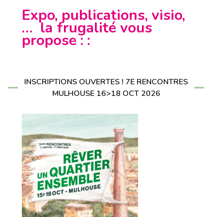
Expo, publications, visio,
… la frugalité vous
propose : :
INSCRIPTIONS OUVERTES ! 7E RENCONTRES
MULHOUSE 16>18 OCT 2026