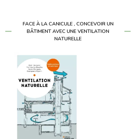
FACE À LA CANICULE , CONCEVOIR UN
BÂTIMENT AVEC UNE VENTILATION
NATURELLE