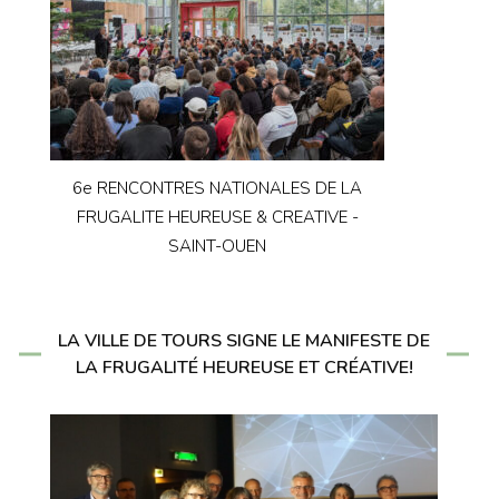
6e RENCONTRES NATIONALES DE LA
FRUGALITE HEUREUSE & CREATIVE -
SAINT-OUEN
LA VILLE DE TOURS SIGNE LE MANIFESTE DE
LA FRUGALITÉ HEUREUSE ET CRÉATIVE!