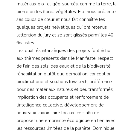
matériaux bio- et géo-sourcés, comme la terre, la
pierre ou les fibres végétales. Elle nous présente
ses coups de cœur et nous fait connaître les
quelques projets helvétiques qui ont retenus
l’attention du jury et se sont glissés parmi les 40
finalistes.
Les qualités intrinsèques des projets font écho
aux thèmes présents dans le Manifeste, respect
de l’air, des sols, des eaux et de la biodiversité,
réhabilitation plutôt que démolition, conception
bioclimatique et solutions low-tech, préférence
pour des matériaux naturels et peu transformés,
implication des occupants et renforcement de
l’intelligence collective, développement de
nouveaux savoir-faire locaux, ceci afin de
proposer une empreinte écologique en lien avec
les ressources limitées de la planète. Dominique