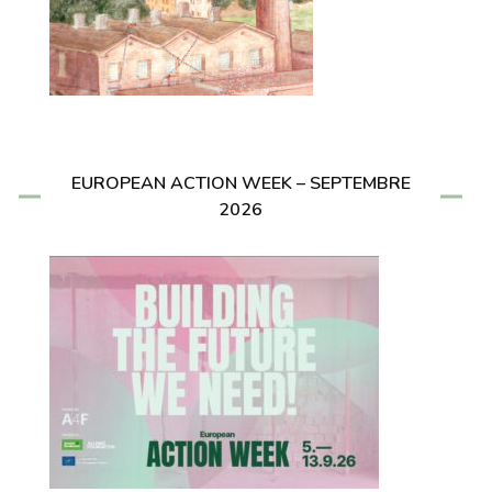
EUROPEAN ACTION WEEK – SEPTEMBRE
2026