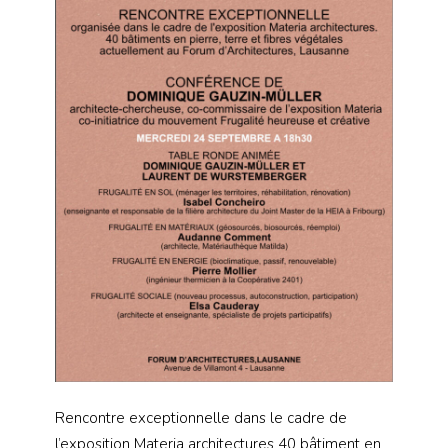
Rencontre exceptionnelle dans le cadre de
l’exposition Materia architectures 40 bâtiment en