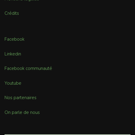
Crédits
Facebook
Linkedin
Facebook communauté
Youtube
Nos partenaires
On parle de nous