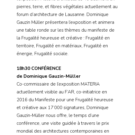
pierres, terre, et fibres végétales actuellement au
forum d’architecture de Lausanne. Dominique
Gauzin Müller présentera l’exposition et animera
une table ronde sur les thèmes du manifeste de
la Frugalité heureuse et créative : Frugalité en
territoire, Frugalité en matériaux, Frugalité en
énergie, Frugalité sociale.
18h30 CONFÉRENCE
de Dominique Gauzin-Müller
Co-commissaire de l’exposition MATERIA
actuellement visible au F’AR, co-initiatrice en
2016 du Manifeste pour une Frugalité heureuse
et créative aux 17’000 signatures, Dominique
Gauzin-Müller nous offre, le temps d’une
conférence, une visite guidée à travers le prix
mondial des architectures contemporaines en