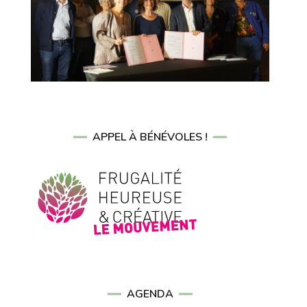
APPEL À BÉNÉVOLES !
AGENDA