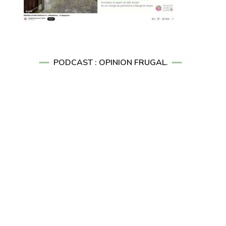
PODCAST : OPINION FRUGAL.