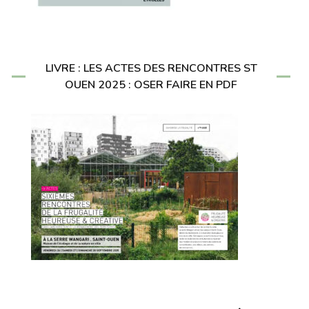
LIVRE : LES ACTES DES RENCONTRES ST
OUEN 2025 : OSER FAIRE EN PDF