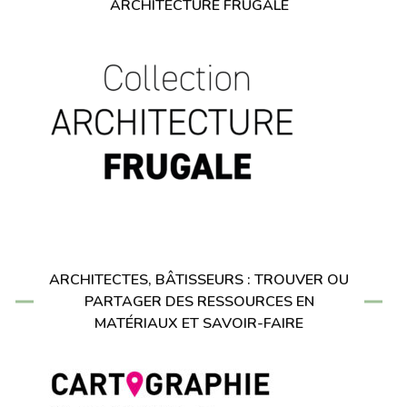
ARCHITECTURE FRUGALE
ARCHITECTES, BÂTISSEURS : TROUVER OU
PARTAGER DES RESSOURCES EN
MATÉRIAUX ET SAVOIR-FAIRE