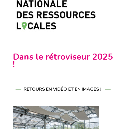
Dans le rétroviseur 2025
!
RETOURS EN VIDÉO ET EN IMAGES !!