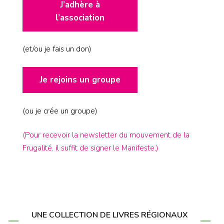
J’adhère à
l’association
(et/ou je fais un don)
Je rejoins un groupe
(ou je crée un groupe)
(Pour recevoir la newsletter du mouvement de la
Frugalité, il suffit de signer le Manifeste.)
UNE COLLECTION DE LIVRES RÉGIONAUX