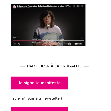
PARTICIPER À LA FRUGALITÉ
Je signe le manifeste
(et je m’inscris à la newsletter)