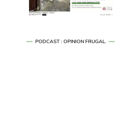
PODCAST : OPINION FRUGAL.