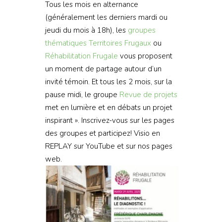
Tous les mois en alternance
(généralement les derniers mardi ou
jeudi du mois à 18h), les
groupes
thématiques
Territoires Frugaux
ou
Réhabilitation Frugale
vous proposent
un moment de partage autour d’un
invité témoin. Et tous les 2 mois, sur la
pause midi, le groupe
Revue de projets
met en lumière et en débats un projet
inspirant ». Inscrivez-vous sur les pages
des groupes et participez! Visio en
REPLAY sur YouTube et sur nos pages
web.