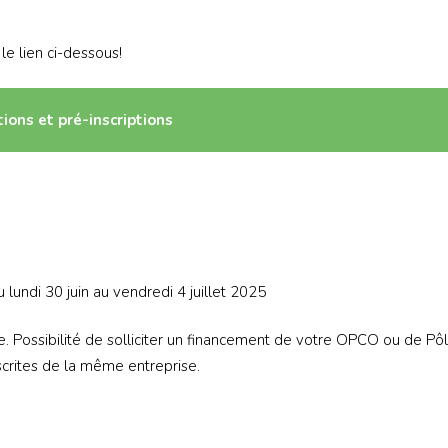
le lien ci-dessous!
ions et pré-inscriptions
lundi 30 juin au vendredi 4 juillet 2025
. Possibilité de solliciter un financement de votre OPCO ou de Pô
crites de la même entreprise.