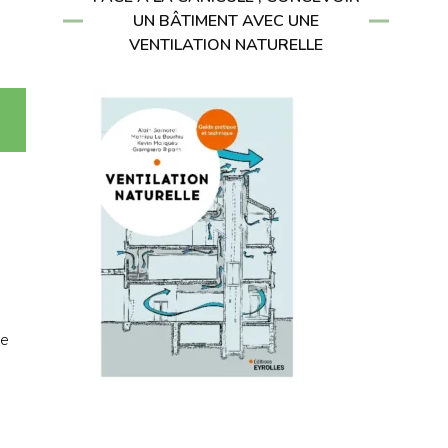
UN BÂTIMENT AVEC UNE
VENTILATION NATURELLE
le