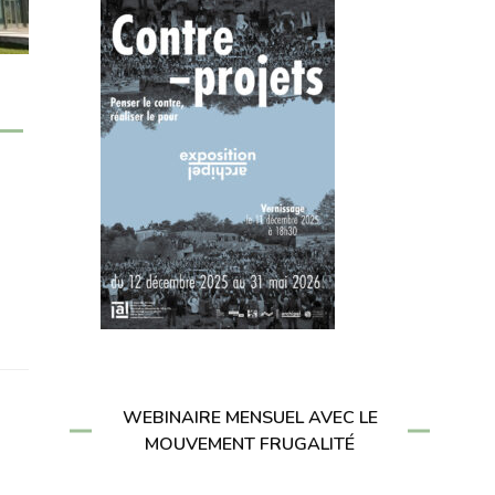
WEBINAIRE MENSUEL AVEC LE
MOUVEMENT FRUGALITÉ