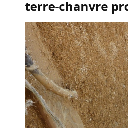
terre-chanvre pr