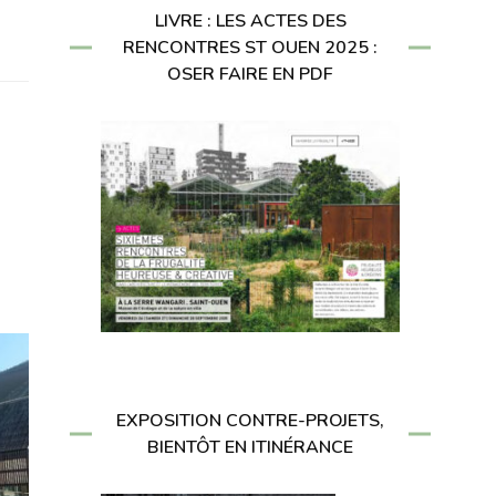
LIVRE : LES ACTES DES
RENCONTRES ST OUEN 2025 :
OSER FAIRE EN PDF
EXPOSITION CONTRE-PROJETS,
BIENTÔT EN ITINÉRANCE