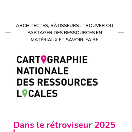
ARCHITECTES, BÂTISSEURS : TROUVER OU
PARTAGER DES RESSOURCES EN
MATÉRIAUX ET SAVOIR-FAIRE
Dans le rétroviseur 2025