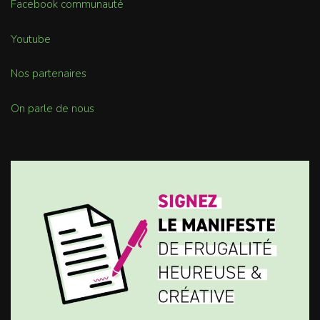
Facebook communauté
Youtube
Nos partenaires
On parle de nous