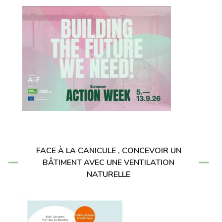
FACE À LA CANICULE , CONCEVOIR UN
BÂTIMENT AVEC UNE VENTILATION
NATURELLE