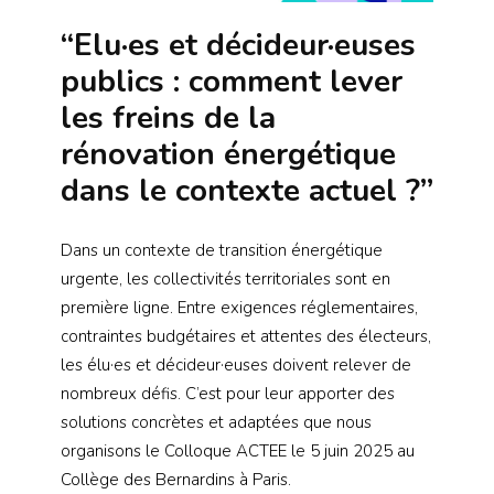
“Elu·es et décideur·euses
publics : comment lever
les freins de la
rénovation énergétique
dans le contexte actuel ?”
Dans un contexte de transition énergétique
urgente, les collectivités territoriales sont en
première ligne. Entre exigences réglementaires,
contraintes budgétaires et attentes des électeurs,
les élu·es et décideur·euses doivent relever de
nombreux défis. C’est pour leur apporter des
solutions concrètes et adaptées que nous
organisons le Colloque ACTEE le 5 juin 2025 au
Collège des Bernardins à Paris.