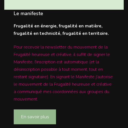
Le manifeste
Frugalité en énergie, frugalité en matière,
frugalité en technicité, frugalité en territoire.
Pour recevoir la newsletter du mouvement de la
Frugalité heureuse et créative, il suffit de signer le
Manifeste, l'inscription est automatique (et la
désinscription possible à tout moment, tout en
restant signataire). En signant le Manifeste j'autorise
le mouvement de la Frugalité heureuse et créative
a communiqué mes coordonnées aux groupes du
mouvement.
En savoir plus