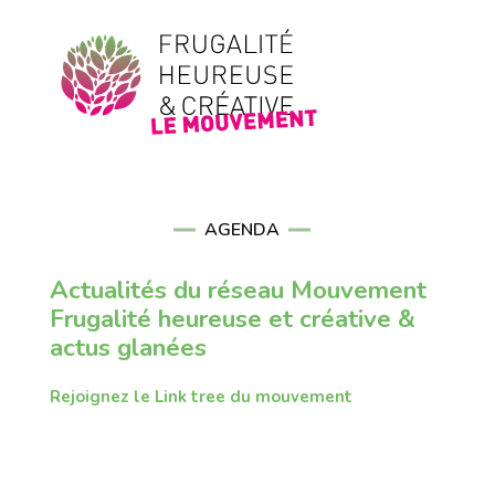
AGENDA
Actualités du réseau Mouvement
Frugalité heureuse et créative &
actus glanées
Rejoignez le Link tree du mouvement