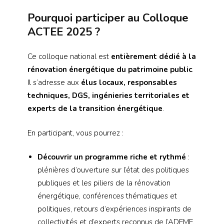
Pourquoi participer au Colloque
ACTEE 2025 ?
Ce colloque national est
entièrement dédié à la
rénovation énergétique du patrimoine public
.
Il s’adresse aux
élus locaux, responsables
techniques, DGS, ingénieries territoriales et
experts de la transition énergétique
.
En participant, vous pourrez :
Découvrir un programme riche et rythmé
:
plénières d’ouverture sur l’état des politiques
publiques et les piliers de la rénovation
énergétique, conférences thématiques et
politiques, retours d’expériences inspirants de
collectivités et d’experts reconnus de l’ADEME,