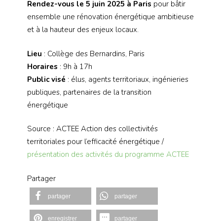
Rendez-vous le 5 juin 2025 à Paris
pour bâtir
ensemble une rénovation énergétique ambitieuse
et à la hauteur des enjeux locaux.
Lieu
: Collège des Bernardins, Paris
Horaires
: 9h à 17h
Public visé
: élus, agents territoriaux, ingénieries
publiques, partenaires de la transition
énergétique
Source : ACTEE Action des collectivités
territoriales pour l’efficacité énergétique /
présentation des activités du programme ACTEE
Partager
partager
partager
enregistrer
partager