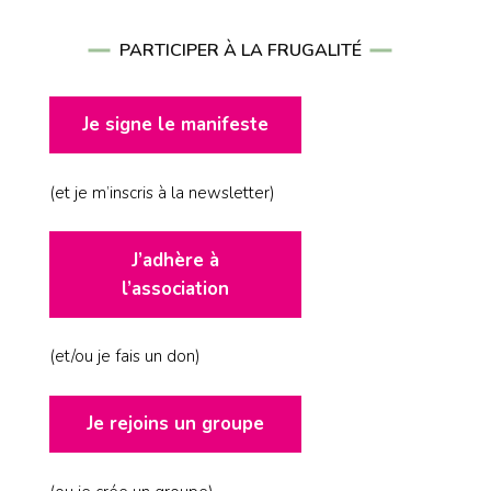
PARTICIPER À LA FRUGALITÉ
Je signe le manifeste
(et je m’inscris à la newsletter)
J’adhère à
l’association
(et/ou je fais un don)
Je rejoins un groupe