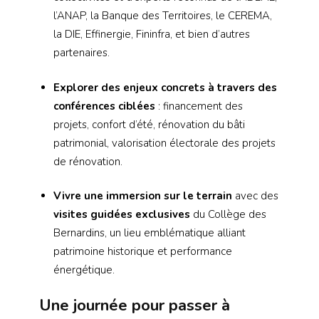
l’ANAP, la Banque des Territoires, le CEREMA,
la DIE, Effinergie, Fininfra, et bien d’autres
partenaires.
Explorer des enjeux concrets à travers des
conférences ciblées
: financement des
projets, confort d’été, rénovation du bâti
patrimonial, valorisation électorale des projets
de rénovation.
Vivre une immersion sur le terrain
avec des
visites guidées exclusives
du Collège des
Bernardins, un lieu emblématique alliant
patrimoine historique et performance
énergétique.
Une journée pour passer à