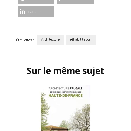
partager
Architecture
réhabilitation
Étiquettes :
Navigation
d'article
Sur le même sujet