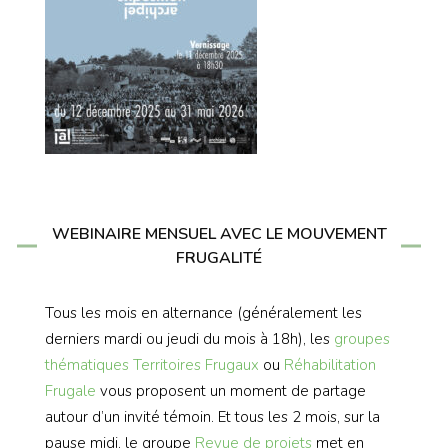
WEBINAIRE MENSUEL AVEC LE MOUVEMENT
FRUGALITÉ
Tous les mois en alternance (généralement les
derniers mardi ou jeudi du mois à 18h), les
groupes
thématiques
Territoires Frugaux
ou
Réhabilitation
Frugale
vous proposent un moment de partage
autour d’un invité témoin. Et tous les 2 mois, sur la
pause midi, le groupe
Revue de projets
met en