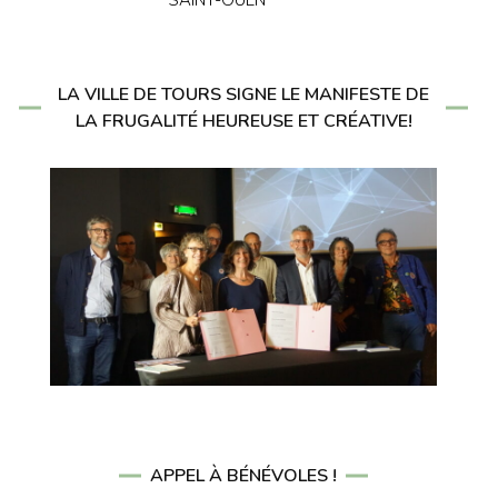
LA VILLE DE TOURS SIGNE LE MANIFESTE DE
LA FRUGALITÉ HEUREUSE ET CRÉATIVE!
APPEL À BÉNÉVOLES !