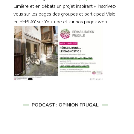
lumière et en débats un projet inspirant ». Inscrivez-
vous sur les pages des groupes et participez! Visio
en REPLAY sur YouTube et sur nos pages web.
PODCAST : OPINION FRUGAL.