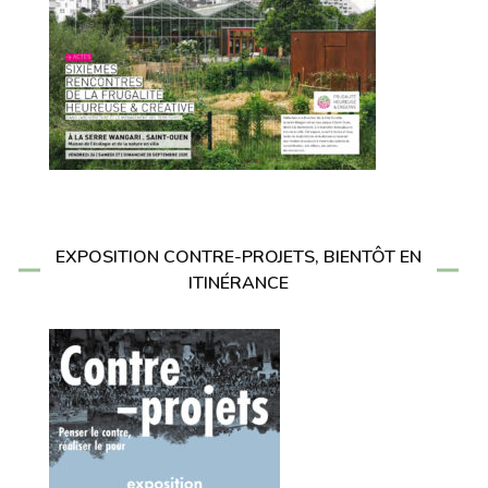
EXPOSITION CONTRE-PROJETS, BIENTÔT EN
ITINÉRANCE