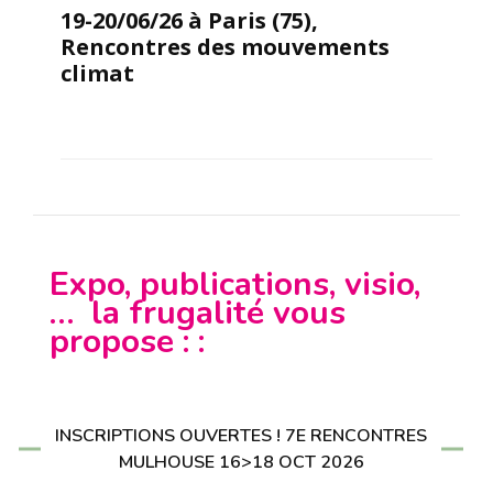
19-20/06/26 à Paris (75),
Rencontres des mouvements
climat
Expo, publications, visio,
… la frugalité vous
propose : :
INSCRIPTIONS OUVERTES ! 7E RENCONTRES
MULHOUSE 16>18 OCT 2026