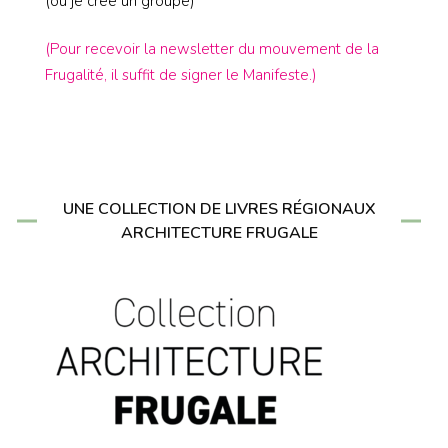
(ou je crée un groupe)
(Pour recevoir la newsletter du mouvement de la
Frugalité, il suffit de signer le Manifeste.)
UNE COLLECTION DE LIVRES RÉGIONAUX
ARCHITECTURE FRUGALE