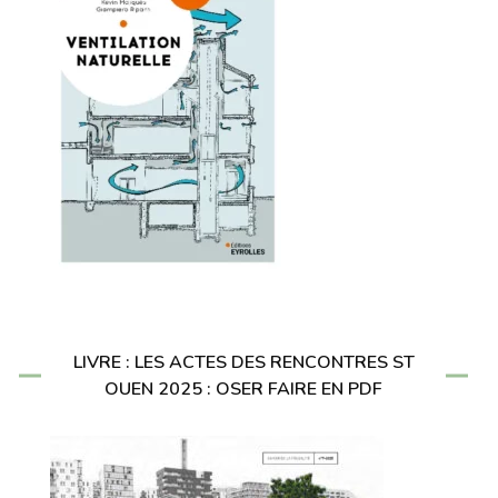
LIVRE : LES ACTES DES RENCONTRES ST
OUEN 2025 : OSER FAIRE EN PDF