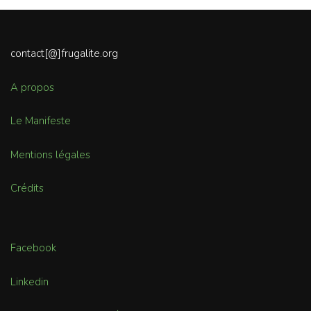
contact[@]frugalite.org
A propos
Le Manifeste
Mentions légales
Crédits
Facebook
Linkedin