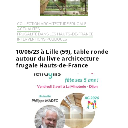
COLLECTION ARCHITECTURE FRUGALE
,
ACTUALITÉS
,
FRUGALITÉ DANS LES HAUTS-DE-FRANCE
,
INTERVENTIONS PUBLIQUES
10/06/23 à Lille (59), table ronde
autour du livre architecture
frugale Hauts-de-France