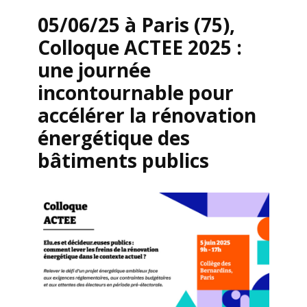
05/06/25 à Paris (75),
Colloque ACTEE 2025 :
une journée
incontournable pour
accélérer la rénovation
énergétique des
bâtiments publics