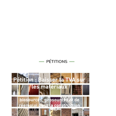
PÉTITIONS