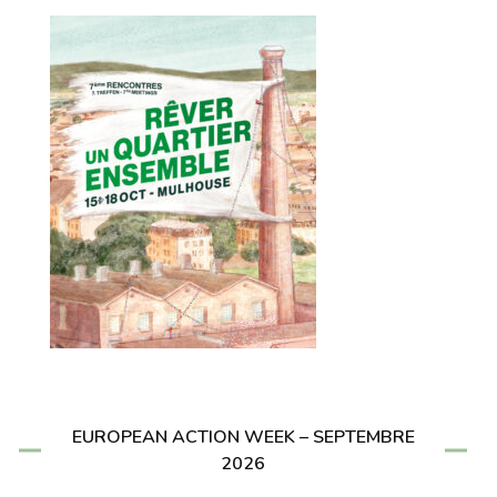
EUROPEAN ACTION WEEK – SEPTEMBRE
2026