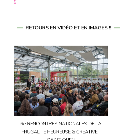
!
RETOURS EN VIDÉO ET EN IMAGES !!
6e RENCONTRES NATIONALES DE LA
FRUGALITE HEUREUSE & CREATIVE -
SAINT-OUEN