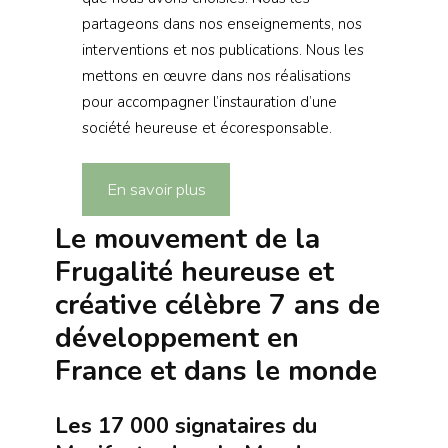
partageons dans nos enseignements, nos
interventions et nos publications. Nous les
mettons en œuvre dans nos réalisations
pour accompagner l’instauration d’une
société heureuse et écoresponsable.
En savoir plus
Le mouvement de la
Frugalité heureuse et
créative célèbre 7 ans de
développement en
France et dans le monde
Les 17 000 signataires du