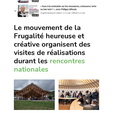
Le mouvement de la
Frugalité heureuse et
créative organisent des
visites de réalisations
durant les
rencontres
nationales