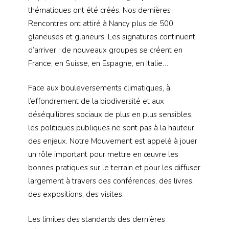
thématiques ont été créés. Nos dernières
Rencontres ont attiré à Nancy plus de 500
glaneuses et glaneurs. Les signatures continuent
d’arriver ; de nouveaux groupes se créent en
France, en Suisse, en Espagne, en Italie…
Face aux bouleversements climatiques, à
l’effondrement de la biodiversité et aux
déséquilibres sociaux de plus en plus sensibles,
les politiques publiques ne sont pas à la hauteur
des enjeux. Notre Mouvement est appelé à jouer
un rôle important pour mettre en œuvre les
bonnes pratiques sur le terrain et pour les diffuser
largement à travers des conférences, des livres,
des expositions, des visites…
Les limites des standards des dernières