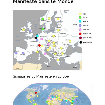
Manifeste dans le Monde
Signataires du Manifeste en Europe