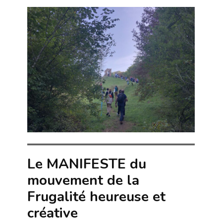
Le MANIFESTE du
mouvement de la
Frugalité heureuse et
créative