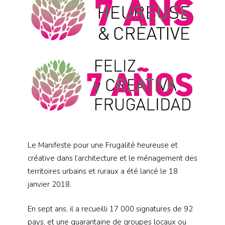
Le Manifeste pour une Frugalité heureuse et
créative dans l’architecture et le ménagement des
territoires urbains et ruraux a été lancé le 18
janvier 2018.
En sept ans, il a recueilli 17 000 signatures de 92
pays, et une quarantaine de groupes locaux ou