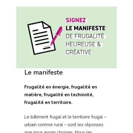
Le manifeste
Frugalité en énergie, frugalité en
matière, frugalité en technicité,
frugalité en territoire.
Le bâtiment frugal et le territoire frugal –
urbain comme rural – sont les réponses
que nous avons choisies. Nous les