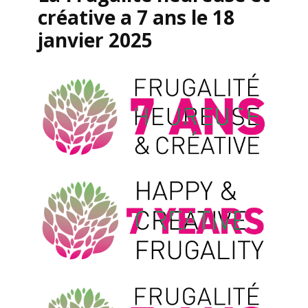
créative a 7 ans le 18
janvier 2025