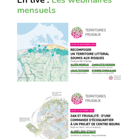
mensuels