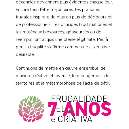
décennies deviennent plus évidentes chaque jour.
Encore loin d’être majoritaires, les pratiques
frugales inspirent de plus en plus de décideurs et
de professionnels. Les principes bioclimatiques et
les matériaux biosourcés, géosourcés ou de
réemploi ont acquis une pleine légitimité. Peu à
peu, la frugalité s’affirme comme une alternative
désirable.
Continuons de mettre en œuvre ensemble, de
manière créative et joyeuse, le ménagement des
territoires et la métamorphose de l’acte de bâtir.