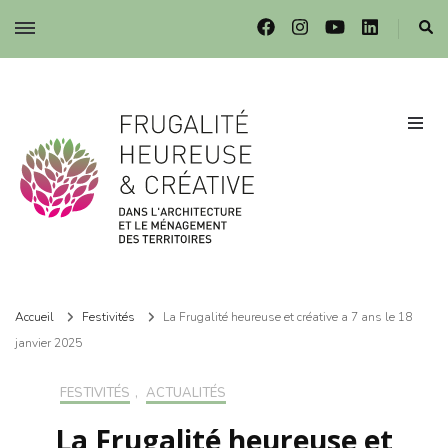
Frugalité dans l'architecture et le ménagement des territoires
Frugalité dans l'architecture et le ménagement des territoires
Accueil
Festivités
La Frugalité heureuse et créative a 7 ans le 18
janvier 2025
FESTIVITÉS
,
ACTUALITÉS
La Frugalité heureuse et