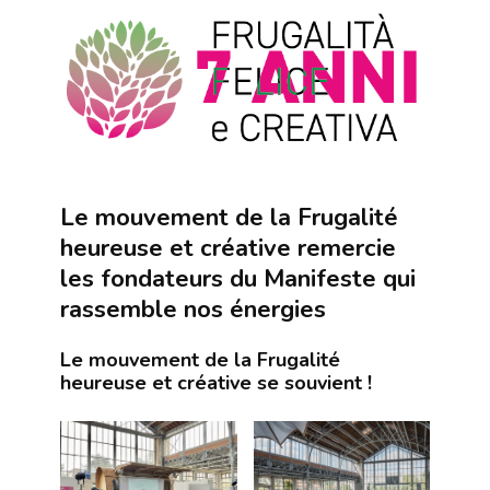
Le mouvement de la Frugalité
heureuse et créative remercie
les fondateurs du Manifeste qui
rassemble nos énergies
Le mouvement de la Frugalité
heureuse et créative se souvient !