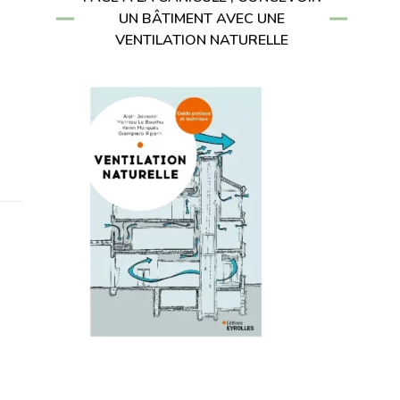
UN BÂTIMENT AVEC UNE
VENTILATION NATURELLE