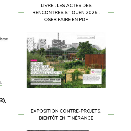
LIVRE : LES ACTES DES
RENCONTRES ST OUEN 2025 :
OSER FAIRE EN PDF
E
,
3),
EXPOSITION CONTRE-PROJETS,
e
BIENTÔT EN ITINÉRANCE