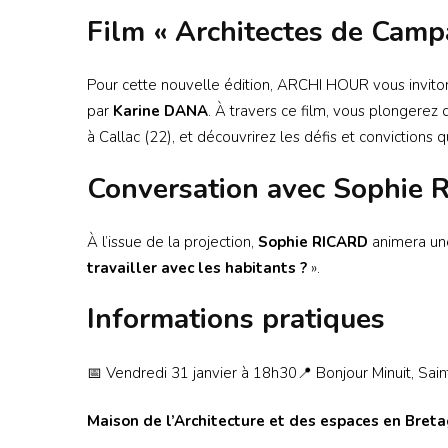
Film « Architectes de Camp
Pour cette nouvelle édition, ARCHI HOUR vous invito
par
Karine DANA
. À travers ce film, vous plongerez
à Callac (22), et découvrirez les défis et convictions
Conversation avec Sophie R
À l’issue de la projection,
Sophie RICARD
animera un
travailler avec les habitants ?
».
Informations pratiques
📅 Vendredi 31 janvier à 18h30📍 Bonjour Minuit, Sain
Maison de l’Architecture et des espaces en Bret