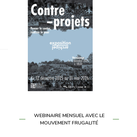
WEBINAIRE MENSUEL AVEC LE
MOUVEMENT FRUGALITÉ