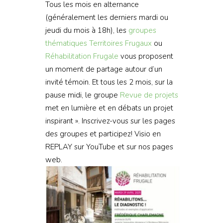
Tous les mois en alternance
(généralement les derniers mardi ou
jeudi du mois à 18h), les
groupes
thématiques
Territoires Frugaux
ou
Réhabilitation Frugale
vous proposent
un moment de partage autour d’un
invité témoin. Et tous les 2 mois, sur la
pause midi, le groupe
Revue de projets
met en lumière et en débats un projet
inspirant ». Inscrivez-vous sur les pages
des groupes et participez! Visio en
REPLAY sur YouTube et sur nos pages
web.