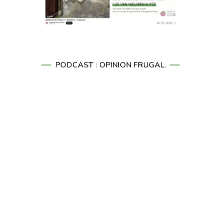
PODCAST : OPINION FRUGAL.