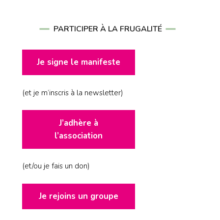
PARTICIPER À LA FRUGALITÉ
Je signe le manifeste
(et je m’inscris à la newsletter)
J’adhère à
l’association
(et/ou je fais un don)
Je rejoins un groupe