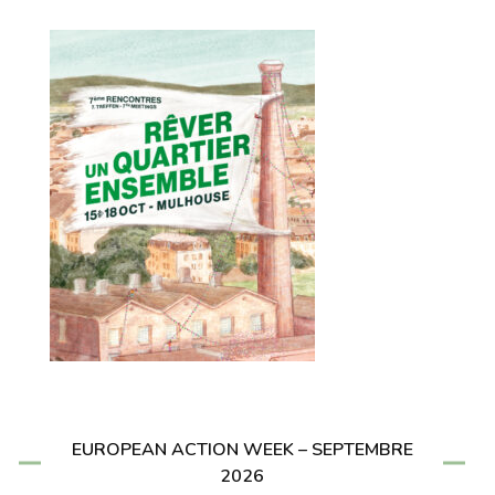
EUROPEAN ACTION WEEK – SEPTEMBRE
2026