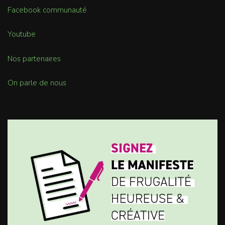
Facebook communauté
Youtube
Nos partenaires
On parle de nous