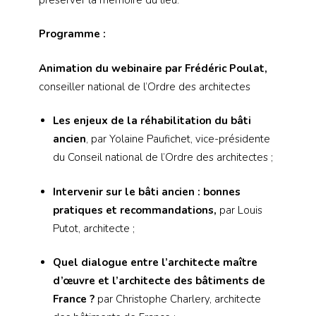
Programme :
Animation du webinaire par Frédéric Poulat
,
conseiller national de l’Ordre des architectes
Les enjeux de la réhabilitation du bâti
ancien
, par Yolaine Paufichet, vice-présidente
du Conseil national de l’Ordre des architectes ;
Intervenir sur le bâti ancien : bonnes
pratiques et recommandations,
par Louis
Putot, architecte ;
Quel dialogue entre l’architecte maître
d’œuvre et l’architecte des bâtiments de
France ?
par Christophe Charlery, architecte