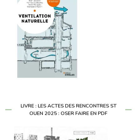
LIVRE : LES ACTES DES RENCONTRES ST
OUEN 2025 : OSER FAIRE EN PDF