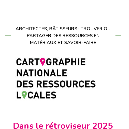
ARCHITECTES, BÂTISSEURS : TROUVER OU
PARTAGER DES RESSOURCES EN
MATÉRIAUX ET SAVOIR-FAIRE
Dans le rétroviseur 2025