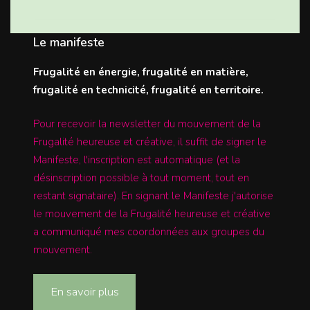
Le manifeste
Frugalité en énergie, frugalité en matière,
frugalité en technicité, frugalité en territoire.
Pour recevoir la newsletter du mouvement de la
Frugalité heureuse et créative, il suffit de signer le
Manifeste, l'inscription est automatique (et la
désinscription possible à tout moment, tout en
restant signataire). En signant le Manifeste j'autorise
le mouvement de la Frugalité heureuse et créative
a communiqué mes coordonnées aux groupes du
mouvement.
En savoir plus