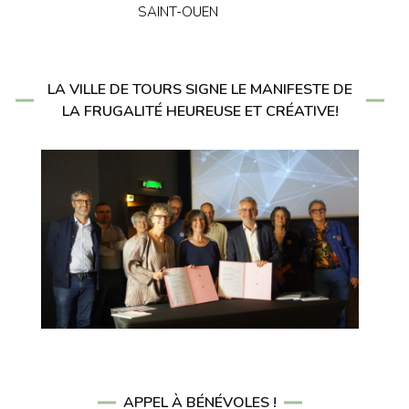
SAINT-OUEN
LA VILLE DE TOURS SIGNE LE MANIFESTE DE
LA FRUGALITÉ HEUREUSE ET CRÉATIVE!
APPEL À BÉNÉVOLES !