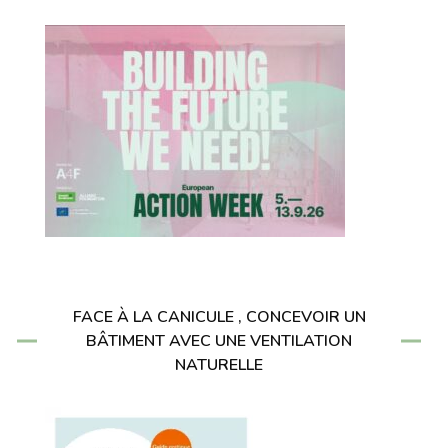
FACE À LA CANICULE , CONCEVOIR UN
BÂTIMENT AVEC UNE VENTILATION
NATURELLE