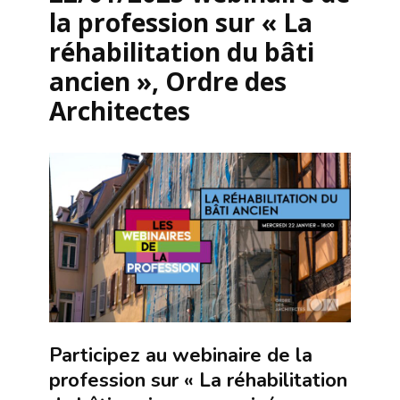
la profession sur « La
réhabilitation du bâti
ancien », Ordre des
Architectes
Participez au webinaire de la
profession sur « La réhabilitation