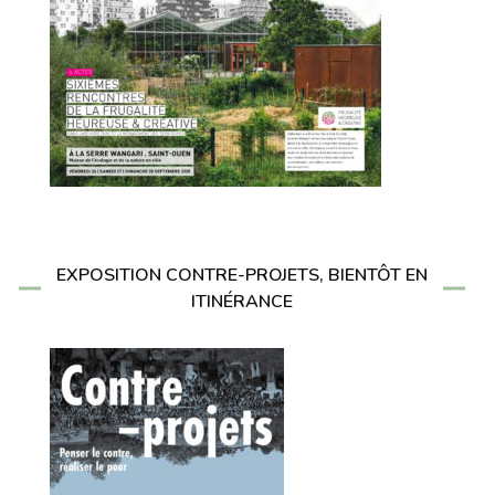
EXPOSITION CONTRE-PROJETS, BIENTÔT EN
ITINÉRANCE