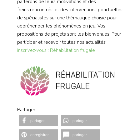
parlerons de leurs motivations et des
freins rencontrés; et des interventions ponctuelles
de spécialistes sur une thématique choisie pour
appréhender les phénomènes en jeu. Vos
propositions de projets sont les bienvenues! Pour
participer et recevoir toutes nos actualités
inscrivez-vous : Réhabilitation frugale
Partager
partager
partager
enregistrer
partager