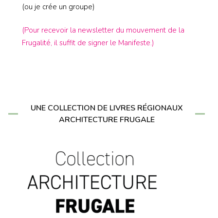
(ou je crée un groupe)
(Pour recevoir la newsletter du mouvement de la
Frugalité, il suffit de signer le Manifeste.)
UNE COLLECTION DE LIVRES RÉGIONAUX
ARCHITECTURE FRUGALE