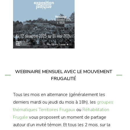
WEBINAIRE MENSUEL AVEC LE MOUVEMENT
FRUGALITÉ
Tous les mois en alternance (généralement les
derniers mardi ou jeudi du mois à 18h), les
groupes
thématiques
Territoires Frugaux
ou
Réhabilitation
Frugale
vous proposent un moment de partage
autour d’un invité témoin. Et tous les 2 mois, sur la