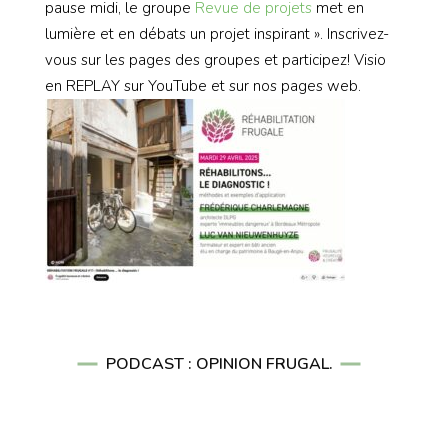
pause midi, le groupe
Revue de projets
met en
lumière et en débats un projet inspirant ». Inscrivez-
vous sur les pages des groupes et participez! Visio
en REPLAY sur YouTube et sur nos pages web.
PODCAST : OPINION FRUGAL.