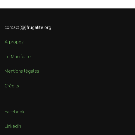
contact[@]frugalite.org
A propos
Le Manifeste
Mentions légales
Crédits
Facebook
Linkedin