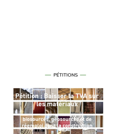
PÉTITIONS