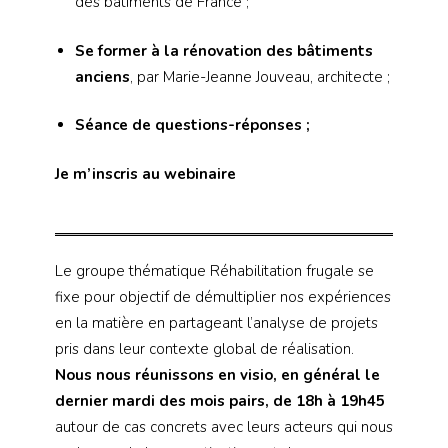
des bâtiments de France ;
Se former à la rénovation des bâtiments
anciens
, par Marie-Jeanne Jouveau, architecte ;
Séance de questions-réponses ;
Je m’inscris au webinaire
Le groupe thématique Réhabilitation frugale se
fixe pour objectif de démultiplier nos expériences
en la matière en partageant l’analyse de projets
pris dans leur contexte global de réalisation.
Nous nous réunissons en visio, en général le
dernier mardi des mois pairs, de 18h à 19h45
autour de cas concrets avec leurs acteurs qui nous