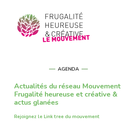
AGENDA
Actualités du réseau Mouvement
Frugalité heureuse et créative &
actus glanées
Rejoignez le Link tree du mouvement