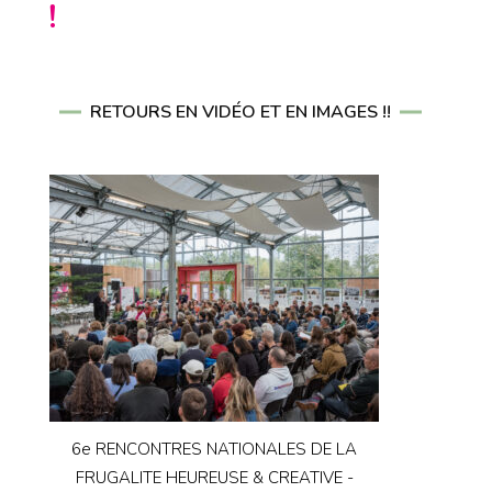
!
RETOURS EN VIDÉO ET EN IMAGES !!
6e RENCONTRES NATIONALES DE LA
FRUGALITE HEUREUSE & CREATIVE -