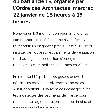
du bâti ancien », organisé par
l’Ordre des Architectes, mercredi
22 janvier de 18 heures à 19
heures
Rénover un bâtiment ancien pour améliorer le
confort thermique, été comme hiver, c’est avant
tout établir un diagnostic précis. C’est aussi isoler,
installer de nouveaux équipements de ventilation,
de chauffage, de production d’énergie
renouvelable, le mettre aux normes en vigueur.
En modifiant l’équilibre, ces gestes peuvent
néanmoins provoquer diverses pathologies.
Aussi, appellent-ils souvent des échanges avec
les architectes des bâtiments de France pour
respecter la réglementation sur le patrimoine et
préserver la mémoire du lieu.