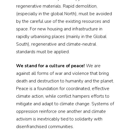
regenerative materials. Rapid demolition,
(especially in the global North), must be avoided
by the careful use of the existing resources and
space. For new housing and infrastructure in
rapidly urbanising places (mainly in the Global
South), regenerative and climate-neutral
standards must be applied.
We stand for a culture of peace!
We are
against all forms of war and violence that bring
death and destruction to humanity and the planet.
Peace is a foundation for coordinated, effective
climate action, while conflict hampers efforts to
mitigate and adapt to climate change. Systems of
oppression reinforce one another and climate
activism is inextricably tied to solidarity with
disenfranchised communities.