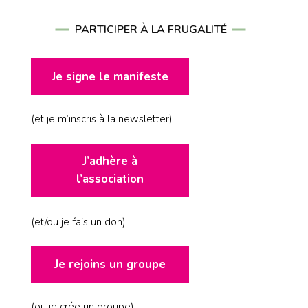
PARTICIPER À LA FRUGALITÉ
Je signe le manifeste
(et je m’inscris à la newsletter)
J’adhère à
l’association
(et/ou je fais un don)
Je rejoins un groupe
(ou je crée un groupe)