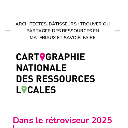
ARCHITECTES, BÂTISSEURS : TROUVER OU
PARTAGER DES RESSOURCES EN
MATÉRIAUX ET SAVOIR-FAIRE
Dans le rétroviseur 2025
!