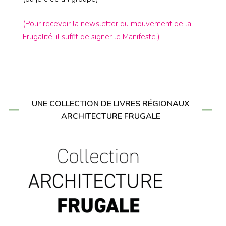
(Pour recevoir la newsletter du mouvement de la
Frugalité, il suffit de signer le Manifeste.)
UNE COLLECTION DE LIVRES RÉGIONAUX
ARCHITECTURE FRUGALE