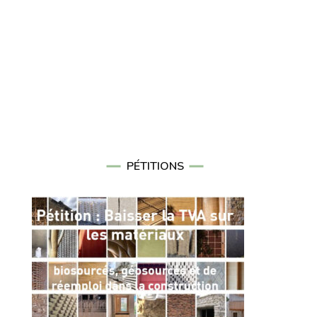
PÉTITIONS