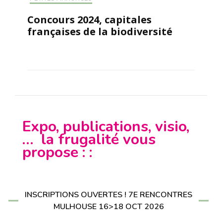
Concours 2024, capitales
françaises de la biodiversité
Expo, publications, visio,
… la frugalité vous
propose : :
INSCRIPTIONS OUVERTES ! 7E RENCONTRES
MULHOUSE 16>18 OCT 2026