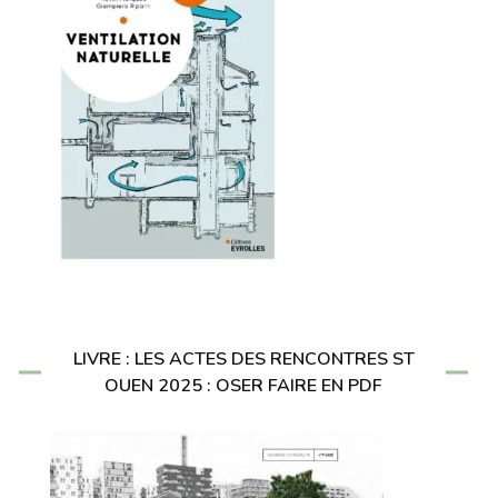
LIVRE : LES ACTES DES RENCONTRES ST
OUEN 2025 : OSER FAIRE EN PDF