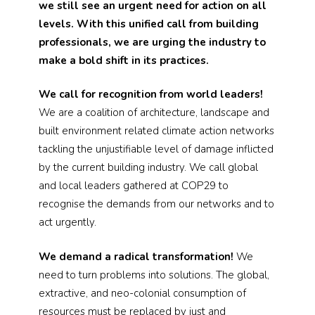
we still see an urgent need for action on all
levels. With this unified call from building
professionals, we are urging the industry to
make a bold shift in its practices.
We call for recognition from world leaders!
We are a coalition of architecture, landscape and
built environment related climate action networks
tackling the unjustifiable level of damage inflicted
by the current building industry. We call global
and local leaders gathered at COP29 to
recognise the demands from our networks and to
act urgently.
We demand a radical transformation!
We
need to turn problems into solutions. The global,
extractive, and neo-colonial consumption of
resources must be replaced by just and