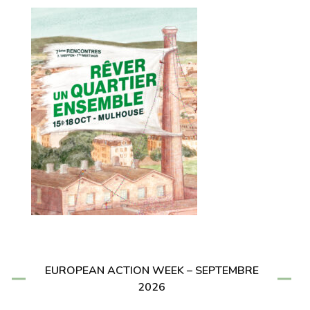
EUROPEAN ACTION WEEK – SEPTEMBRE
2026