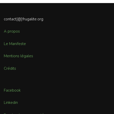
contact[@]frugalite.org
A propos
Le Manifeste
Mentions légales
Crédits
Facebook
Linkedin