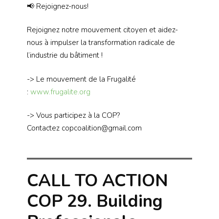
📢 Rejoignez-nous!
Rejoignez notre mouvement citoyen et aidez-
nous à impulser la transformation radicale de
l’industrie du bâtiment !
-> Le mouvement de la Frugalité
:
www.frugalite.org
-> Vous participez à la COP?
Contactez copcoalition@gmail.com
CALL TO ACTION
COP 29. Building