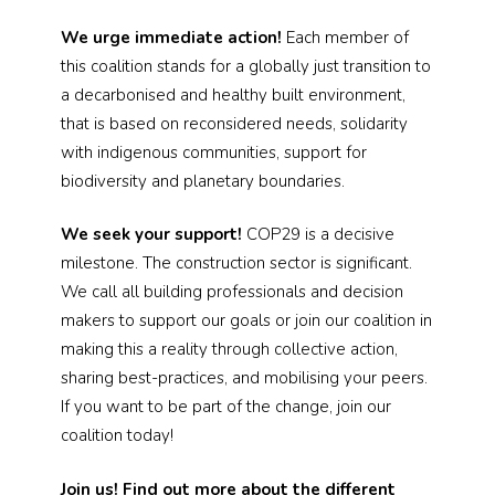
We urge immediate action!
Each member of
this coalition stands for a globally just transition to
a decarbonised and healthy built environment,
that is based on reconsidered needs, solidarity
with indigenous communities, support for
biodiversity and planetary boundaries.
We seek your support!
COP29 is a decisive
milestone. The construction sector is significant.
We call all building professionals and decision
makers to support our goals or join our coalition in
making this a reality through collective action,
sharing best-practices, and mobilising your peers.
If you want to be part of the change, join our
coalition today!
Join us! Find out more about the different