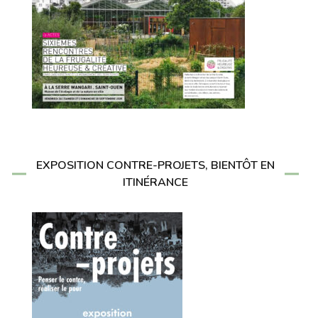
EXPOSITION CONTRE-PROJETS, BIENTÔT EN
ITINÉRANCE