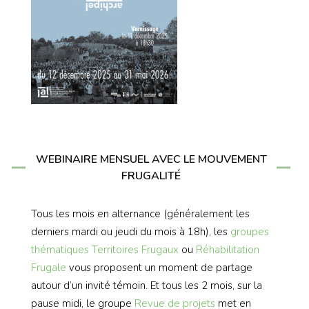
WEBINAIRE MENSUEL AVEC LE MOUVEMENT
FRUGALITÉ
Tous les mois en alternance (généralement les
derniers mardi ou jeudi du mois à 18h), les
groupes
thématiques
Territoires Frugaux
ou
Réhabilitation
Frugale
vous proposent un moment de partage
autour d’un invité témoin. Et tous les 2 mois, sur la
pause midi, le groupe
Revue de projets
met en