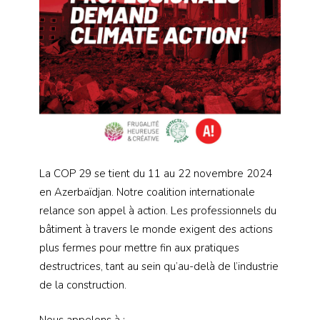
La COP 29 se tient du 11 au 22 novembre 2024
en Azerbaïdjan. Notre coalition internationale
relance son appel à action. Les professionnels du
bâtiment à travers le monde exigent des actions
plus fermes pour mettre fin aux pratiques
destructrices, tant au sein qu’au-delà de l’industrie
de la construction.
Nous appelons à :