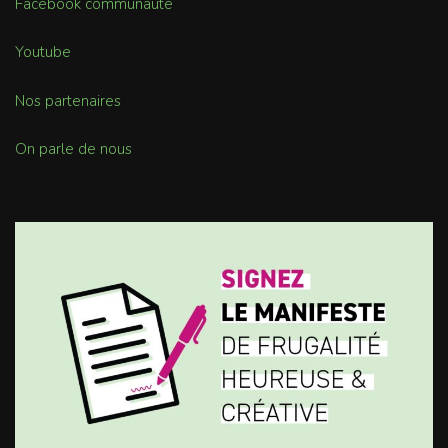
Facebook communauté
Youtube
Nos partenaires
On parle de nous