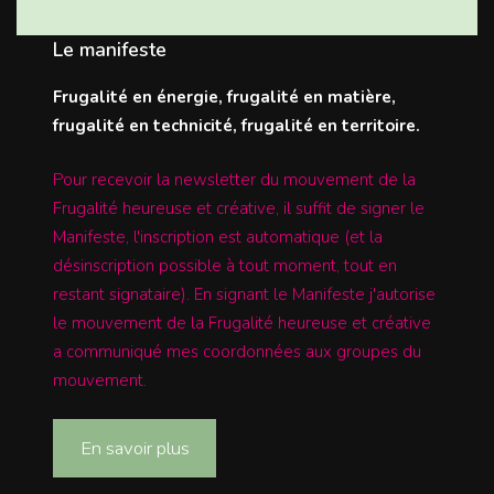
Le manifeste
Frugalité en énergie, frugalité en matière,
frugalité en technicité, frugalité en territoire.
Pour recevoir la newsletter du mouvement de la
Frugalité heureuse et créative, il suffit de signer le
Manifeste, l'inscription est automatique (et la
désinscription possible à tout moment, tout en
restant signataire). En signant le Manifeste j'autorise
le mouvement de la Frugalité heureuse et créative
a communiqué mes coordonnées aux groupes du
mouvement.
En savoir plus