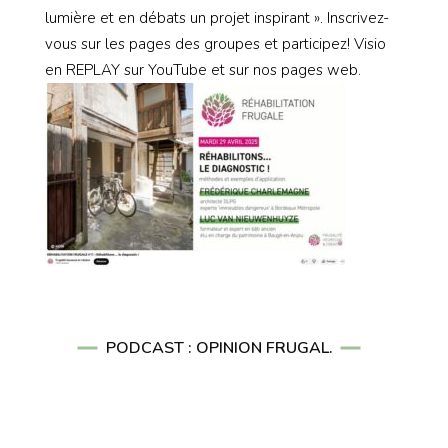
lumière et en débats un projet inspirant ». Inscrivez-
vous sur les pages des groupes et participez! Visio
en REPLAY sur YouTube et sur nos pages web.
PODCAST : OPINION FRUGAL.