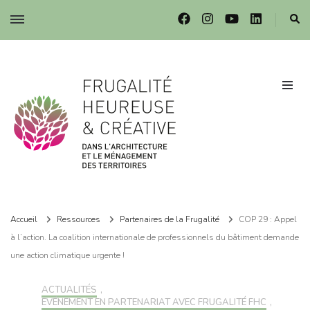
Frugalité dans l'architecture et le ménagement des territoires
Frugalité dans l'architecture et le ménagement des territoires
Accueil
Ressources
Partenaires de la Frugalité
COP 29 : Appel
à l’action. La coalition internationale de professionnels du bâtiment demande
une action climatique urgente !
ACTUALITÉS
,
EVÉNEMENT EN PARTENARIAT AVEC FRUGALITÉ FHC
,