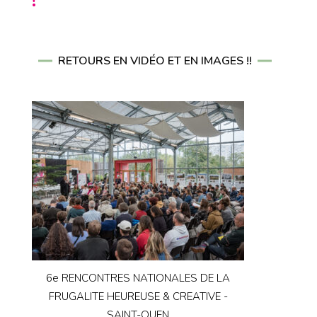
RETOURS EN VIDÉO ET EN IMAGES !!
6e RENCONTRES NATIONALES DE LA
FRUGALITE HEUREUSE & CREATIVE -
SAINT-OUEN