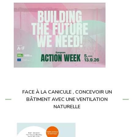
FACE À LA CANICULE , CONCEVOIR UN
BÂTIMENT AVEC UNE VENTILATION
NATURELLE