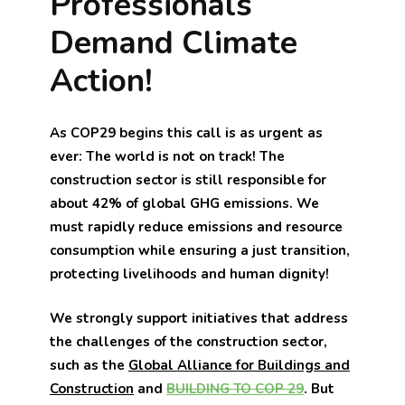
Professionals
Demand Climate
Action!
As COP29 begins this call is as urgent as
ever: The world is not on track! The
construction sector is still responsible for
about 42% of global GHG emissions. We
must rapidly reduce emissions and resource
consumption while ensuring a just transition,
protecting livelihoods and human dignity!
We strongly support initiatives that address
the challenges of the construction sector,
such as the
Global Alliance for Buildings and
Construction
and
BUILDING TO COP 29
. But