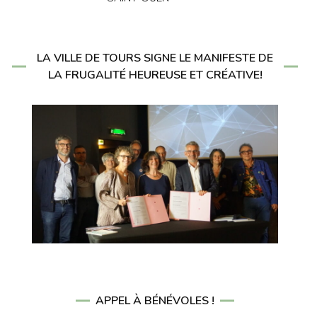
LA VILLE DE TOURS SIGNE LE MANIFESTE DE
LA FRUGALITÉ HEUREUSE ET CRÉATIVE!
APPEL À BÉNÉVOLES !