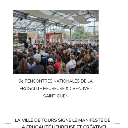
6e RENCONTRES NATIONALES DE LA
FRUGALITE HEUREUSE & CREATIVE -
SAINT-OUEN
LA VILLE DE TOURS SIGNE LE MANIFESTE DE
LA FRUGALITÉ HEUREUSE ET CRÉATIVE!