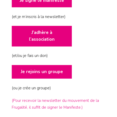
Je signe le manifeste
(et je m’inscris à la newsletter)
J’adhère à
l’association
(et/ou je fais un don)
Je rejoins un groupe
(ou je crée un groupe)
(Pour recevoir la newsletter du mouvement de la
Frugalité, il suffit de signer le Manifeste.)