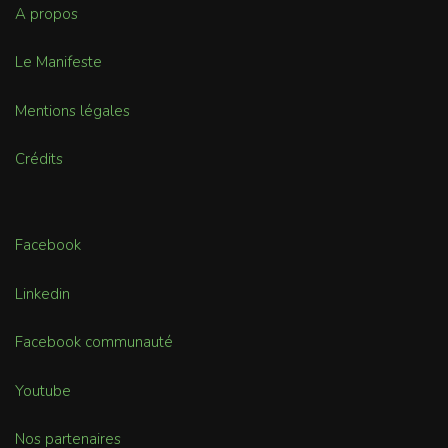
A propos
Le Manifeste
Mentions légales
Crédits
Facebook
Linkedin
Facebook communauté
Youtube
Nos partenaires