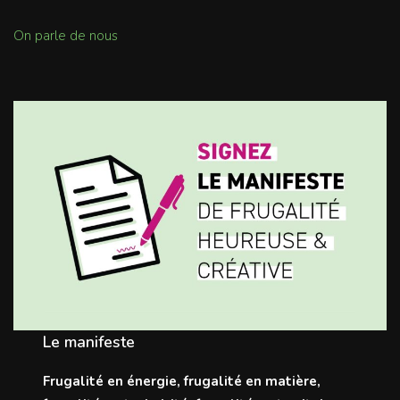
On parle de nous
Le manifeste
Frugalité en énergie, frugalité en matière,