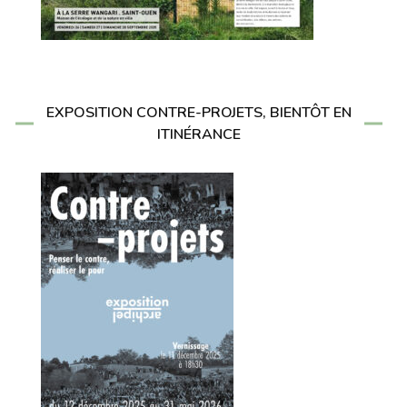
EXPOSITION CONTRE-PROJETS, BIENTÔT EN
ITINÉRANCE