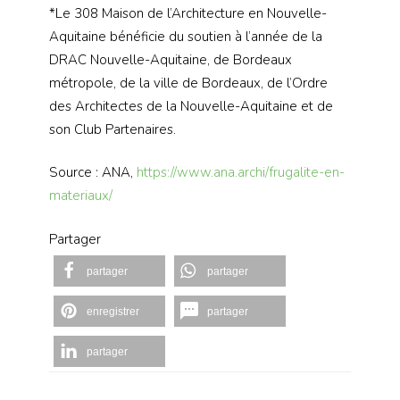
*Le 308 Maison de l’Architecture en Nouvelle-
Aquitaine bénéficie du soutien à l’année de la
DRAC Nouvelle-Aquitaine, de Bordeaux
métropole, de la ville de Bordeaux, de l’Ordre
des Architectes de la Nouvelle-Aquitaine et de
son Club Partenaires.
Source : ANA,
https://www.ana.archi/frugalite-en-
materiaux/
Partager
partager
partager
enregistrer
partager
partager