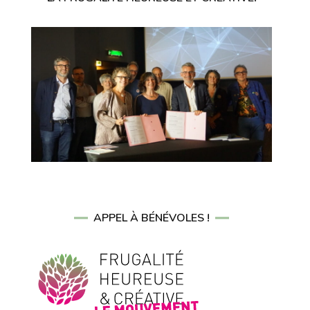
APPEL À BÉNÉVOLES !