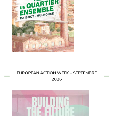
EUROPEAN ACTION WEEK – SEPTEMBRE
2026