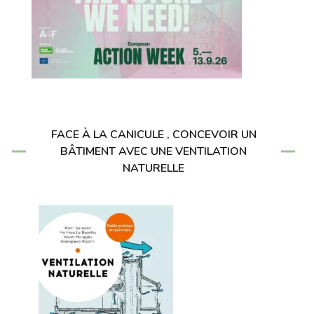
FACE À LA CANICULE , CONCEVOIR UN
BÂTIMENT AVEC UNE VENTILATION
NATURELLE