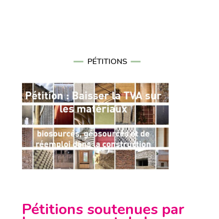
PÉTITIONS
Pétitions soutenues par