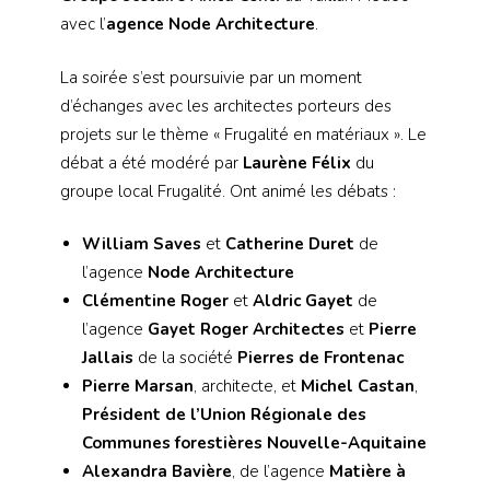
avec l’
agence Node Architecture
.
La soirée s’est poursuivie par un moment
d’échanges avec les architectes porteurs des
projets sur le thème « Frugalité en matériaux ». Le
débat a été modéré par
Laurène Félix
du
groupe local Frugalité. Ont animé les débats :
William Saves
et
Catherine Duret
de
l’agence
Node Architecture
Clémentine Roger
et
Aldric Gayet
de
l’agence
Gayet Roger Architectes
et
Pierre
Jallais
de la société
Pierres de Frontenac
Pierre Marsan
, architecte, et
Michel Castan
,
Président de l’Union Régionale des
Communes forestières Nouvelle-Aquitaine
Alexandra Bavière
, de l’agence
Matière à