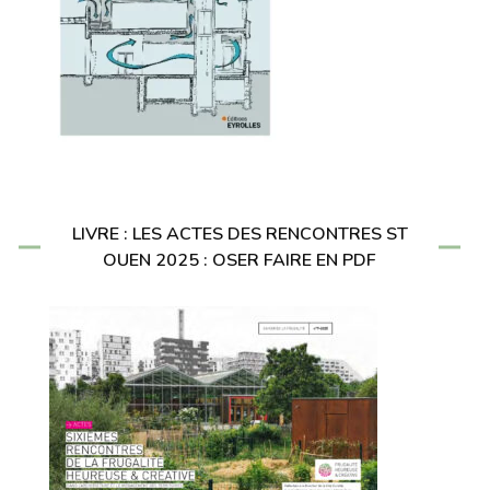
LIVRE : LES ACTES DES RENCONTRES ST
OUEN 2025 : OSER FAIRE EN PDF