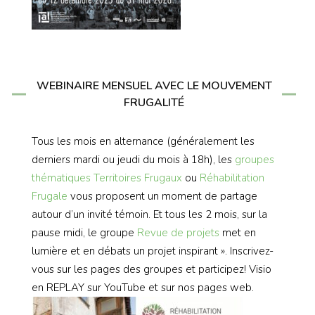
WEBINAIRE MENSUEL AVEC LE MOUVEMENT
FRUGALITÉ
Tous les mois en alternance (généralement les
derniers mardi ou jeudi du mois à 18h), les
groupes
thématiques
Territoires Frugaux
ou
Réhabilitation
Frugale
vous proposent un moment de partage
autour d’un invité témoin. Et tous les 2 mois, sur la
pause midi, le groupe
Revue de projets
met en
lumière et en débats un projet inspirant ». Inscrivez-
vous sur les pages des groupes et participez! Visio
en REPLAY sur YouTube et sur nos pages web.