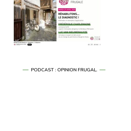
PODCAST : OPINION FRUGAL.