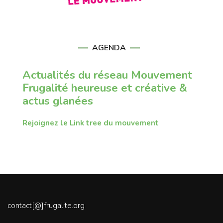
AGENDA
Actualités du réseau Mouvement
Frugalité heureuse et créative &
actus glanées
Rejoignez le Link tree du mouvement
contact[@]frugalite.org