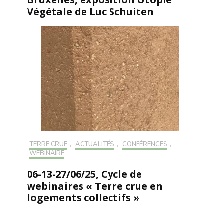
Végétale de Luc Schuiten
TERRE CRUE
,
ACTUALITÉS
,
CONFÉRENCES
,
WEBINAIRE
06-13-27/06/25, Cycle de
webinaires « Terre crue en
logements collectifs »