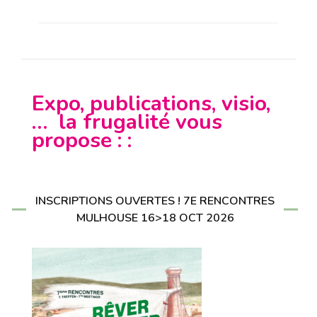
Expo, publications, visio,
… la frugalité vous
propose : :
INSCRIPTIONS OUVERTES ! 7E RENCONTRES
MULHOUSE 16>18 OCT 2026