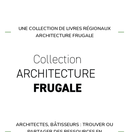
UNE COLLECTION DE LIVRES RÉGIONAUX
ARCHITECTURE FRUGALE
ARCHITECTES, BÂTISSEURS : TROUVER OU
PARTAGER DES RESSOURCES EN