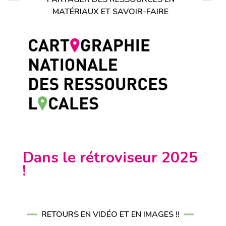
MATÉRIAUX ET SAVOIR-FAIRE
Dans le rétroviseur 2025
!
RETOURS EN VIDÉO ET EN IMAGES !!