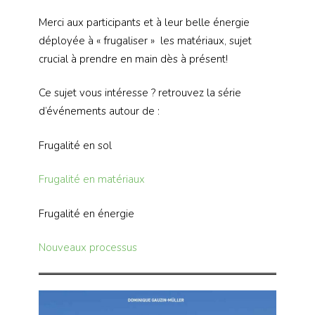
Merci aux participants et à leur belle énergie
déployée à « frugaliser » les matériaux, sujet
crucial à prendre en main dès à présent!
Ce sujet vous intéresse ? retrouvez la série
d’événements autour de :
Frugalité en sol
Frugalité en matériaux
Frugalité en énergie
Nouveaux processus