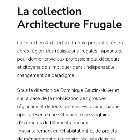
La collection
Architecture Frugale
La collection Architecture frugale présente, région
après région, des réalisations frugales inspirantes,
pour donner envie aux professionnels, décideurs
et citoyens de s’impliquer dans l’indispensable
changement de paradigme.
Sous la direction de Dominique Gauzin-Müller et
sur la base de la mobilisation des groupes
régionaux et de leurs partenaires locaux, chaque
opus présente une sélection d’une vingtaine
d’exemples de bâtiments frugaux
(majoritairement en réhabilitation) et de projets
de ménagement du territoire, réalisés dans les