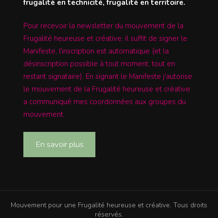
frugalité en technicité, frugalité en territoire.
Pour recevoir la newsletter du mouvement de la
Frugalité heureuse et créative, il suffit de signer le
Manifeste, l'inscription est automatique (et la
désinscription possible à tout moment, tout en
restant signataire). En signant le Manifeste j'autorise
le mouvement de la Frugalité heureuse et créative
a communiqué mes coordonnées aux groupes du
mouvement.
En savoir plus
Mouvement pour une Frugalité heureuse et créative. Tous droits
réservés.