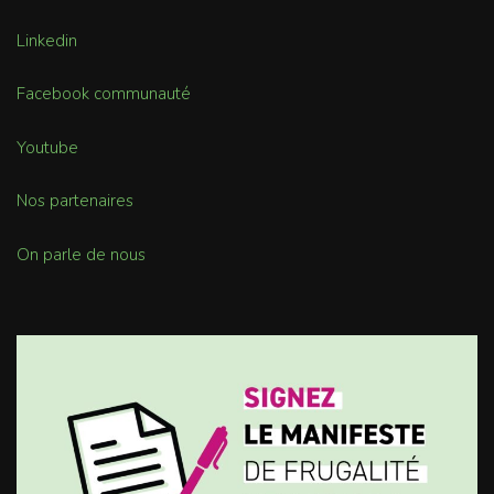
Linkedin
Facebook communauté
Youtube
Nos partenaires
On parle de nous