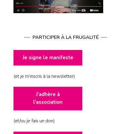
PARTICIPER À LA FRUGALITÉ
Je signe le manifeste
(et je m’inscris à la newsletter)
J’adhère à
l’association
(et/ou je fais un don)