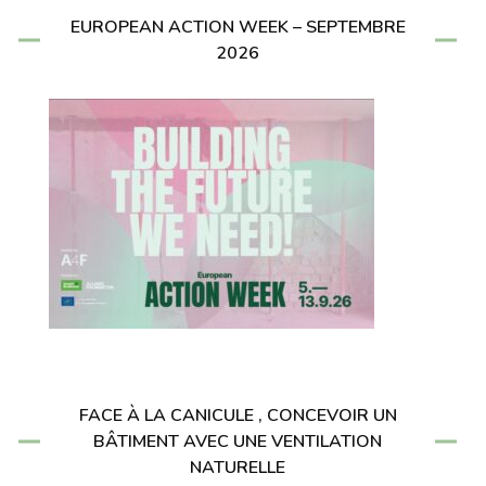
EUROPEAN ACTION WEEK – SEPTEMBRE
2026
FACE À LA CANICULE , CONCEVOIR UN
BÂTIMENT AVEC UNE VENTILATION
NATURELLE