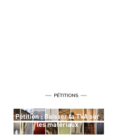
PÉTITIONS