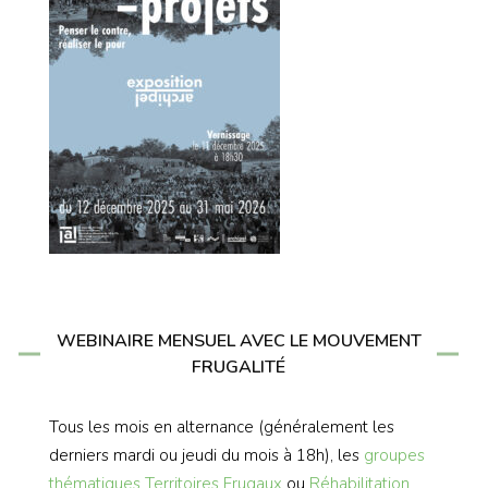
WEBINAIRE MENSUEL AVEC LE MOUVEMENT
FRUGALITÉ
Tous les mois en alternance (généralement les
derniers mardi ou jeudi du mois à 18h), les
groupes
thématiques
Territoires Frugaux
ou
Réhabilitation