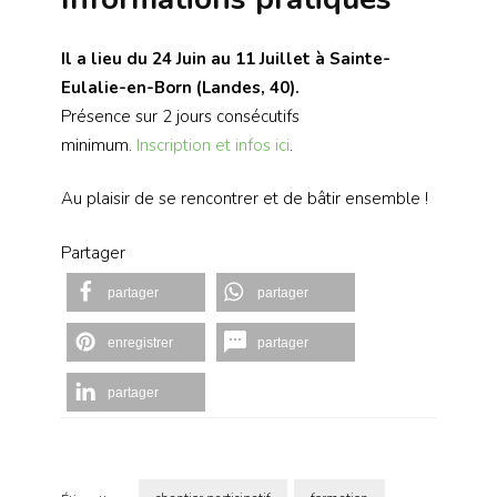
Il a lieu du 24 Juin au 11 Juillet à Sainte-
Eulalie-en-Born (Landes, 40).
Présence sur 2 jours consécutifs
minimum.
Inscription et infos
ici
.
Au plaisir de se rencontrer et de bâtir ensemble !
Partager
partager
partager
enregistrer
partager
partager