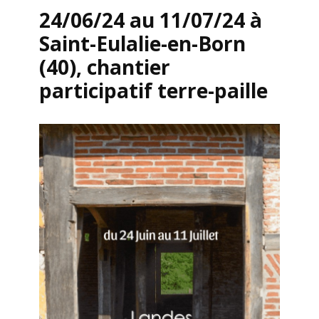
24/06/24 au 11/07/24 à
Saint-Eulalie-en-Born
(40), chantier
participatif terre-paille