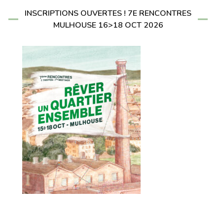
INSCRIPTIONS OUVERTES ! 7E RENCONTRES
MULHOUSE 16>18 OCT 2026