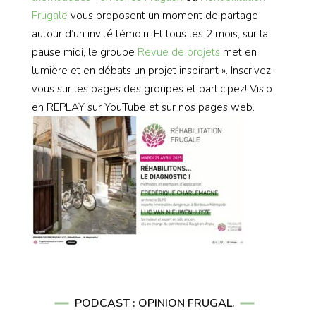
Frugale
vous proposent un moment de partage
autour d’un invité témoin. Et tous les 2 mois, sur la
pause midi, le groupe
Revue de projets
met en
lumière et en débats un projet inspirant ». Inscrivez-
vous sur les pages des groupes et participez! Visio
en REPLAY sur YouTube et sur nos pages web.
PODCAST : OPINION FRUGAL.