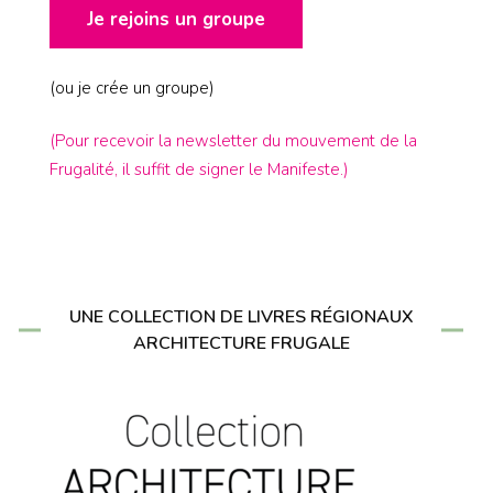
Je rejoins un groupe
(ou je crée un groupe)
(Pour recevoir la newsletter du mouvement de la
Frugalité, il suffit de signer le Manifeste.)
UNE COLLECTION DE LIVRES RÉGIONAUX
ARCHITECTURE FRUGALE