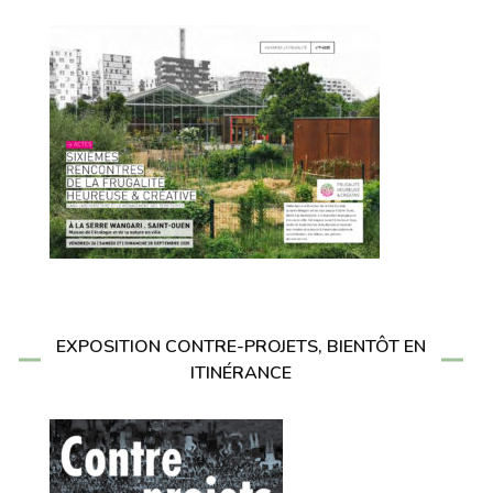
EXPOSITION CONTRE-PROJETS, BIENTÔT EN
ITINÉRANCE