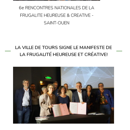
6e RENCONTRES NATIONALES DE LA
FRUGALITE HEUREUSE & CREATIVE -
SAINT-OUEN
LA VILLE DE TOURS SIGNE LE MANIFESTE DE
LA FRUGALITÉ HEUREUSE ET CRÉATIVE!