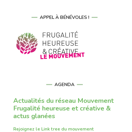
APPEL À BÉNÉVOLES !
AGENDA
Actualités du réseau Mouvement
Frugalité heureuse et créative &
actus glanées
Rejoignez le Link tree du mouvement