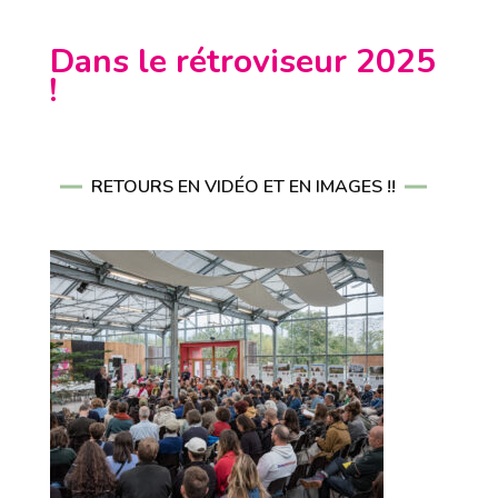
Dans le rétroviseur 2025
!
RETOURS EN VIDÉO ET EN IMAGES !!