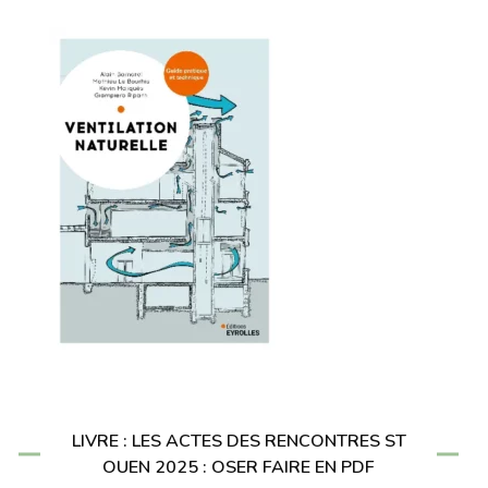
LIVRE : LES ACTES DES RENCONTRES ST
OUEN 2025 : OSER FAIRE EN PDF