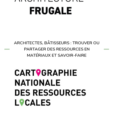
ARCHITECTES, BÂTISSEURS : TROUVER OU
PARTAGER DES RESSOURCES EN
MATÉRIAUX ET SAVOIR-FAIRE