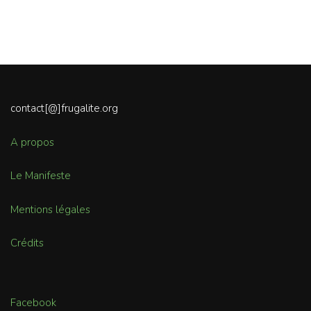
contact[@]frugalite.org
A propos
Le Manifeste
Mentions légales
Crédits
Facebook