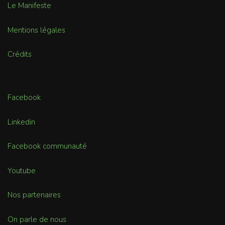
Le Manifeste
Mentions légales
Crédits
Facebook
Linkedin
Facebook communauté
Youtube
Nos partenaires
On parle de nous