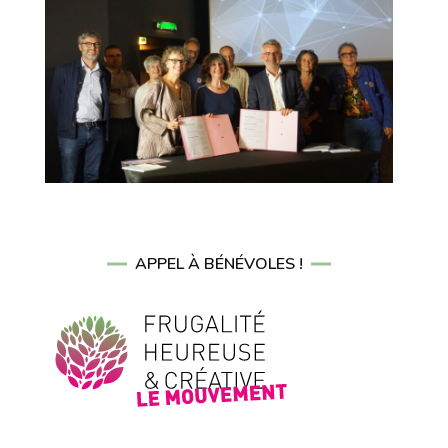
APPEL À BÉNÉVOLES !