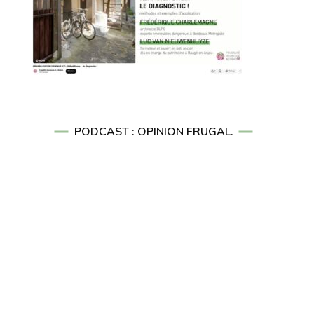
PODCAST : OPINION FRUGAL.