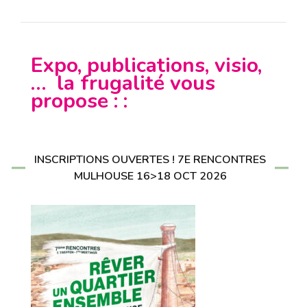
Expo, publications, visio,
… la frugalité vous
propose : :
INSCRIPTIONS OUVERTES ! 7E RENCONTRES
MULHOUSE 16>18 OCT 2026