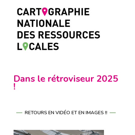
Dans le rétroviseur 2025
!
RETOURS EN VIDÉO ET EN IMAGES !!