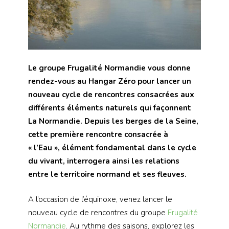
Le groupe Frugalité Normandie vous donne
rendez-vous au Hangar Zéro pour lancer un
nouveau cycle de rencontres consacrées aux
différents éléments naturels qui façonnent
La Normandie.
Depuis les berges de la Seine,
cette première rencontre consacrée à
« l’Eau », élément fondamental dans le cycle
du vivant, interrogera ainsi les relations
entre le territoire normand et ses fleuves.
A l’occasion de l’équinoxe, venez lancer le
nouveau cycle de rencontres du groupe
Frugalité
Normandie
. Au rythme des saisons, explorez les