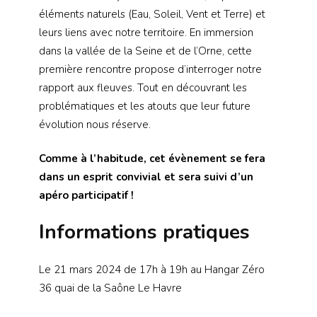
éléments naturels (Eau, Soleil, Vent et Terre) et
leurs liens avec notre territoire. En immersion
dans la vallée de la Seine et de l’Orne, cette
première rencontre propose d’interroger notre
rapport aux fleuves. Tout en découvrant les
problématiques et les atouts que leur future
évolution nous réserve.
Comme à l’habitude, cet évènement se fera
dans un esprit convivial et sera suivi d’un
apéro participatif !
Informations pratiques
Le 21 mars 2024 de 17h à 19h au Hangar Zéro
36 quai de la Saône Le Havre