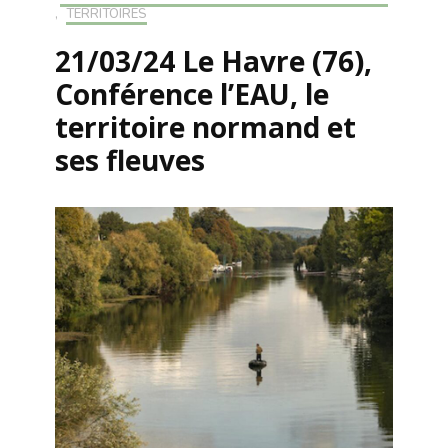
,
TERRITOIRES
21/03/24 Le Havre (76),
Conférence l’EAU, le
territoire normand et
ses fleuves