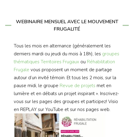
WEBINAIRE MENSUEL AVEC LE MOUVEMENT
FRUGALITÉ
Tous les mois en alternance (généralement les
derniers mardi ou jeudi du mois à 18h), les
groupes
thématiques
Territoires Frugaux
ou
Réhabilitation
Frugale
vous proposent un moment de partage
autour d’un invité témoin. Et tous les 2 mois, sur la
pause midi, le groupe
Revue de projets
met en
lumière et en débats un projet inspirant ». Inscrivez-
vous sur les pages des groupes et participez! Visio
en REPLAY sur YouTube et sur nos pages web.