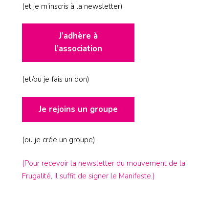
(et je m’inscris à la newsletter)
J’adhère à
l’association
(et/ou je fais un don)
Je rejoins un groupe
(ou je crée un groupe)
(Pour recevoir la newsletter du mouvement de la
Frugalité, il suffit de signer le Manifeste.)