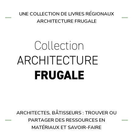
UNE COLLECTION DE LIVRES RÉGIONAUX
ARCHITECTURE FRUGALE
ARCHITECTES, BÂTISSEURS : TROUVER OU
PARTAGER DES RESSOURCES EN
MATÉRIAUX ET SAVOIR-FAIRE