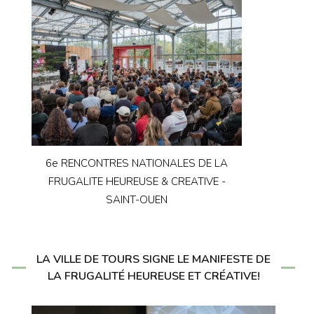
6e RENCONTRES NATIONALES DE LA
FRUGALITE HEUREUSE & CREATIVE -
SAINT-OUEN
LA VILLE DE TOURS SIGNE LE MANIFESTE DE
LA FRUGALITÉ HEUREUSE ET CRÉATIVE!