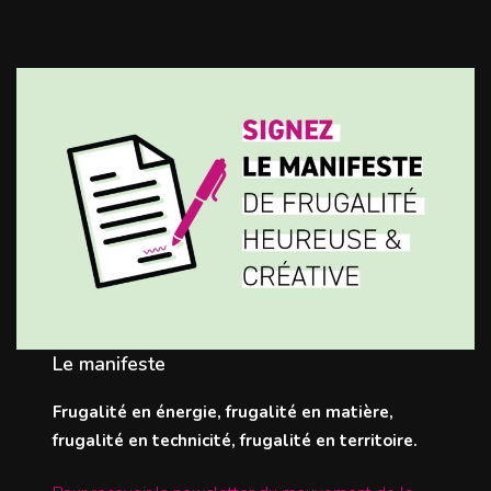
Le manifeste
Frugalité en énergie, frugalité en matière,
frugalité en technicité, frugalité en territoire.