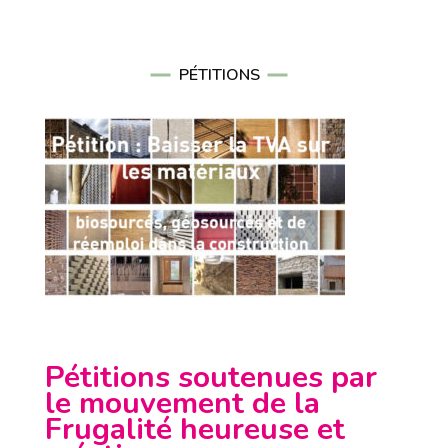
PÉTITIONS
Pétitions soutenues par
le mouvement de la
Frugalité heureuse et