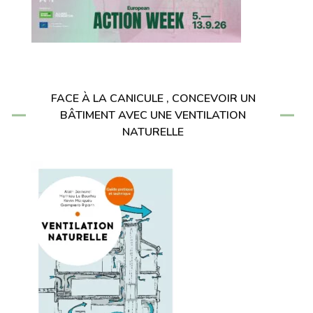
FACE À LA CANICULE , CONCEVOIR UN
BÂTIMENT AVEC UNE VENTILATION
NATURELLE