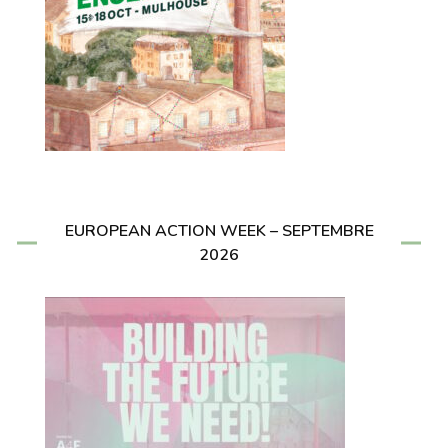
EUROPEAN ACTION WEEK – SEPTEMBRE
2026