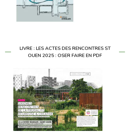
LIVRE : LES ACTES DES RENCONTRES ST
OUEN 2025 : OSER FAIRE EN PDF