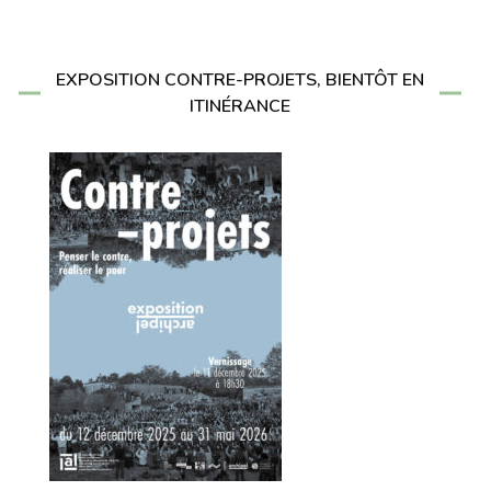
EXPOSITION CONTRE-PROJETS, BIENTÔT EN
ITINÉRANCE