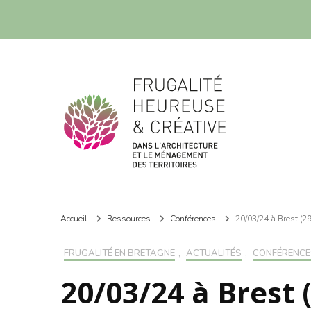
Frugalité dans l'architecture et le ménagement des territoires
Frugalité dans l'architecture et le ménagement des territoires
Accueil
Ressources
Conférences
20/03/24 à Brest (2
FRUGALITÉ EN BRETAGNE
,
ACTUALITÉS
,
CONFÉRENCE
20/03/24 à Brest 