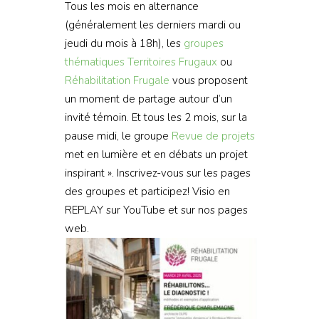
Tous les mois en alternance
(généralement les derniers mardi ou
jeudi du mois à 18h), les
groupes
thématiques
Territoires Frugaux
ou
Réhabilitation Frugale
vous proposent
un moment de partage autour d’un
invité témoin. Et tous les 2 mois, sur la
pause midi, le groupe
Revue de projets
met en lumière et en débats un projet
inspirant ». Inscrivez-vous sur les pages
des groupes et participez! Visio en
REPLAY sur YouTube et sur nos pages
web.