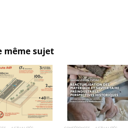
le même sujet