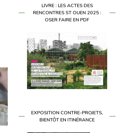
LIVRE : LES ACTES DES
RENCONTRES ST OUEN 2025 :
OSER FAIRE EN PDF
EXPOSITION CONTRE-PROJETS,
BIENTÔT EN ITINÉRANCE