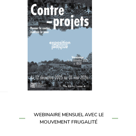
WEBINAIRE MENSUEL AVEC LE
MOUVEMENT FRUGALITÉ