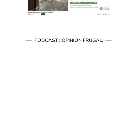
PODCAST : OPINION FRUGAL.