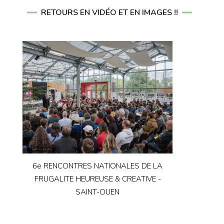
RETOURS EN VIDÉO ET EN IMAGES !!
6e RENCONTRES NATIONALES DE LA
FRUGALITE HEUREUSE & CREATIVE -
SAINT-OUEN