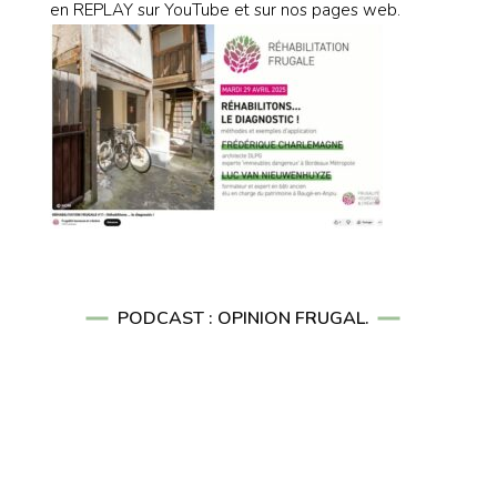
en REPLAY sur YouTube et sur nos pages web.
PODCAST : OPINION FRUGAL.