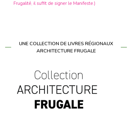
Frugalité, il suffit de signer le Manifeste.)
UNE COLLECTION DE LIVRES RÉGIONAUX
ARCHITECTURE FRUGALE