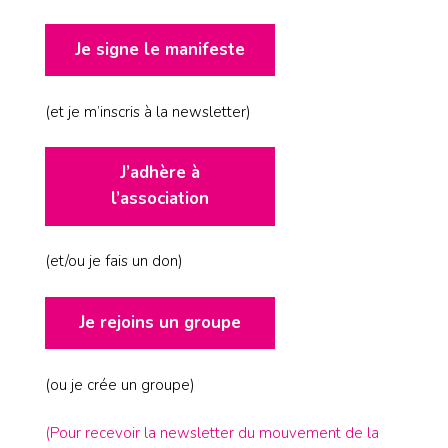
Je signe le manifeste
(et je m’inscris à la newsletter)
J’adhère à
l’association
(et/ou je fais un don)
Je rejoins un groupe
(ou je crée un groupe)
(Pour recevoir la newsletter du mouvement de la