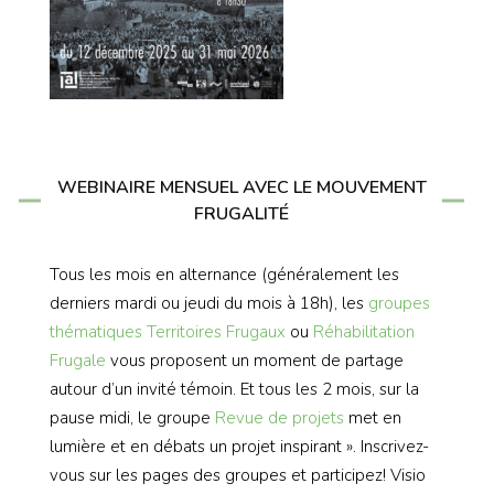
WEBINAIRE MENSUEL AVEC LE MOUVEMENT
FRUGALITÉ
Tous les mois en alternance (généralement les
derniers mardi ou jeudi du mois à 18h), les
groupes
thématiques
Territoires Frugaux
ou
Réhabilitation
Frugale
vous proposent un moment de partage
autour d’un invité témoin. Et tous les 2 mois, sur la
pause midi, le groupe
Revue de projets
met en
lumière et en débats un projet inspirant ». Inscrivez-
vous sur les pages des groupes et participez! Visio