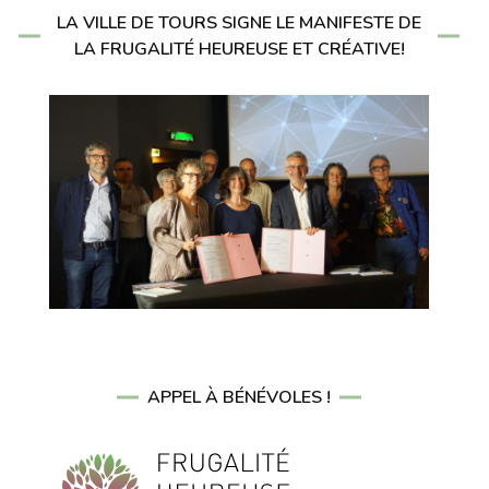
LA VILLE DE TOURS SIGNE LE MANIFESTE DE
LA FRUGALITÉ HEUREUSE ET CRÉATIVE!
APPEL À BÉNÉVOLES !