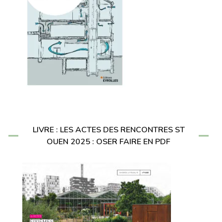
LIVRE : LES ACTES DES RENCONTRES ST
OUEN 2025 : OSER FAIRE EN PDF