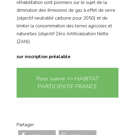
réhabilitation sont pionniers sur le sujet de la
diminution des émissions de gaz à effet de serre
(objectif neutralité carbone pour 2050) et de
limiter la consommation des terres agricoles et
naturelles (objectif Zéro Artificialisation Nette
(ZAN)).
sur inscription préalable
Pour suivre >> HABITAT
PARTICIPATIF FRANCE
Partager