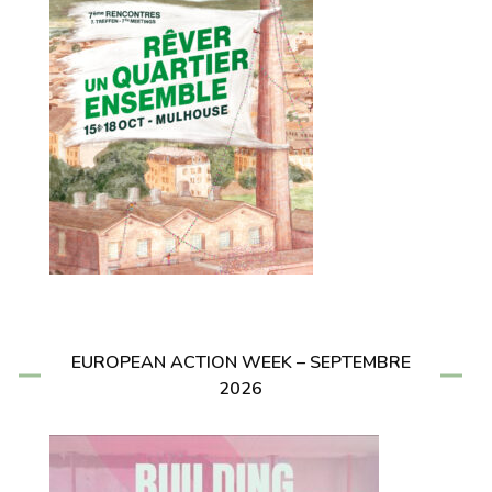
EUROPEAN ACTION WEEK – SEPTEMBRE
2026