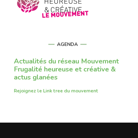
AGENDA
Actualités du réseau Mouvement
Frugalité heureuse et créative &
actus glanées
Rejoignez le Link tree du mouvement