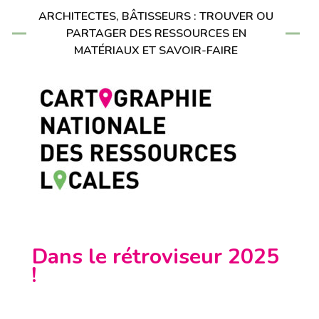
ARCHITECTES, BÂTISSEURS : TROUVER OU
PARTAGER DES RESSOURCES EN
MATÉRIAUX ET SAVOIR-FAIRE
Dans le rétroviseur 2025
!