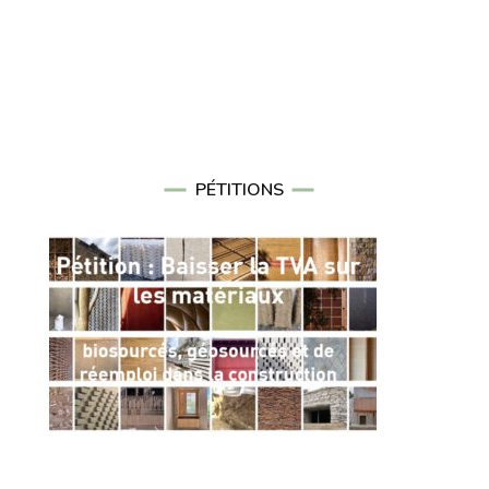
PÉTITIONS