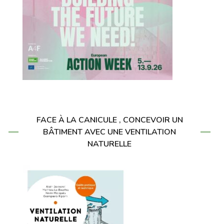
FACE À LA CANICULE , CONCEVOIR UN
BÂTIMENT AVEC UNE VENTILATION
NATURELLE