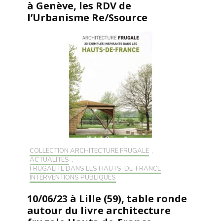
à Genève, les RDV de
l’Urbanisme Re/Ssource
COLLECTION ARCHITECTURE FRUGALE
,
ACTUALITÉS
,
FRUGALITÉ DANS LES HAUTS-DE-FRANCE
,
INTERVENTIONS PUBLIQUES
10/06/23 à Lille (59), table ronde
autour du livre architecture