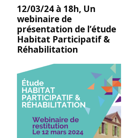
12/03/24 à 18h, Un
webinaire de
présentation de l’étude
Habitat Participatif &
Réhabilitation