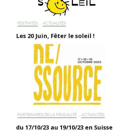
FESTIVITÉS
,
ACTUALITÉS
Les 20 Juin, Fêter le soleil !
PARTENAIRES DE LA FRUGALITÉ
,
ACTUALITÉS
du 17/10/23 au 19/10/23 en Suisse