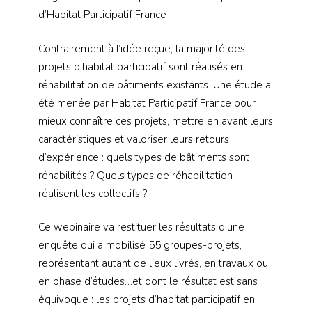
d’Habitat Participatif France
Contrairement à l’idée reçue, la majorité des
projets d’habitat participatif sont réalisés en
réhabilitation de bâtiments existants. Une étude a
été menée par Habitat Participatif France pour
mieux connaître ces projets, mettre en avant leurs
caractéristiques et valoriser leurs retours
d’expérience : quels types de bâtiments sont
réhabilités ? Quels types de réhabilitation
réalisent les collectifs ?
Ce webinaire va restituer les résultats d’une
enquête qui a mobilisé 55 groupes-projets,
représentant autant de lieux livrés, en travaux ou
en phase d’études…et dont le résultat est sans
équivoque : les projets d’habitat participatif en