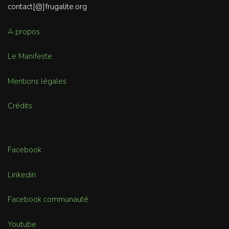
contact[@]frugalite.org
A propos
Le Manifeste
Mentions légales
Crédits
Facebook
Linkedin
Facebook communauté
Youtube