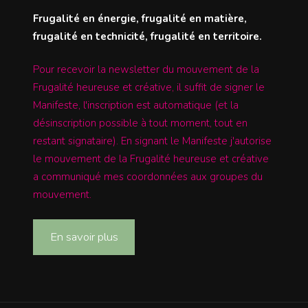
Frugalité en énergie, frugalité en matière,
frugalité en technicité, frugalité en territoire.
Pour recevoir la newsletter du mouvement de la
Frugalité heureuse et créative, il suffit de signer le
Manifeste, l'inscription est automatique (et la
désinscription possible à tout moment, tout en
restant signataire). En signant le Manifeste j'autorise
le mouvement de la Frugalité heureuse et créative
a communiqué mes coordonnées aux groupes du
mouvement.
En savoir plus