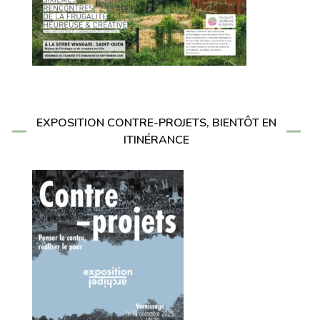
EXPOSITION CONTRE-PROJETS, BIENTÔT EN
ITINÉRANCE