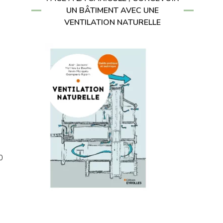
UN BÂTIMENT AVEC UNE
VENTILATION NATURELLE
0