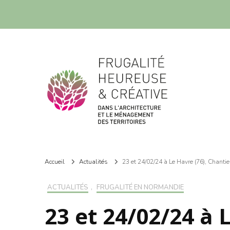
Frugalité dans l'architecture et le ménagement des territoires
Frugalité dans l'architecture et le ménagement des territoires
Accueil
Actualités
23 et 24/02/24 à Le Havre (76), Chantie
ACTUALITÉS
,
FRUGALITÉ EN NORMANDIE
23 et 24/02/24 à 