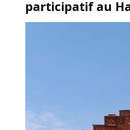
participatif au H