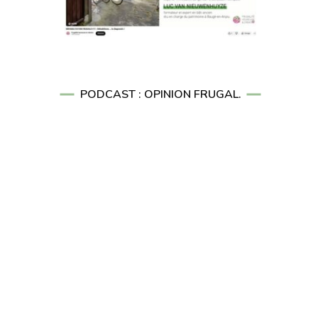
PODCAST : OPINION FRUGAL.