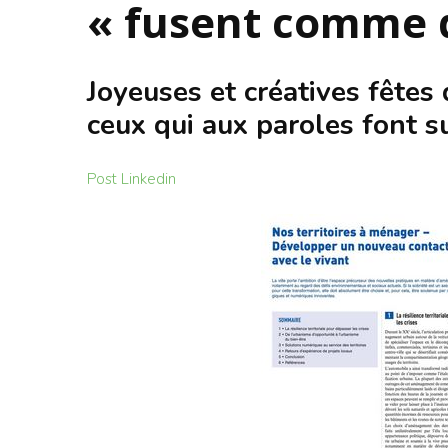
« fusent comme 
Joyeuses et créatives fêtes 
ceux qui aux paroles font su
Post Linkedin