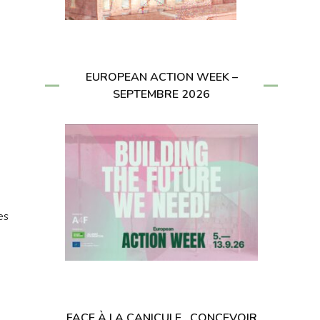
EUROPEAN ACTION WEEK –
SEPTEMBRE 2026
es
FACE À LA CANICULE , CONCEVOIR