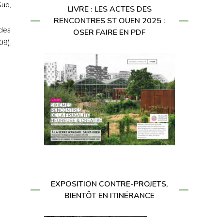
Sud,
LIVRE : LES ACTES DES
RENCONTRES ST OUEN 2025 :
 des
OSER FAIRE EN PDF
09),
EXPOSITION CONTRE-PROJETS,
BIENTÔT EN ITINÉRANCE