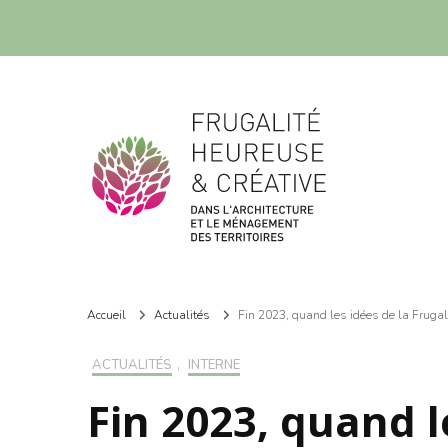
Frugalité dans l'architecture et le ménagement des territoires
Frugalité dans l'architecture et le ménagement des territoires
Accueil
Actualités
Fin 2023, quand les idées de la Fruga
ACTUALITÉS
,
INTERNE
Fin 2023, quand l