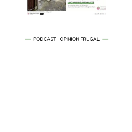
PODCAST : OPINION FRUGAL.