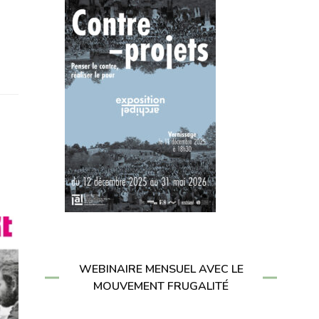
WEBINAIRE MENSUEL AVEC LE
MOUVEMENT FRUGALITÉ