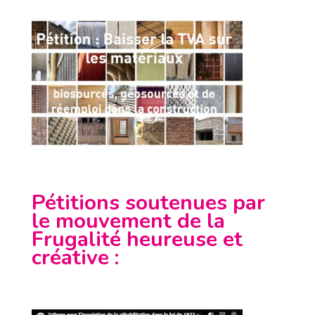
Pétitions soutenues par
le mouvement de la
Frugalité heureuse et
créative
: