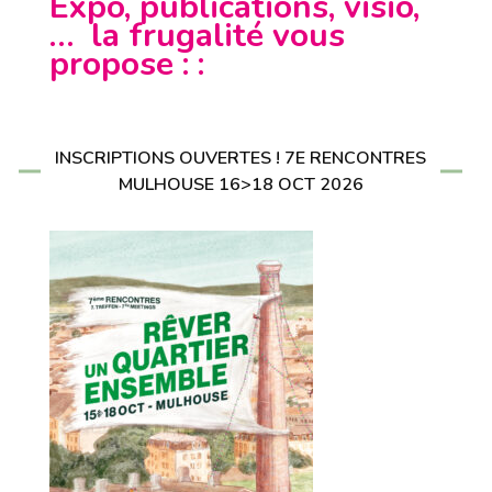
Expo, publications, visio,
… la frugalité vous
propose : :
INSCRIPTIONS OUVERTES ! 7E RENCONTRES
MULHOUSE 16>18 OCT 2026