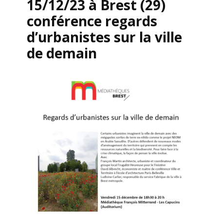
15/12/23 à Brest (29)
conférence regards
d’urbanistes sur la ville
de demain