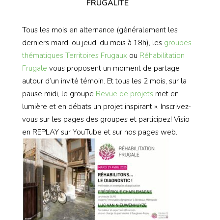
FRUGALITÉ
Tous les mois en alternance (généralement les
derniers mardi ou jeudi du mois à 18h), les
groupes
thématiques
Territoires Frugaux
ou
Réhabilitation
Frugale
vous proposent un moment de partage
autour d’un invité témoin. Et tous les 2 mois, sur la
pause midi, le groupe
Revue de projets
met en
lumière et en débats un projet inspirant ». Inscrivez-
vous sur les pages des groupes et participez! Visio
en REPLAY sur YouTube et sur nos pages web.