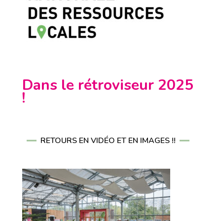
Dans le rétroviseur 2025
!
RETOURS EN VIDÉO ET EN IMAGES !!