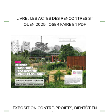
LIVRE : LES ACTES DES RENCONTRES ST
OUEN 2025 : OSER FAIRE EN PDF
EXPOSITION CONTRE-PROJETS, BIENTÔT EN