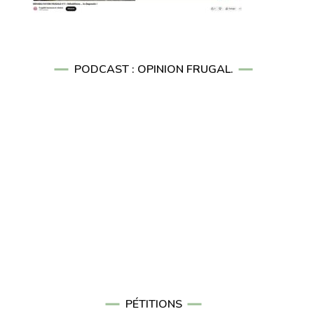
PODCAST : OPINION FRUGAL.
PÉTITIONS