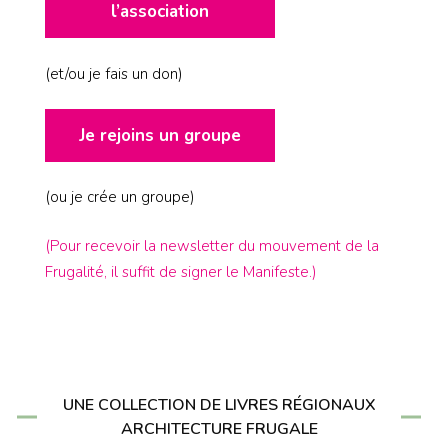
l’association
(et/ou je fais un don)
Je rejoins un groupe
(ou je crée un groupe)
(Pour recevoir la newsletter du mouvement de la
Frugalité, il suffit de signer le Manifeste.)
UNE COLLECTION DE LIVRES RÉGIONAUX
ARCHITECTURE FRUGALE