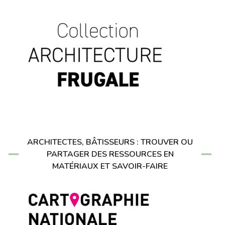
ARCHITECTES, BÂTISSEURS : TROUVER OU
PARTAGER DES RESSOURCES EN
MATÉRIAUX ET SAVOIR-FAIRE