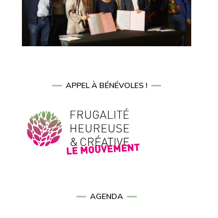
APPEL À BÉNÉVOLES !
AGENDA