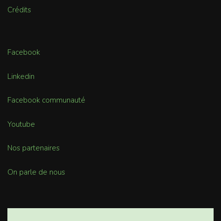
Crédits
Facebook
Linkedin
Facebook communauté
Youtube
Nos partenaires
On parle de nous