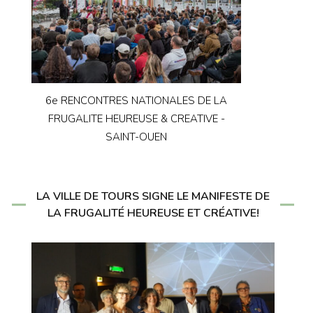
6e RENCONTRES NATIONALES DE LA
FRUGALITE HEUREUSE & CREATIVE -
SAINT-OUEN
LA VILLE DE TOURS SIGNE LE MANIFESTE DE
LA FRUGALITÉ HEUREUSE ET CRÉATIVE!