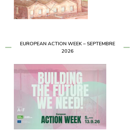
EUROPEAN ACTION WEEK – SEPTEMBRE
2026