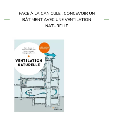
FACE À LA CANICULE , CONCEVOIR UN
BÂTIMENT AVEC UNE VENTILATION
NATURELLE