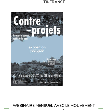
ITINÉRANCE
WEBINAIRE MENSUEL AVEC LE MOUVEMENT