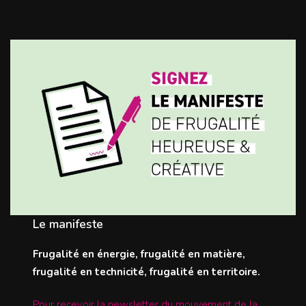
Le manifeste
Frugalité en énergie, frugalité en matière,
frugalité en technicité, frugalité en territoire.
Pour recevoir la newsletter du mouvement de la