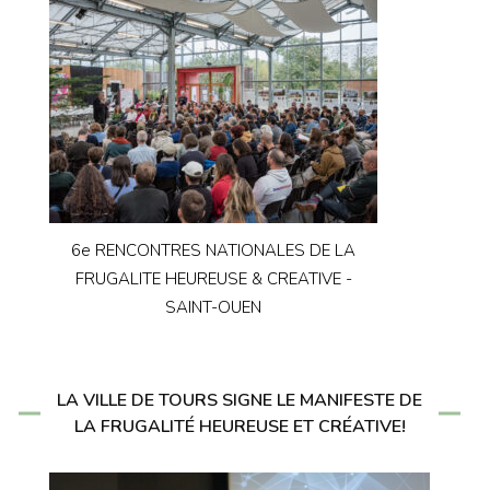
6e RENCONTRES NATIONALES DE LA
FRUGALITE HEUREUSE & CREATIVE -
SAINT-OUEN
LA VILLE DE TOURS SIGNE LE MANIFESTE DE
LA FRUGALITÉ HEUREUSE ET CRÉATIVE!