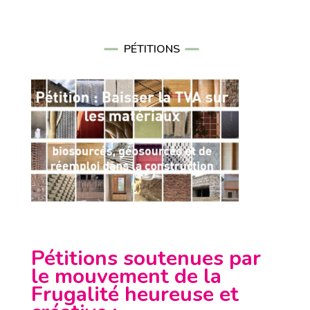
PÉTITIONS
Pétitions soutenues par
le mouvement de la
Frugalité heureuse et