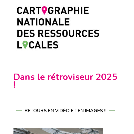
Dans le rétroviseur 2025
!
RETOURS EN VIDÉO ET EN IMAGES !!