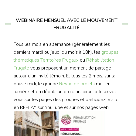
WEBINAIRE MENSUEL AVEC LE MOUVEMENT
FRUGALITÉ
Tous les mois en alternance (généralement les
derniers mardi ou jeudi du mois à 18h), les
groupes
thématiques
Territoires Frugaux
ou
Réhabilitation
Frugale
vous proposent un moment de partage
autour d’un invité témoin. Et tous les 2 mois, sur la
pause midi, le groupe
Revue de projets
met en
lumière et en débats un projet inspirant ». Inscrivez-
vous sur les pages des groupes et participez! Visio
en REPLAY sur YouTube et sur nos pages web.