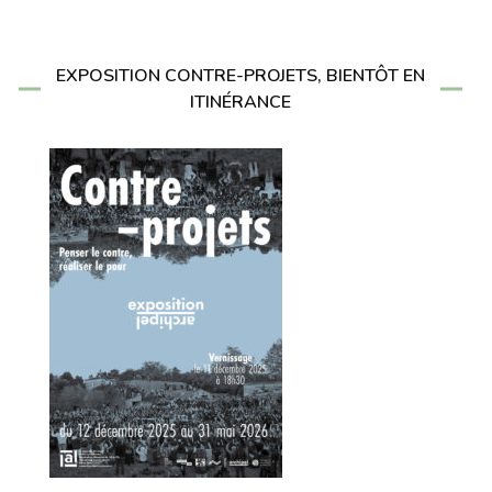
EXPOSITION CONTRE-PROJETS, BIENTÔT EN
ITINÉRANCE