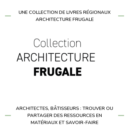
UNE COLLECTION DE LIVRES RÉGIONAUX
ARCHITECTURE FRUGALE
ARCHITECTES, BÂTISSEURS : TROUVER OU
PARTAGER DES RESSOURCES EN
MATÉRIAUX ET SAVOIR-FAIRE