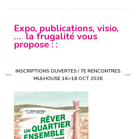
Expo, publications, visio,
… la frugalité vous
propose : :
INSCRIPTIONS OUVERTES ! 7E RENCONTRES
MULHOUSE 16>18 OCT 2026