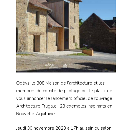
Odéys, le 308 Maison de l’architecture et les
membres du comité de pilotage ont le plaisir de
vous annoncer le lancement officiel de l’ouvrage
Architecture Frugale : 28 exemples inspirants en
Nouvelle-Aquitaine.
Jeudi 30 novembre 2023 à 17h au sein du salon