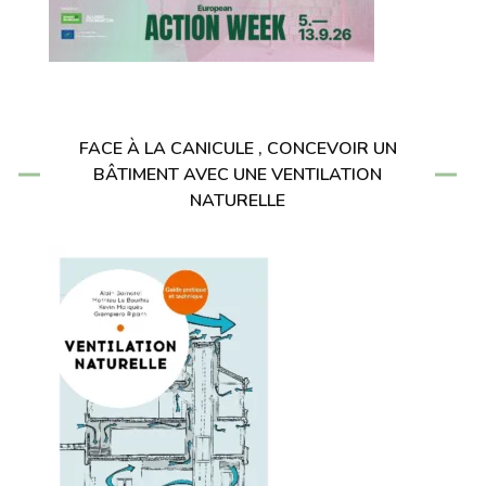
FACE À LA CANICULE , CONCEVOIR UN
BÂTIMENT AVEC UNE VENTILATION
NATURELLE