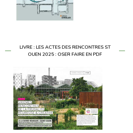
LIVRE : LES ACTES DES RENCONTRES ST
OUEN 2025 : OSER FAIRE EN PDF