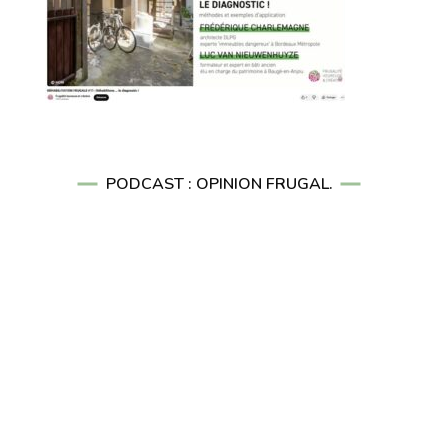
PODCAST : OPINION FRUGAL.