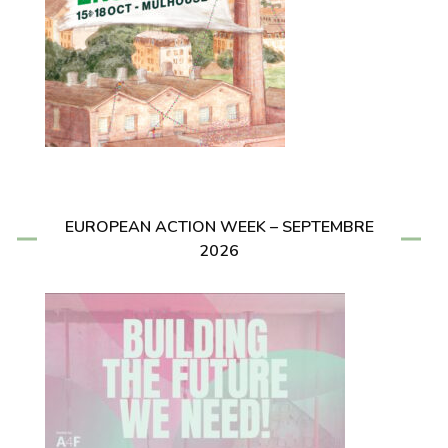
EUROPEAN ACTION WEEK – SEPTEMBRE
2026