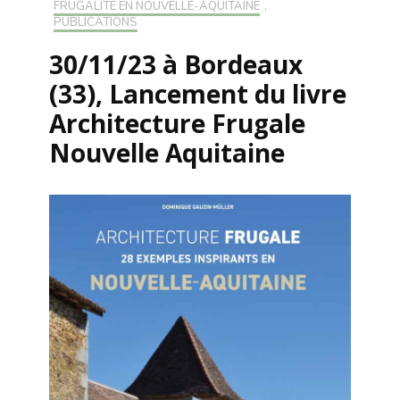
FRUGALITÉ EN NOUVELLE-AQUITAINE
,
PUBLICATIONS
30/11/23 à Bordeaux
(33), Lancement du livre
Architecture Frugale
Nouvelle Aquitaine