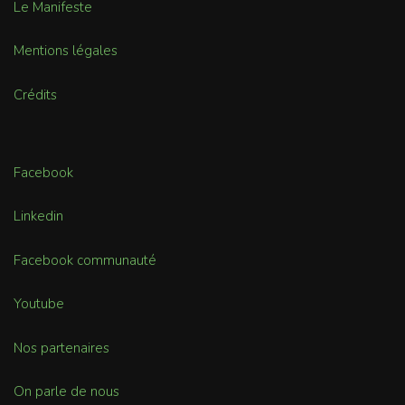
Le Manifeste
Mentions légales
Crédits
Facebook
Linkedin
Facebook communauté
Youtube
Nos partenaires
On parle de nous