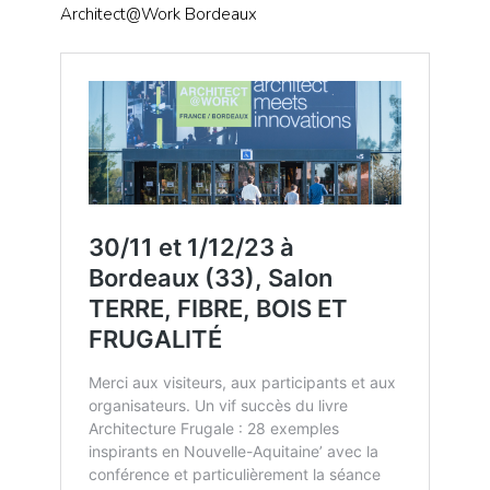
Architect@Work Bordeaux