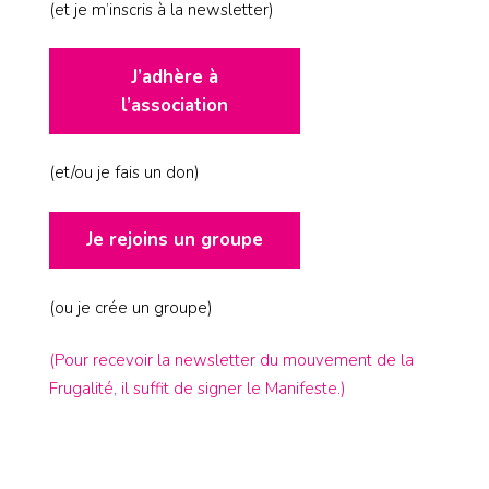
(et je m’inscris à la newsletter)
J’adhère à
l’association
(et/ou je fais un don)
Je rejoins un groupe
(ou je crée un groupe)
(Pour recevoir la newsletter du mouvement de la
Frugalité, il suffit de signer le Manifeste.)