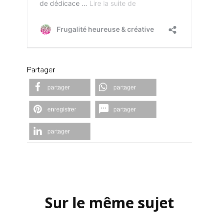
Partager
partager
partager
enregistrer
partager
partager
Navigation
d'article
Sur le même sujet