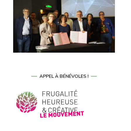
APPEL À BÉNÉVOLES !