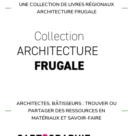
UNE COLLECTION DE LIVRES RÉGIONAUX
ARCHITECTURE FRUGALE
ARCHITECTES, BÂTISSEURS : TROUVER OU
PARTAGER DES RESSOURCES EN
MATÉRIAUX ET SAVOIR-FAIRE