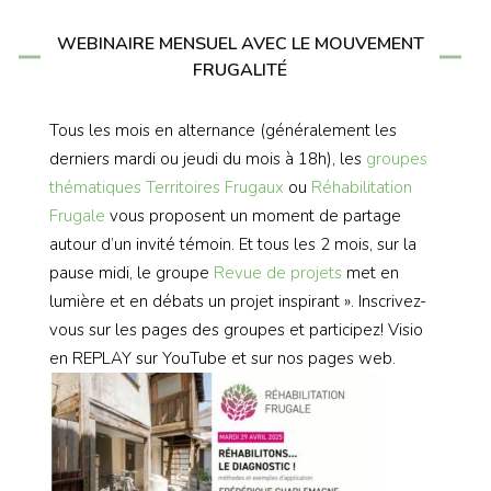
WEBINAIRE MENSUEL AVEC LE MOUVEMENT
FRUGALITÉ
Tous les mois en alternance (généralement les
derniers mardi ou jeudi du mois à 18h), les
groupes
thématiques
Territoires Frugaux
ou
Réhabilitation
Frugale
vous proposent un moment de partage
autour d’un invité témoin. Et tous les 2 mois, sur la
pause midi, le groupe
Revue de projets
met en
lumière et en débats un projet inspirant ». Inscrivez-
vous sur les pages des groupes et participez! Visio
en REPLAY sur YouTube et sur nos pages web.