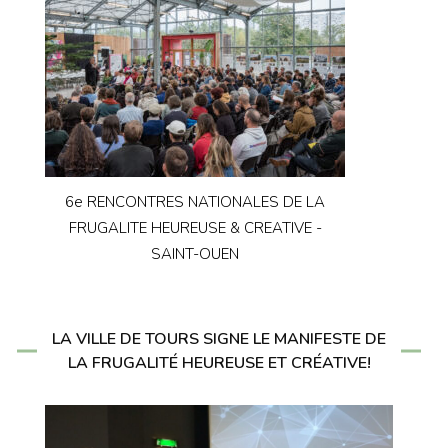
6e RENCONTRES NATIONALES DE LA
FRUGALITE HEUREUSE & CREATIVE -
SAINT-OUEN
LA VILLE DE TOURS SIGNE LE MANIFESTE DE
LA FRUGALITÉ HEUREUSE ET CRÉATIVE!