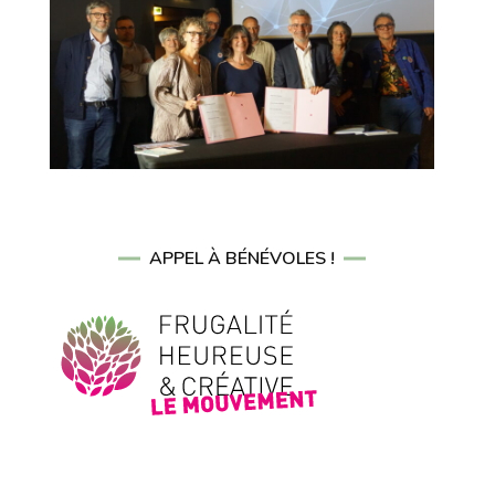
APPEL À BÉNÉVOLES !