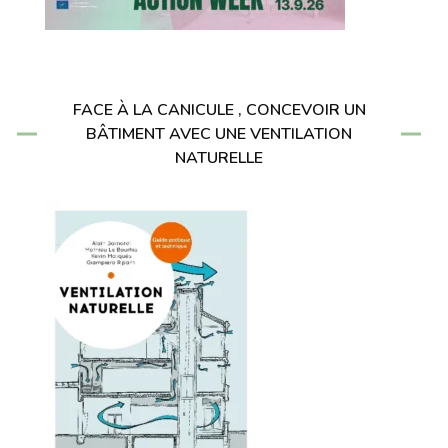
FACE À LA CANICULE , CONCEVOIR UN
BÂTIMENT AVEC UNE VENTILATION
NATURELLE