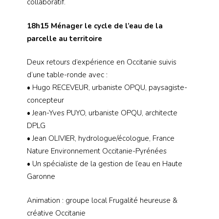
collaboratif.
18h15 Ménager le cycle de l’eau de la
parcelle au territoire
Deux retours d’expérience en Occitanie suivis
d’une table-ronde avec :
• Hugo RECEVEUR, urbaniste OPQU, paysagiste-
concepteur
• Jean-Yves PUYO, urbaniste OPQU, architecte
DPLG
• Jean OLIVIER, hydrologue/écologue, France
Nature Environnement Occitanie-Pyrénées
• Un spécialiste de la gestion de l’eau en Haute
Garonne
Animation : groupe local Frugalité heureuse &
créative Occitanie