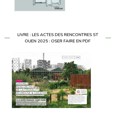
LIVRE : LES ACTES DES RENCONTRES ST
OUEN 2025 : OSER FAIRE EN PDF