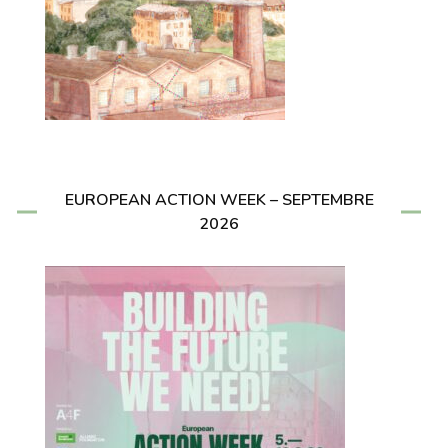
EUROPEAN ACTION WEEK – SEPTEMBRE
2026