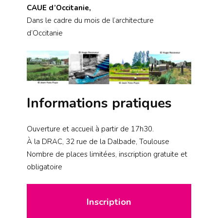
CAUE d’Occitanie,
Dans le cadre du mois de l’architecture
d’Occitanie
Informations pratiques
Ouverture et accueil à partir de 17h30.
À la DRAC, 32 rue de la Dalbade, Toulouse
Nombre de places limitées, inscription gratuite et
obligatoire
Inscription