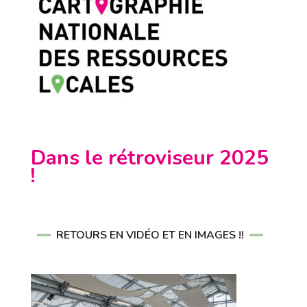
Dans le rétroviseur 2025
!
RETOURS EN VIDÉO ET EN IMAGES !!