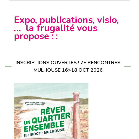
Expo, publications, visio,
… la frugalité vous
propose : :
INSCRIPTIONS OUVERTES ! 7E RENCONTRES
MULHOUSE 16>18 OCT 2026