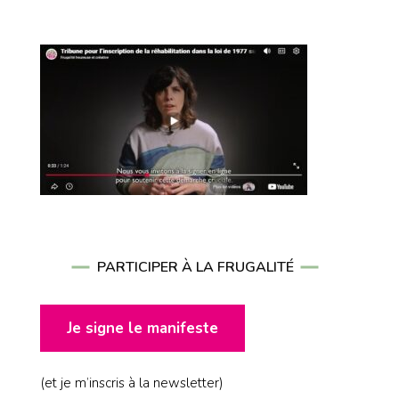
PARTICIPER À LA FRUGALITÉ
Je signe le manifeste
(et je m’inscris à la newsletter)