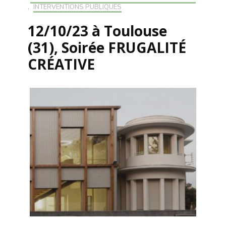
,
INTERVENTIONS PUBLIQUES
12/10/23 à Toulouse
(31), Soirée FRUGALITÉ
CRÉATIVE