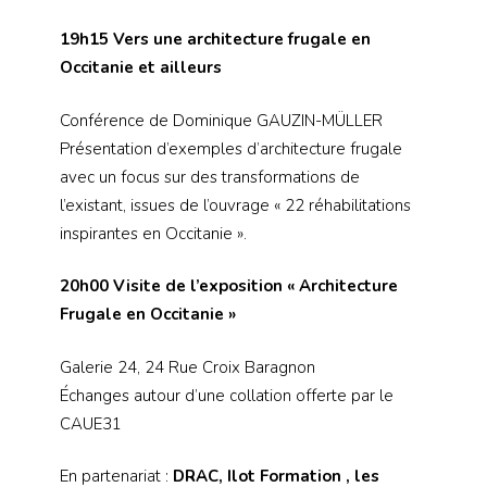
19h15 Vers une architecture frugale en
Occitanie et ailleurs
Conférence de Dominique GAUZIN-MÜLLER
Présentation d’exemples d’architecture frugale
avec un focus sur des transformations de
l’existant, issues de l’ouvrage « 22 réhabilitations
inspirantes en Occitanie ».
20h00 Visite de l’exposition « Architecture
Frugale en Occitanie »
Galerie 24, 24 Rue Croix Baragnon
Échanges autour d’une collation offerte par le
CAUE31
En partenariat :
DRAC, Ilot Formation , les