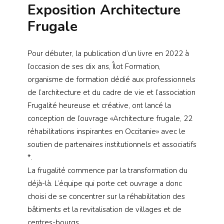
Exposition Architecture
Frugale
Pour débuter, la publication d’un livre en 2022 à
l’occasion de ses dix ans, Îlot Formation,
organisme de formation dédié aux professionnels
de l’architecture et du cadre de vie et l’association
Frugalité heureuse et créative, ont lancé la
conception de l’ouvrage «Architecture frugale, 22
réhabilitations inspirantes en Occitanie» avec le
soutien de partenaires institutionnels et associatifs
*.
La frugalité commence par la transformation du
déjà-là. L’équipe qui porte cet ouvrage a donc
choisi de se concentrer sur la réhabilitation des
bâtiments et la revitalisation de villages et de
centres-bourgs.