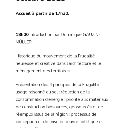
Accueil à partir de 17h30.
18h00
Introduction par Dominique GAUZIN-
MÜLLER
Historique du mouvement de la Frugalité
heureuse et créative dans l’architecture et le
ménagement des territoires.
Présentation des 4 principes de la Frugalité :
usage raisonné du sol ; réduction de la
consommation d’énergie ; priorité aux matériaux
de construction biosourcés, géosourcés et de
réemploi issus de la région ; processus de
conception et de mise en œuvre holistique et