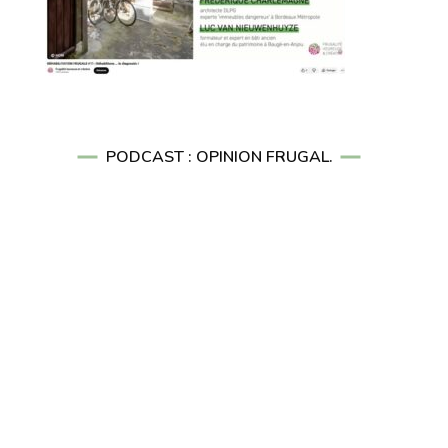
PODCAST : OPINION FRUGAL.