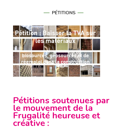
PÉTITIONS
Pétitions soutenues par
le mouvement de la
Frugalité heureuse et
créative
: