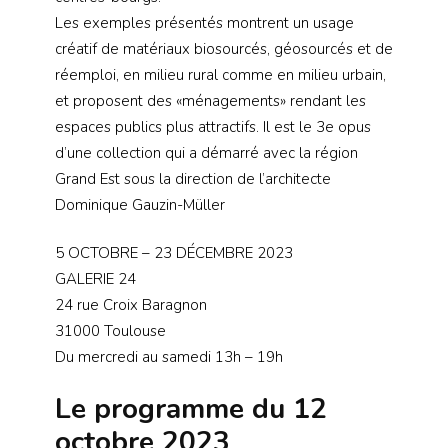
Les exemples présentés montrent un usage
créatif de matériaux biosourcés, géosourcés et de
réemploi, en milieu rural comme en milieu urbain,
et proposent des «ménagements» rendant les
espaces publics plus attractifs. Il est le 3e opus
d’une collection qui a démarré avec la région
Grand Est sous la direction de l’architecte
Dominique Gauzin-Müller
5 OCTOBRE – 23 DÉCEMBRE 2023
GALERIE 24
24 rue Croix Baragnon
31000 Toulouse
Du mercredi au samedi 13h – 19h
Le programme du 12
octobre 2023