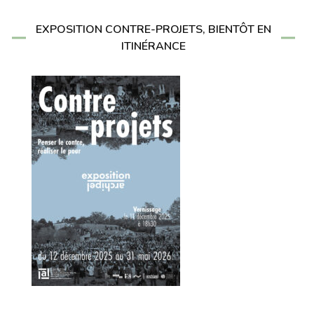
EXPOSITION CONTRE-PROJETS, BIENTÔT EN
ITINÉRANCE