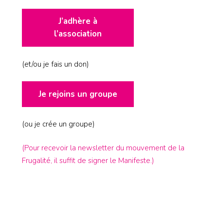
J’adhère à
l’association
(et/ou je fais un don)
Je rejoins un groupe
(ou je crée un groupe)
(Pour recevoir la newsletter du mouvement de la
Frugalité, il suffit de signer le Manifeste.)