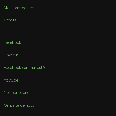
Mentions légales
Crédits
Facebook
Linkedin
Facebook communauté
Youtube
Nos partenaires
On parle de nous