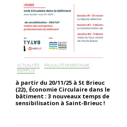
ACTUALITÉS
,
FRUGALITÉ EN BRETAGNE
,
RÉEMPLOI
à partir du 20/11/25 à St Brieuc
(22), Économie Circulaire dans le
bâtiment : 3 nouveaux temps de
sensibilisation à Saint-Brieuc !