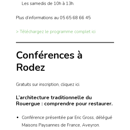
Les samedis de 10h à 13h.
Plus d’informations au 05 65 68 66 45
> Téléchargez le programme complet ici
Conférences à
Rodez
Gratuits sur inscription, cliquez ici.
L’architecture traditionnelle du
Rouergue : comprendre pour restaurer.
Conférence présentée par Eric Gross, délégué
Maisons Paysannes de France, Aveyron.