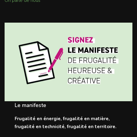
On parle de nous
Le manifeste
Frugalité en énergie, frugalité en matière,
frugalité en technicité, frugalité en territoire.