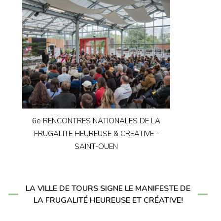
6e RENCONTRES NATIONALES DE LA
FRUGALITE HEUREUSE & CREATIVE -
SAINT-OUEN
LA VILLE DE TOURS SIGNE LE MANIFESTE DE
LA FRUGALITÉ HEUREUSE ET CRÉATIVE!