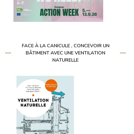
FACE À LA CANICULE , CONCEVOIR UN
BÂTIMENT AVEC UNE VENTILATION
NATURELLE