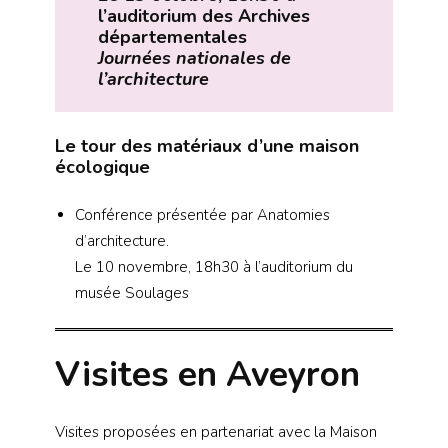
l’auditorium des Archives
départementales
Journées nationales de
l’architecture
Le tour des matériaux d’une maison
écologique
Conférence présentée par Anatomies
d’architecture.
Le 10 novembre, 18h30 à l’auditorium du
musée Soulages
Visites en Aveyron
Visites proposées en partenariat avec la Maison