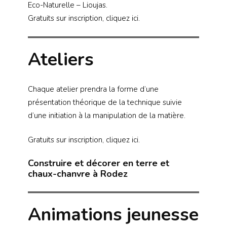
Eco-Naturelle – Lioujas.
Gratuits sur inscription, cliquez ici.
Ateliers
Chaque atelier prendra la forme d’une
présentation théorique de la technique suivie
d’une initiation à la manipulation de la matière.
Gratuits sur inscription, cliquez ici.
Construire et décorer en terre et
chaux-chanvre à Rodez
Animations jeunesse