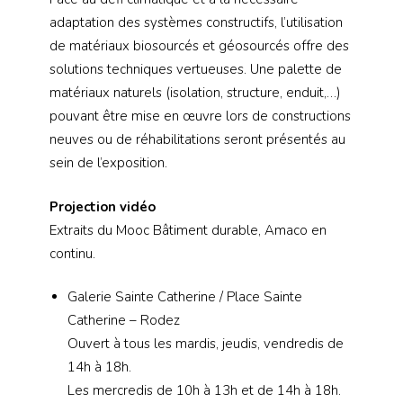
adaptation des systèmes constructifs, l’utilisation
de matériaux biosourcés et géosourcés offre des
solutions techniques vertueuses. Une palette de
matériaux naturels (isolation, structure, enduit,…)
pouvant être mise en œuvre lors de constructions
neuves ou de réhabilitations seront présentés au
sein de l’exposition.
Projection vidéo
Extraits du Mooc Bâtiment durable, Amaco en
continu.
Galerie Sainte Catherine / Place Sainte
Catherine – Rodez
Ouvert à tous les mardis, jeudis, vendredis de
14h à 18h.
Les mercredis de 10h à 13h et de 14h à 18h.