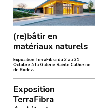
(re)bâtir en
matériaux naturels
Exposition TerraFibra du 3 au 31
Octobre à la Galerie Sainte Catherine
de Rodez.
Exposition
TerraFibra