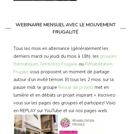
WEBINAIRE MENSUEL AVEC LE MOUVEMENT
FRUGALITÉ
Tous les mois en alternance (généralement les
derniers mardi ou jeudi du mois à 18h), les
groupes
thématiques
Territoires Frugaux
ou
Réhabilitation
Frugale
vous proposent un moment de partage
autour d’un invité témoin. Et tous les 2 mois, sur la
pause midi, le groupe
Revue de projets
met en
lumière et en débats un projet inspirant ». Inscrivez-
vous sur les pages des groupes et participez! Visio
en REPLAY sur YouTube et sur nos pages web.