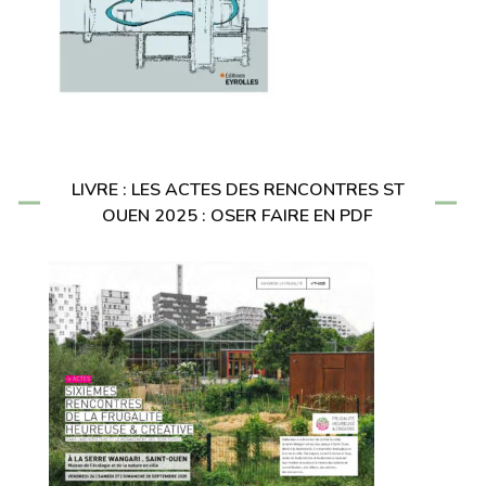
LIVRE : LES ACTES DES RENCONTRES ST
OUEN 2025 : OSER FAIRE EN PDF