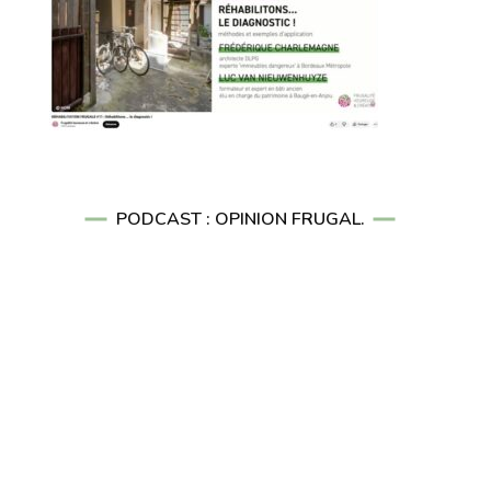
PODCAST : OPINION FRUGAL.