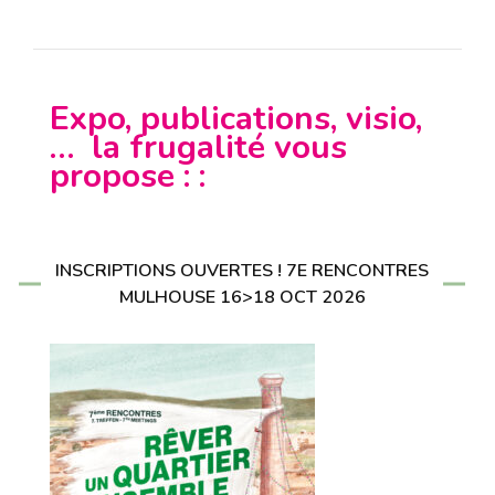
Expo, publications, visio,
… la frugalité vous
propose : :
INSCRIPTIONS OUVERTES ! 7E RENCONTRES
MULHOUSE 16>18 OCT 2026