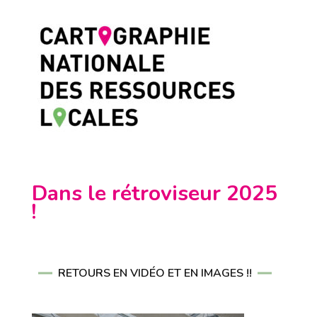
Dans le rétroviseur 2025
!
RETOURS EN VIDÉO ET EN IMAGES !!