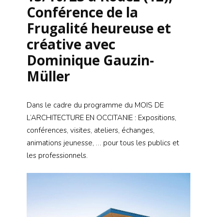
Conférence de la
Frugalité heureuse et
créative avec
Dominique Gauzin-
Müller
Dans le cadre du
programme du MOIS DE
L’ARCHITECTURE EN OCCITANIE : Expositions,
conférences, visites, ateliers, échanges,
animations jeunesse, … pour tous les publics et
les professionnels.