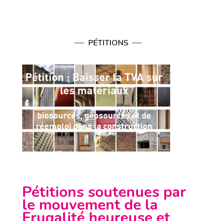
PÉTITIONS
Pétitions soutenues par
le mouvement de la
Frugalité heureuse et