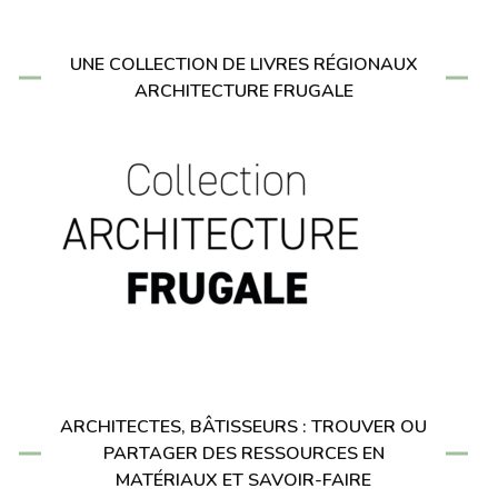
UNE COLLECTION DE LIVRES RÉGIONAUX
ARCHITECTURE FRUGALE
ARCHITECTES, BÂTISSEURS : TROUVER OU
PARTAGER DES RESSOURCES EN
MATÉRIAUX ET SAVOIR-FAIRE