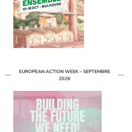
EUROPEAN ACTION WEEK – SEPTEMBRE
2026