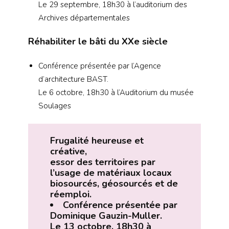
Le 29 septembre, 18h30 à l’auditorium des
Archives départementales
Réhabiliter le bâti du XXe siècle
Conférence présentée par l’Agence
d’architecture BAST.
Le 6 octobre, 18h30 à l’Auditorium du musée
Soulages
Frugalité heureuse et
créative,
essor des territoires par
l’usage de matériaux locaux
biosourcés, géosourcés et de
réemploi.
Conférence présentée par
Dominique Gauzin-Muller.
Le 13 octobre, 18h30 à