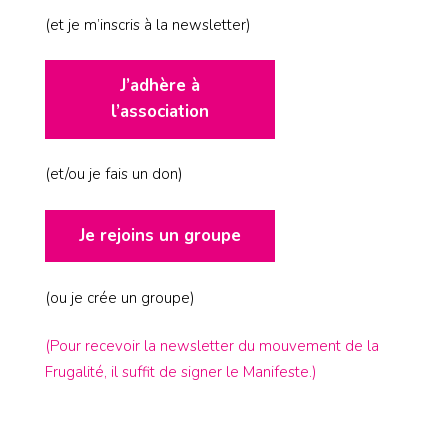
(et je m’inscris à la newsletter)
J’adhère à
l’association
(et/ou je fais un don)
Je rejoins un groupe
(ou je crée un groupe)
(Pour recevoir la newsletter du mouvement de la
Frugalité, il suffit de signer le Manifeste.)