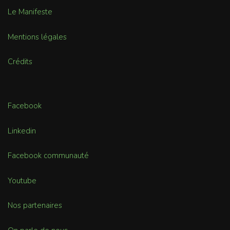
Le Manifeste
Mentions légales
Crédits
Facebook
Linkedin
Facebook communauté
Youtube
Nos partenaires