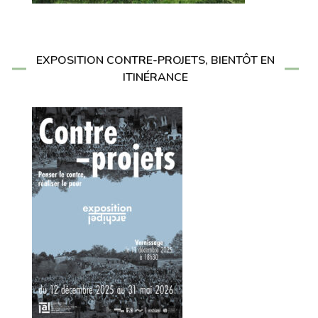
EXPOSITION CONTRE-PROJETS, BIENTÔT EN
ITINÉRANCE