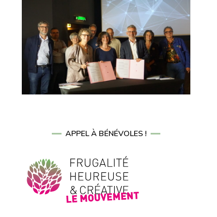
APPEL À BÉNÉVOLES !