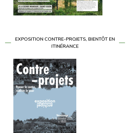
EXPOSITION CONTRE-PROJETS, BIENTÔT EN
ITINÉRANCE