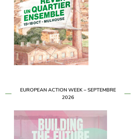
EUROPEAN ACTION WEEK – SEPTEMBRE
2026