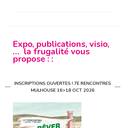
Expo, publications, visio,
… la frugalité vous
propose : :
INSCRIPTIONS OUVERTES ! 7E RENCONTRES
MULHOUSE 16>18 OCT 2026