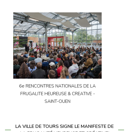
6e RENCONTRES NATIONALES DE LA
FRUGALITE HEUREUSE & CREATIVE -
SAINT-OUEN
LA VILLE DE TOURS SIGNE LE MANIFESTE DE