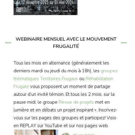
WEBINAIRE MENSUEL AVEC LE MOUVEMENT
FRUGALITÉ
Tous les mois en alternance (généralement les
derniers mardi ou jeudi du mois à 18h), les
groupes
thématiques
Territoires Frugaux
ou
Réhabilitation
Frugale
vous proposent un moment de partage
autour d’un invité témoin. Et tous les 2 mois, sur la
pause midi, le groupe
Revue de projets
met en
lumière et en débats un projet inspirant ». Inscrivez-
vous sur les pages des groupes et participez! Visio
en REPLAY sur YouTube et sur nos pages web.