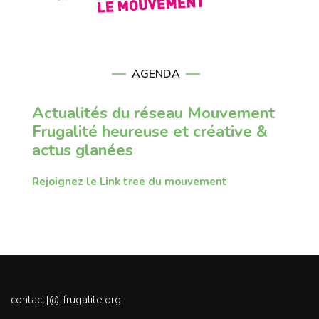
AGENDA
Actualités du réseau Mouvement
Frugalité heureuse et créative &
actus glanées
Rejoignez le Link tree du mouvement
contact[@]frugalite.org