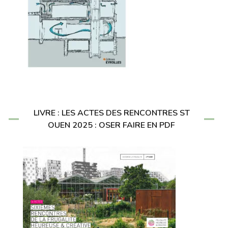
LIVRE : LES ACTES DES RENCONTRES ST
OUEN 2025 : OSER FAIRE EN PDF