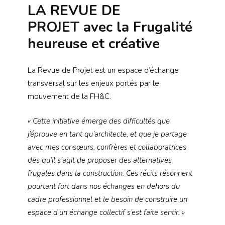
LA REVUE DE
PROJET
avec la Frugalité
heureuse et créative
La Revue de Projet est un espace d’échange
transversal sur les enjeux portés par le
mouvement de la FH&C.
« Cette initiative émerge des difficultés que
j’éprouve en tant qu’architecte, et que je partage
avec mes consœurs, confrères et collaboratrices
dès qu’il s’agit de proposer des alternatives
frugales dans la construction. Ces récits résonnent
pourtant fort dans nos échanges en dehors du
cadre professionnel et le besoin de construire un
espace d’un échange collectif s’est faite sentir. »