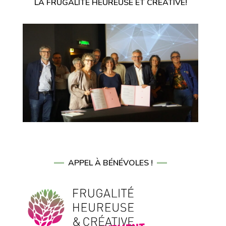
LA FRUGALITÉ HEUREUSE ET CRÉATIVE!
APPEL À BÉNÉVOLES !