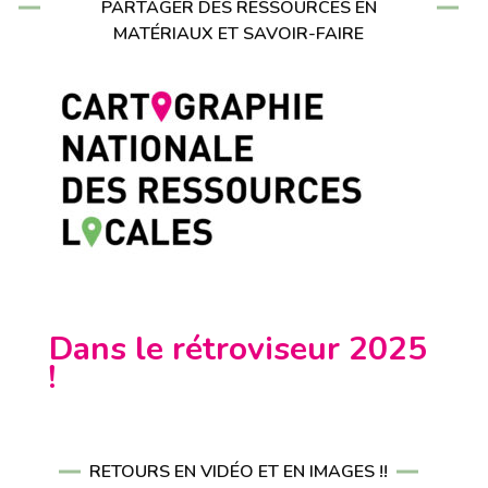
PARTAGER DES RESSOURCES EN
MATÉRIAUX ET SAVOIR-FAIRE
Dans le rétroviseur 2025
!
RETOURS EN VIDÉO ET EN IMAGES !!