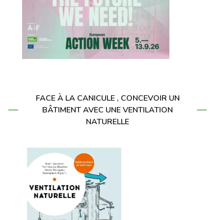
FACE À LA CANICULE , CONCEVOIR UN
BÂTIMENT AVEC UNE VENTILATION
NATURELLE