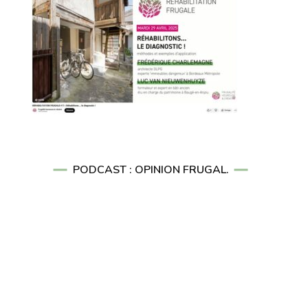
PODCAST : OPINION FRUGAL.