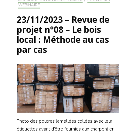
WEBINAIRE
23/11/2023 – Revue de
projet n°08 – Le bois
local : Méthode au cas
par cas
Photo des poutres lamellées collées avec leur
étiquettes avant d’être fournies aux charpentier