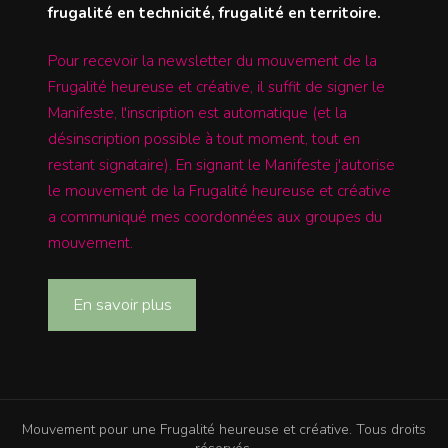
frugalité en technicité, frugalité en territoire.
Pour recevoir la newsletter du mouvement de la
Frugalité heureuse et créative, il suffit de signer le
Manifeste, l'inscription est automatique (et la
désinscription possible à tout moment, tout en
restant signataire). En signant le Manifeste j'autorise
le mouvement de la Frugalité heureuse et créative
a communiqué mes coordonnées aux groupes du
mouvement.
En savoir plus
Mouvement pour une Frugalité heureuse et créative. Tous droits