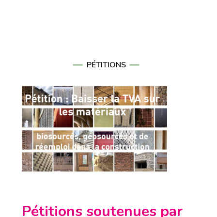
PÉTITIONS
Pétitions soutenues par