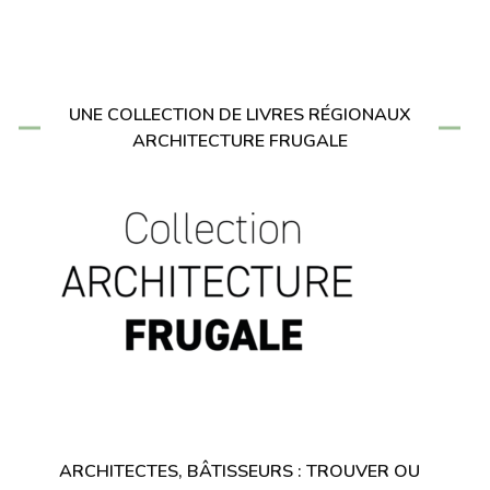
UNE COLLECTION DE LIVRES RÉGIONAUX
ARCHITECTURE FRUGALE
ARCHITECTES, BÂTISSEURS : TROUVER OU