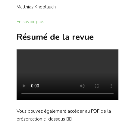
Matthias Knoblauch
En savoir plus
Ré
sumé de la revue
Vous pouvez également accéder au PDF de la
présentation ci-dessous 👇🏻