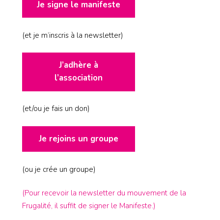
Je signe le manifeste
(et je m’inscris à la newsletter)
J’adhère à
l’association
(et/ou je fais un don)
Je rejoins un groupe
(ou je crée un groupe)
(Pour recevoir la newsletter du mouvement de la
Frugalité, il suffit de signer le Manifeste.)