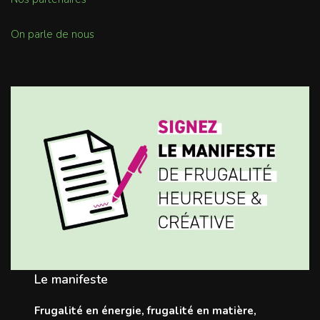
On parle de nous
Le manifeste
Frugalité en énergie, frugalité en matière,