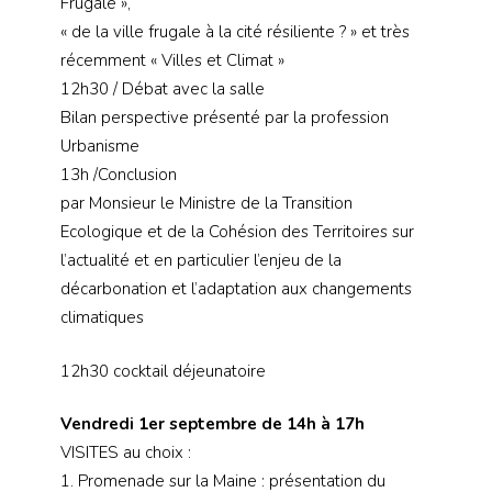
Frugale »,
« de la ville frugale à la cité résiliente ? » et très
récemment « Villes et Climat »
12h30 / Débat avec la salle
Bilan perspective présenté par la profession
Urbanisme
13h /Conclusion
par Monsieur le Ministre de la Transition
Ecologique et de la Cohésion des Territoires sur
l’actualité et en particulier l’enjeu de la
décarbonation et l’adaptation aux changements
climatiques
12h30 cocktail déjeunatoire
Vendredi 1er septembre de 14h à 17h
VISITES au choix :
1. Promenade sur la Maine : présentation du