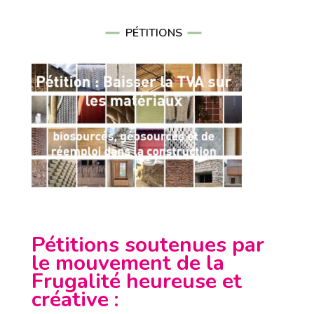
PÉTITIONS
Pétitions soutenues par
le mouvement de la
Frugalité heureuse et
créative
: