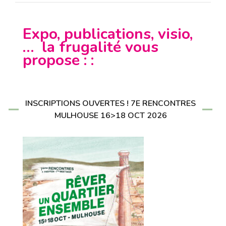
Expo, publications, visio,
… la frugalité vous
propose : :
INSCRIPTIONS OUVERTES ! 7E RENCONTRES
MULHOUSE 16>18 OCT 2026