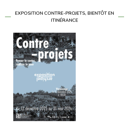
EXPOSITION CONTRE-PROJETS, BIENTÔT EN
ITINÉRANCE