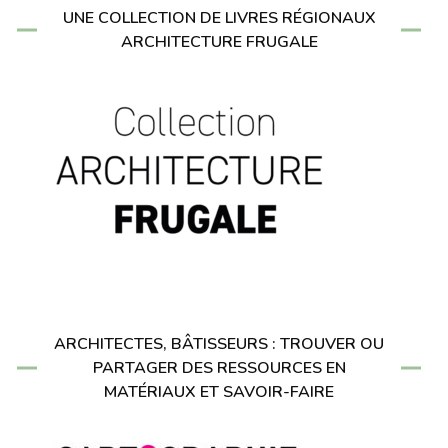
UNE COLLECTION DE LIVRES RÉGIONAUX
ARCHITECTURE FRUGALE
ARCHITECTES, BÂTISSEURS : TROUVER OU
PARTAGER DES RESSOURCES EN
MATÉRIAUX ET SAVOIR-FAIRE