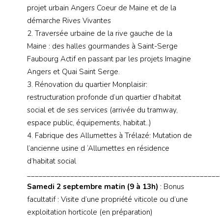
projet urbain Angers Coeur de Maine et de la
démarche Rives Vivantes
2. Traversée urbaine de la rive gauche de la
Maine : des halles gourmandes à Saint-Serge
Faubourg Actif en passant par les projets Imagine
Angers et Quai Saint Serge.
3. Rénovation du quartier Monplaisir:
restructuration profonde d’un quartier d’habitat
social et de ses services (arrivée du tramway,
espace public, équipements, habitat..)
4. Fabrique des Allumettes à Trélazé: Mutation de
l’ancienne usine d ‘Allumettes en résidence
d’habitat social
_________________________________________________
Samedi 2 septembre matin (9 à 13h)
: Bonus
facultatif : Visite d’une propriété viticole ou d’une
exploitation horticole (en préparation)