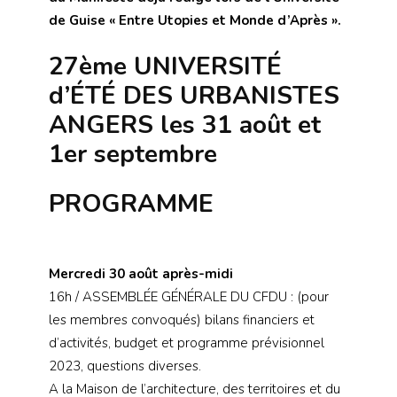
de Guise « Entre Utopies et Monde d’Après ».
27ème UNIVERSITÉ
d’ÉTÉ DES URBANISTES
ANGERS les 31 août et
1er septembre
PROGRAMME
Mercredi 30 août après-midi
16h / ASSEMBLÉE GÉNÉRALE DU CFDU : (pour
les membres convoqués) bilans financiers et
d’activités, budget et programme prévisionnel
2023, questions diverses.
A la Maison de l’architecture, des territoires et du