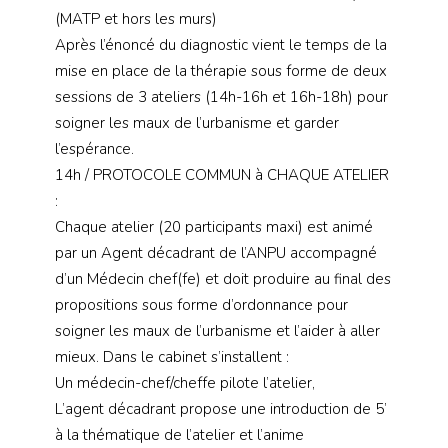
(MATP et hors les murs)
Après l’énoncé du diagnostic vient le temps de la
mise en place de la thérapie sous forme de deux
sessions de 3 ateliers (14h-16h et 16h-18h) pour
soigner les maux de l’urbanisme et garder
l’espérance.
14h / PROTOCOLE COMMUN à CHAQUE ATELIER
:
Chaque atelier (20 participants maxi) est animé
par un Agent décadrant de l’ANPU accompagné
d’un Médecin chef(fe) et doit produire au final des
propositions sous forme d’ordonnance pour
soigner les maux de l’urbanisme et l’aider à aller
mieux. Dans le cabinet s’installent :
Un médecin-chef/cheffe pilote l’atelier,
L’agent décadrant propose une introduction de 5’
à la thématique de l’atelier et l’anime