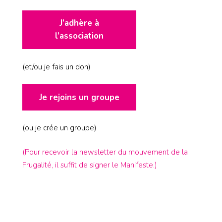
J’adhère à
l’association
(et/ou je fais un don)
Je rejoins un groupe
(ou je crée un groupe)
(Pour recevoir la newsletter du mouvement de la
Frugalité, il suffit de signer le Manifeste.)