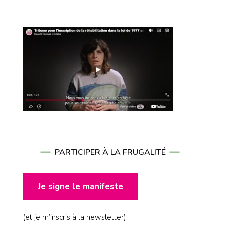
PARTICIPER À LA FRUGALITÉ
Je signe le manifeste
(et je m’inscris à la newsletter)