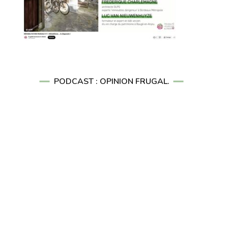
PODCAST : OPINION FRUGAL.