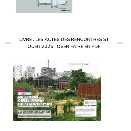
LIVRE : LES ACTES DES RENCONTRES ST
OUEN 2025 : OSER FAIRE EN PDF