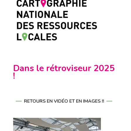
Dans le rétroviseur 2025
!
RETOURS EN VIDÉO ET EN IMAGES !!