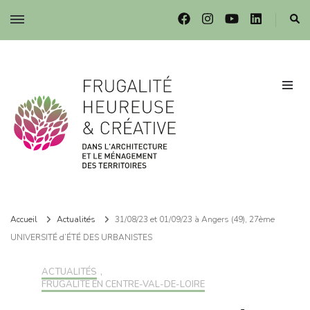
Frugalité dans l'architecture et le ménagement des territoires
Frugalité dans l'architecture et le ménagement des territoires
Accueil
Actualités
31/08/23 et 01/09/23 à Angers (49), 27ème
UNIVERSITÉ d’ÉTÉ DES URBANISTES
ACTUALITÉS
,
FRUGALITÉ EN CENTRE-VAL-DE-LOIRE