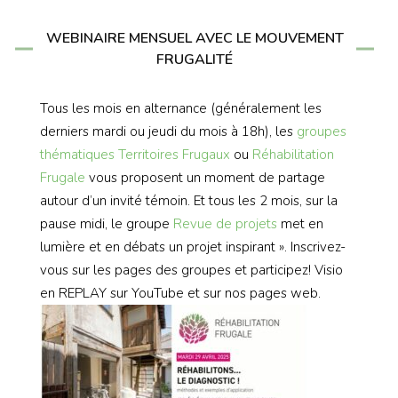
WEBINAIRE MENSUEL AVEC LE MOUVEMENT
FRUGALITÉ
Tous les mois en alternance (généralement les
derniers mardi ou jeudi du mois à 18h), les
groupes
thématiques
Territoires Frugaux
ou
Réhabilitation
Frugale
vous proposent un moment de partage
autour d’un invité témoin. Et tous les 2 mois, sur la
pause midi, le groupe
Revue de projets
met en
lumière et en débats un projet inspirant ». Inscrivez-
vous sur les pages des groupes et participez! Visio
en REPLAY sur YouTube et sur nos pages web.