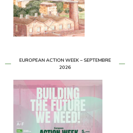
EUROPEAN ACTION WEEK – SEPTEMBRE
2026