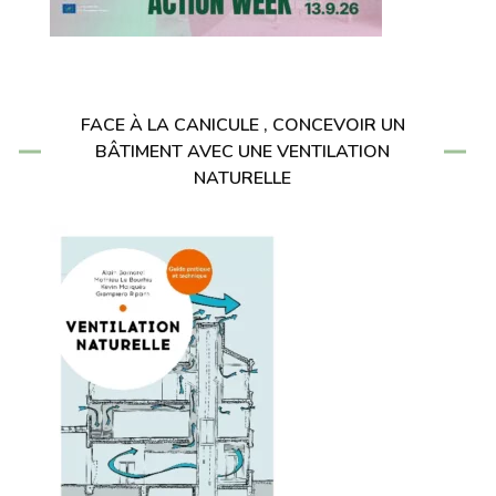
FACE À LA CANICULE , CONCEVOIR UN
BÂTIMENT AVEC UNE VENTILATION
NATURELLE