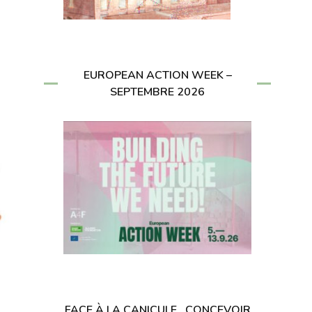
EUROPEAN ACTION WEEK –
SEPTEMBRE 2026
FACE À LA CANICULE , CONCEVOIR