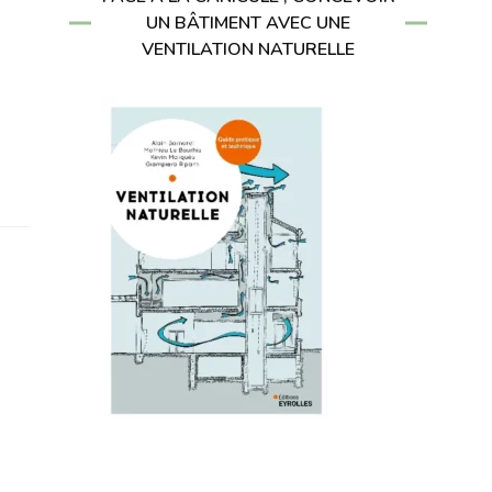
UN BÂTIMENT AVEC UNE
VENTILATION NATURELLE