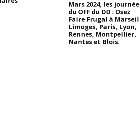
aires
Mars 2024, les journée
du OFF du DD : Osez
Faire Frugal à Marseil
Limoges, Paris, Lyon,
Rennes, Montpellier,
Nantes et Blois.