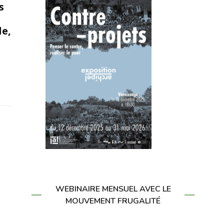
s
le,
WEBINAIRE MENSUEL AVEC LE
MOUVEMENT FRUGALITÉ