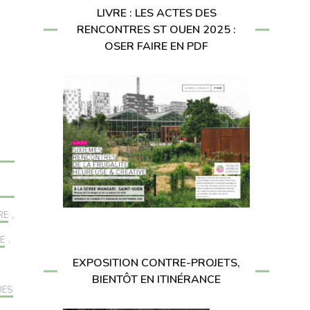
LIVRE : LES ACTES DES
RENCONTRES ST OUEN 2025 :
OSER FAIRE EN PDF
RE
,
E
,
EXPOSITION CONTRE-PROJETS,
BIENTÔT EN ITINÉRANCE
UES