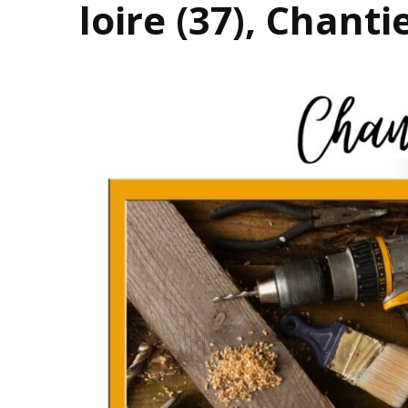
loire (37), Chantie