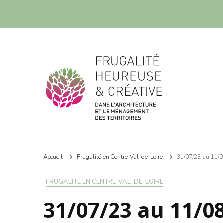
Frugalité dans l'architecture et le ménagement des territoires
Frugalité dans l'architecture et le ménagement des territoires
Accueil
Frugalité en Centre-Val-de-Loire
31/07/23 au 11/08
FRUGALITÉ EN CENTRE-VAL-DE-LOIRE
31/07/23 au 11/0