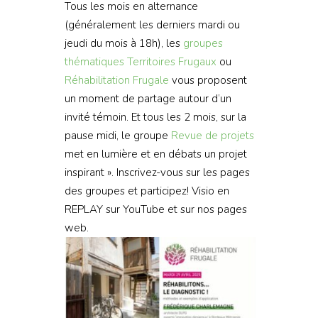
Tous les mois en alternance
(généralement les derniers mardi ou
jeudi du mois à 18h), les
groupes
thématiques
Territoires Frugaux
ou
Réhabilitation Frugale
vous proposent
un moment de partage autour d’un
invité témoin. Et tous les 2 mois, sur la
pause midi, le groupe
Revue de projets
met en lumière et en débats un projet
inspirant ». Inscrivez-vous sur les pages
des groupes et participez! Visio en
REPLAY sur YouTube et sur nos pages
web.