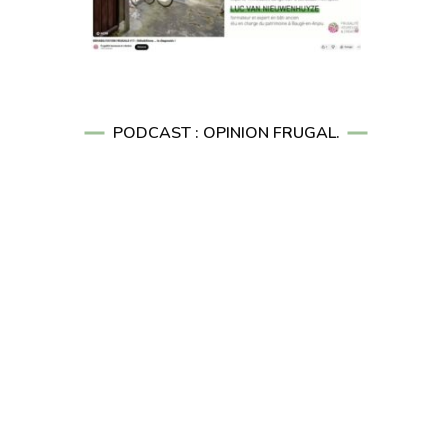
PODCAST : OPINION FRUGAL.