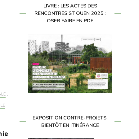
LIVRE : LES ACTES DES
RENCONTRES ST OUEN 2025 :
OSER FAIRE EN PDF
ALE
,
ALE
EXPOSITION CONTRE-PROJETS,
BIENTÔT EN ITINÉRANCE
nie