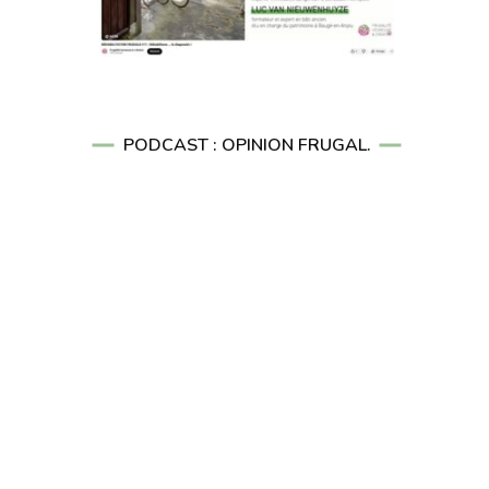
PODCAST : OPINION FRUGAL.