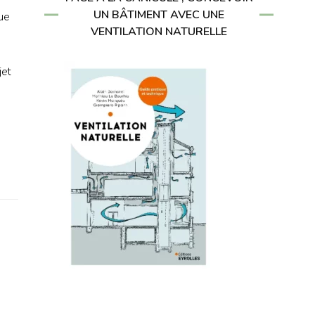
UN BÂTIMENT AVEC UNE
que
VENTILATION NATURELLE
jet