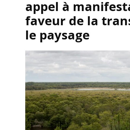
appel à manifesta
faveur de la tran
le paysage