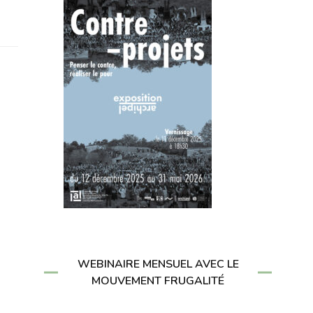
WEBINAIRE MENSUEL AVEC LE
MOUVEMENT FRUGALITÉ