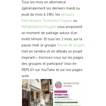
Tous les mois en alternance
(généralement les derniers mardi ou
jeudi du mois à 18h), les
groupes
thématiques
Territoires Frugaux
ou
Réhabilitation Frugale
vous proposent
un moment de partage autour d’un
invité témoin. Et tous les 2 mois, sur la
pause midi, le groupe
Revue de projets
met en lumière et en débats un projet
inspirant ». Inscrivez-vous sur les pages
des groupes et participez! Visio en
REPLAY sur YouTube et sur nos pages
web.