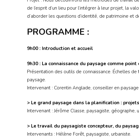
de l’esprit d’un lieu pour l’intégrer à leur projet, la 
d’aborder les questions d’identité, de patrimoine et 
PROGRAMME :
9h00 : Introduction et accueil
9h30 : La connaissance du paysage comme point 
Présentation des outils de connaissance. Échelles de 
paysage.
Intervenant : Corentin Anglade, conseiller en paysage 
> Le grand paysage dans la planification : projets
Intervenant : Jérôme Classe, paysagiste, géographe, u
> Le travail du paysagiste concepteur, du paysage
Intervenants : Hélène Forêt, paysagiste, urbaniste.