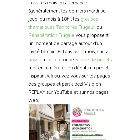
Tous les mois en alternance
(généralement les derniers mardi ou
jeudi du mois à 18h), les
groupes
thématiques
Territoires Frugaux
ou
Réhabilitation Frugale
vous proposent
un moment de partage autour d’un
invité témoin. Et tous les 2 mois, sur la
pause midi, le groupe
Revue de projets
met en lumière et en débats un projet
inspirant ». Inscrivez-vous sur les pages
des groupes et participez! Visio en
REPLAY sur YouTube et sur nos pages
web.