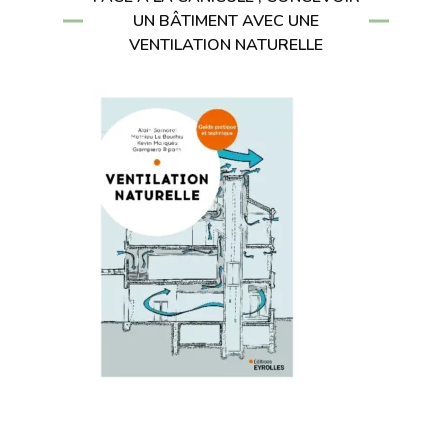
UN BÂTIMENT AVEC UNE
VENTILATION NATURELLE