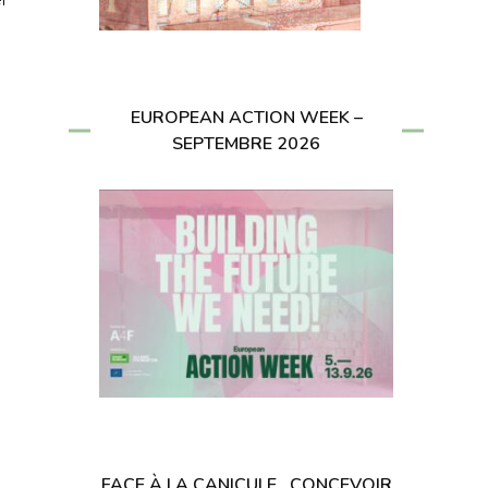
EUROPEAN ACTION WEEK –
SEPTEMBRE 2026
FACE À LA CANICULE , CONCEVOIR