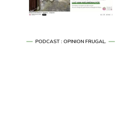
PODCAST : OPINION FRUGAL.