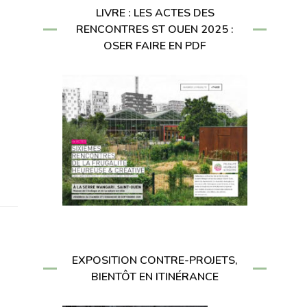
LIVRE : LES ACTES DES
RENCONTRES ST OUEN 2025 :
OSER FAIRE EN PDF
EXPOSITION CONTRE-PROJETS,
BIENTÔT EN ITINÉRANCE