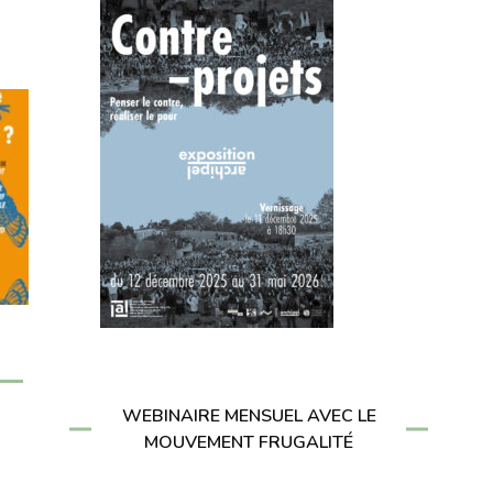
WEBINAIRE MENSUEL AVEC LE
MOUVEMENT FRUGALITÉ