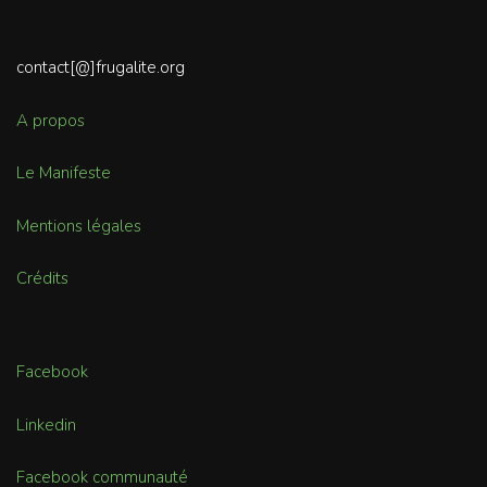
contact[@]frugalite.org
A propos
Le Manifeste
Mentions légales
Crédits
Facebook
Linkedin
Facebook communauté