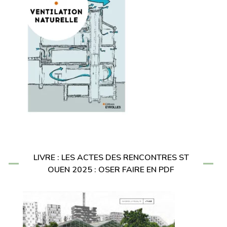
LIVRE : LES ACTES DES RENCONTRES ST
OUEN 2025 : OSER FAIRE EN PDF