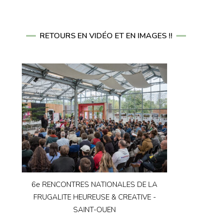
RETOURS EN VIDÉO ET EN IMAGES !!
6e RENCONTRES NATIONALES DE LA
FRUGALITE HEUREUSE & CREATIVE -
SAINT-OUEN