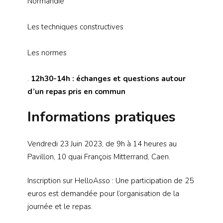
Normandie
Les techniques constructives
Les normes
.
12h30-14h : échanges et questions autour
d’un repas pris en commun
Informations pratiques
Vendredi 23 Juin 2023, de 9h à 14 heures au
Pavillon, 10 quai François Mitterrand, Caen.
Inscription sur HelloAsso : Une participation de 25
euros est demandée pour l’organisation de la
journée et le repas.