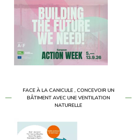
FACE À LA CANICULE , CONCEVOIR UN
BÂTIMENT AVEC UNE VENTILATION
NATURELLE