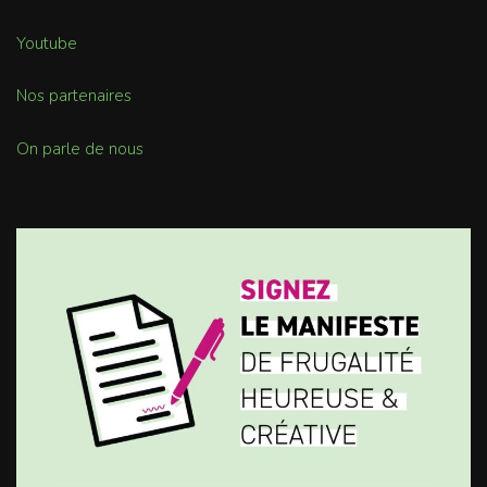
Youtube
Nos partenaires
On parle de nous