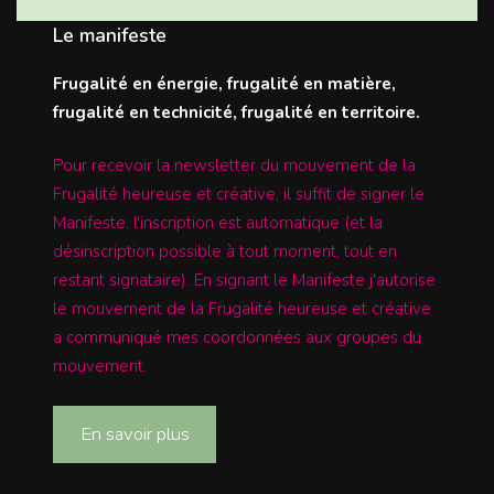
Le manifeste
Frugalité en énergie, frugalité en matière,
frugalité en technicité, frugalité en territoire.
Pour recevoir la newsletter du mouvement de la
Frugalité heureuse et créative, il suffit de signer le
Manifeste, l'inscription est automatique (et la
désinscription possible à tout moment, tout en
restant signataire). En signant le Manifeste j'autorise
le mouvement de la Frugalité heureuse et créative
a communiqué mes coordonnées aux groupes du
mouvement.
En savoir plus