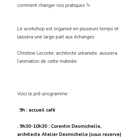
comment changer nos pratiques ?»
Le workshop est organisé en plusieurs temps et
laissera une large part aux échanges.
Christine Leconte, architecte urbaniste, assurera
l’animation de cette matinée.
Voici le pré-programme :
.
9h : accueil café
. 9h30-10h30 : Corentin Desmichelle,
architecte Atelier Desmichelle (sous reserve)