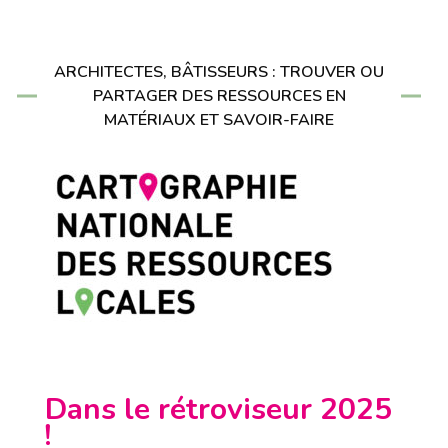
ARCHITECTES, BÂTISSEURS : TROUVER OU
PARTAGER DES RESSOURCES EN
MATÉRIAUX ET SAVOIR-FAIRE
Dans le rétroviseur 2025
!