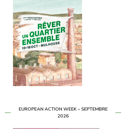
EUROPEAN ACTION WEEK – SEPTEMBRE
2026