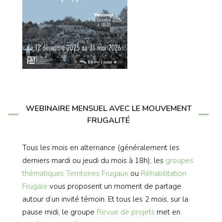
WEBINAIRE MENSUEL AVEC LE MOUVEMENT
FRUGALITÉ
Tous les mois en alternance (généralement les
derniers mardi ou jeudi du mois à 18h), les
groupes
thématiques
Territoires Frugaux
ou
Réhabilitation
Frugale
vous proposent un moment de partage
autour d’un invité témoin. Et tous les 2 mois, sur la
pause midi, le groupe
Revue de projets
met en