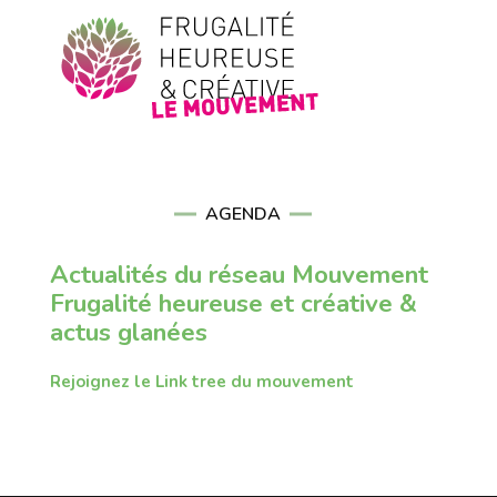
AGENDA
Actualités du réseau Mouvement
Frugalité heureuse et créative &
actus glanées
Rejoignez le Link tree du mouvement