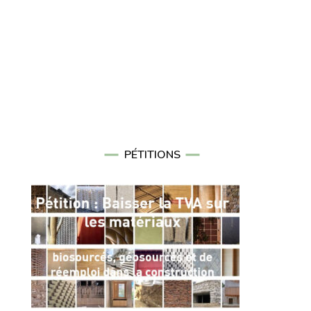
PÉTITIONS