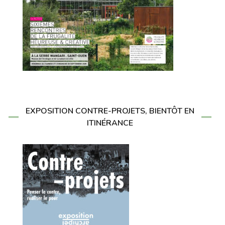
EXPOSITION CONTRE-PROJETS, BIENTÔT EN
ITINÉRANCE