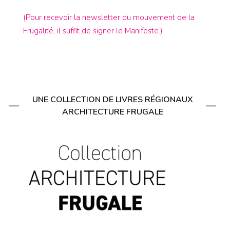
(Pour recevoir la newsletter du mouvement de la
Frugalité, il suffit de signer le Manifeste.)
UNE COLLECTION DE LIVRES RÉGIONAUX
ARCHITECTURE FRUGALE