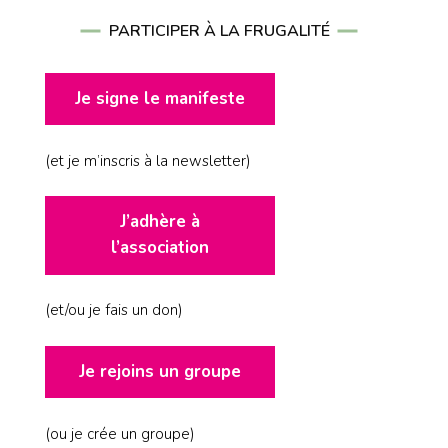
PARTICIPER À LA FRUGALITÉ
Je signe le manifeste
(et je m’inscris à la newsletter)
J’adhère à
l’association
(et/ou je fais un don)
Je rejoins un groupe
(ou je crée un groupe)