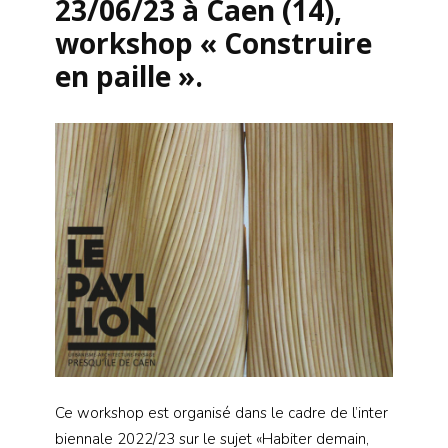
23/06/23 à Caen (14),
workshop « Construire
en paille ».
Ce workshop est organisé dans le cadre de l’inter
biennale 2022/23 sur le sujet «Habiter demain,