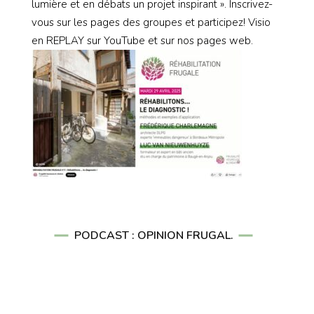
lumière et en débats un projet inspirant ». Inscrivez-
vous sur les pages des groupes et participez! Visio
en REPLAY sur YouTube et sur nos pages web.
PODCAST : OPINION FRUGAL.