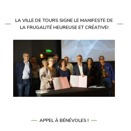
LA VILLE DE TOURS SIGNE LE MANIFESTE DE
LA FRUGALITÉ HEUREUSE ET CRÉATIVE!
APPEL À BÉNÉVOLES !