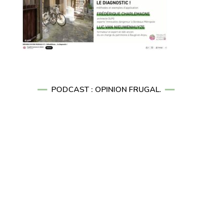
PODCAST : OPINION FRUGAL.