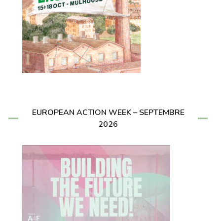
EUROPEAN ACTION WEEK – SEPTEMBRE
2026