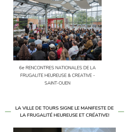
6e RENCONTRES NATIONALES DE LA
FRUGALITE HEUREUSE & CREATIVE -
SAINT-OUEN
LA VILLE DE TOURS SIGNE LE MANIFESTE DE
LA FRUGALITÉ HEUREUSE ET CRÉATIVE!