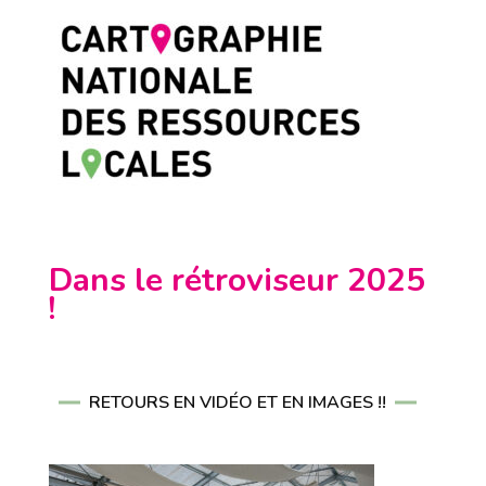
Dans le rétroviseur 2025
!
RETOURS EN VIDÉO ET EN IMAGES !!