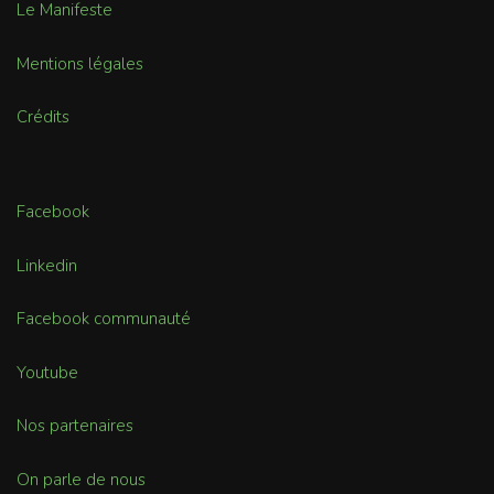
Le Manifeste
Mentions légales
Crédits
Facebook
Linkedin
Facebook communauté
Youtube
Nos partenaires
On parle de nous