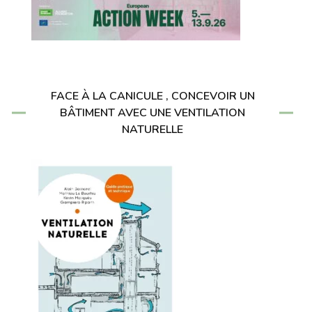
FACE À LA CANICULE , CONCEVOIR UN
BÂTIMENT AVEC UNE VENTILATION
NATURELLE