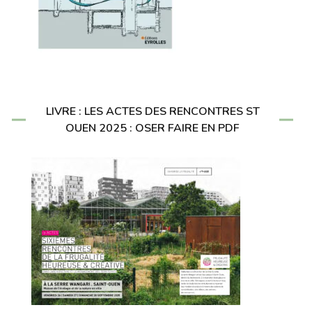
LIVRE : LES ACTES DES RENCONTRES ST
OUEN 2025 : OSER FAIRE EN PDF