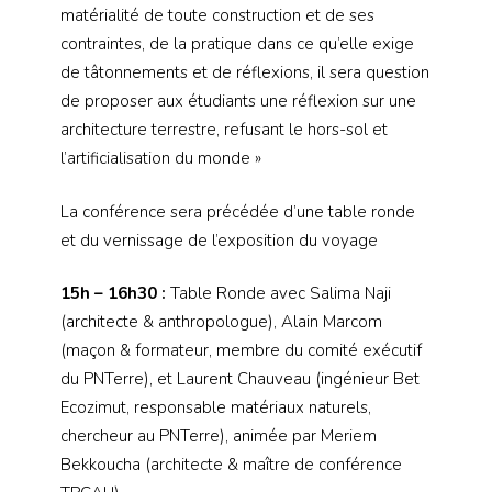
matérialité de toute construction et de ses
contraintes, de la pratique dans ce qu’elle exige
de tâtonnements et de réflexions, il sera question
de proposer aux étudiants une réflexion sur une
architecture terrestre, refusant le hors-sol et
l’artificialisation du monde »
La conférence sera précédée d’une table ronde
et du vernissage de l’exposition du voyage
15h – 16h30 :
Table Ronde avec Salima Naji
(architecte & anthropologue), Alain Marcom
(maçon & formateur, membre du comité exécutif
du PNTerre), et Laurent Chauveau (ingénieur Bet
Ecozimut, responsable matériaux naturels,
chercheur au PNTerre), animée par Meriem
Bekkoucha (architecte & maître de conférence