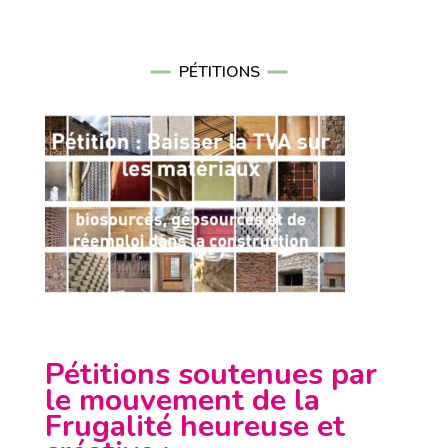
PÉTITIONS
Pétitions soutenues par
le mouvement de la
Frugalité heureuse et