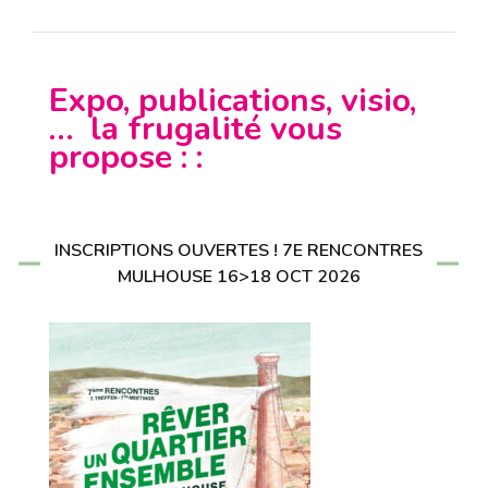
Expo, publications, visio,
… la frugalité vous
propose : :
INSCRIPTIONS OUVERTES ! 7E RENCONTRES
MULHOUSE 16>18 OCT 2026