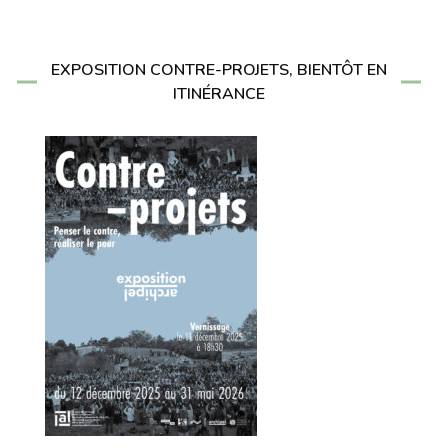
EXPOSITION CONTRE-PROJETS, BIENTÔT EN
ITINÉRANCE