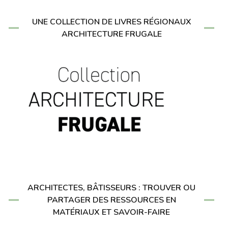
UNE COLLECTION DE LIVRES RÉGIONAUX
ARCHITECTURE FRUGALE
ARCHITECTES, BÂTISSEURS : TROUVER OU
PARTAGER DES RESSOURCES EN
MATÉRIAUX ET SAVOIR-FAIRE