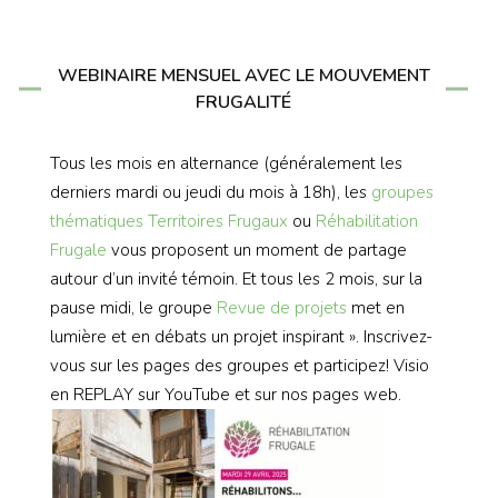
WEBINAIRE MENSUEL AVEC LE MOUVEMENT
FRUGALITÉ
Tous les mois en alternance (généralement les
derniers mardi ou jeudi du mois à 18h), les
groupes
thématiques
Territoires Frugaux
ou
Réhabilitation
Frugale
vous proposent un moment de partage
autour d’un invité témoin. Et tous les 2 mois, sur la
pause midi, le groupe
Revue de projets
met en
lumière et en débats un projet inspirant ». Inscrivez-
vous sur les pages des groupes et participez! Visio
en REPLAY sur YouTube et sur nos pages web.