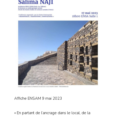
Affiche ENSAM 9 mai 2023
« En partant de l’ancrage dans le local, de la