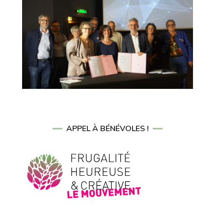
APPEL À BÉNÉVOLES !