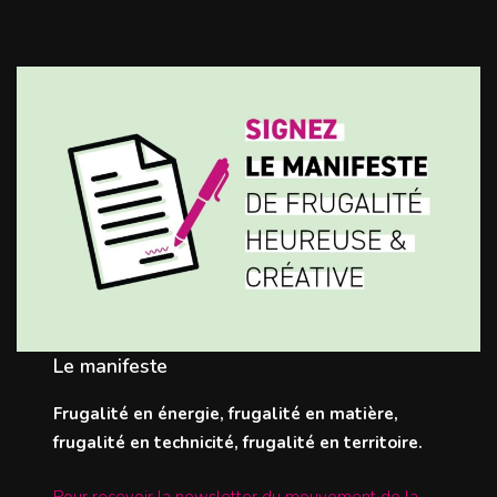
Le manifeste
Frugalité en énergie, frugalité en matière,
frugalité en technicité, frugalité en territoire.
Pour recevoir la newsletter du mouvement de la