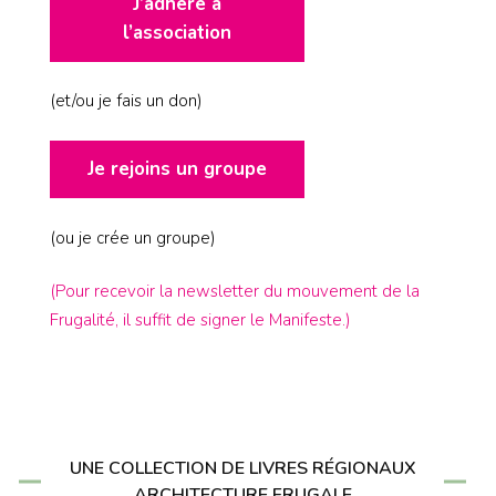
J’adhère à
l’association
(et/ou je fais un don)
Je rejoins un groupe
(ou je crée un groupe)
(Pour recevoir la newsletter du mouvement de la
Frugalité, il suffit de signer le Manifeste.)
UNE COLLECTION DE LIVRES RÉGIONAUX
ARCHITECTURE FRUGALE