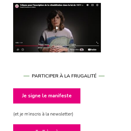
PARTICIPER À LA FRUGALITÉ
Je signe le manifeste
(et je m’inscris à la newsletter)