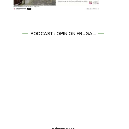
PODCAST : OPINION FRUGAL.