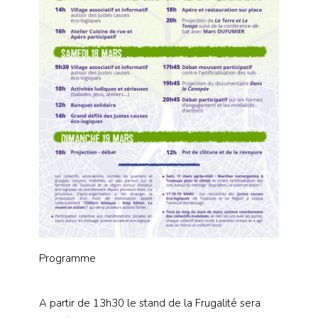
Programme
A partir de 13h30 le stand de la Frugalité sera