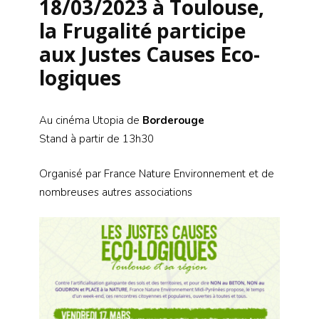
18/03/2023 à Toulouse,
la Frugalité participe
aux Justes Causes Eco-
logiques
Au cinéma Utopia de
Borderouge
Stand à partir de 13h30
Organisé par France Nature Environnement et de
nombreuses autres associations