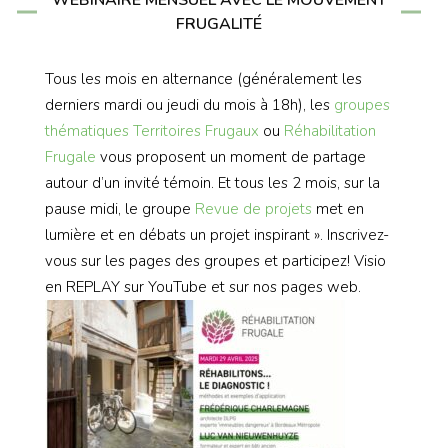
FRUGALITÉ
Tous les mois en alternance (généralement les
derniers mardi ou jeudi du mois à 18h), les
groupes
thématiques
Territoires Frugaux
ou
Réhabilitation
Frugale
vous proposent un moment de partage
autour d’un invité témoin. Et tous les 2 mois, sur la
pause midi, le groupe
Revue de projets
met en
lumière et en débats un projet inspirant ». Inscrivez-
vous sur les pages des groupes et participez! Visio
en REPLAY sur YouTube et sur nos pages web.