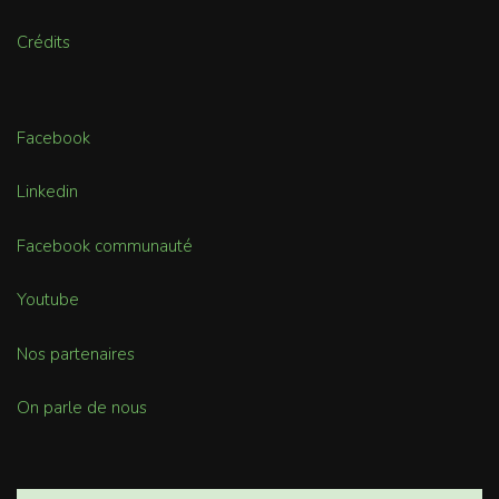
Crédits
Facebook
Linkedin
Facebook communauté
Youtube
Nos partenaires
On parle de nous