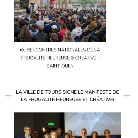
6e RENCONTRES NATIONALES DE LA
FRUGALITE HEUREUSE & CREATIVE -
SAINT-OUEN
LA VILLE DE TOURS SIGNE LE MANIFESTE DE
LA FRUGALITÉ HEUREUSE ET CRÉATIVE!