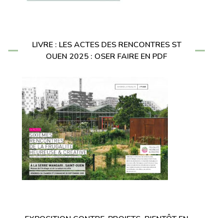
LIVRE : LES ACTES DES RENCONTRES ST
OUEN 2025 : OSER FAIRE EN PDF