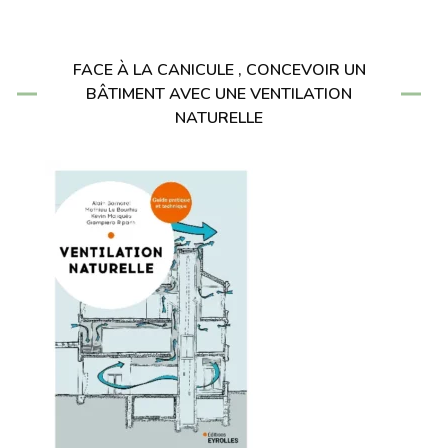
FACE À LA CANICULE , CONCEVOIR UN
BÂTIMENT AVEC UNE VENTILATION
NATURELLE