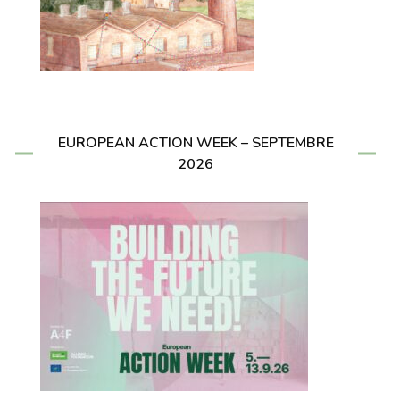
EUROPEAN ACTION WEEK – SEPTEMBRE
2026