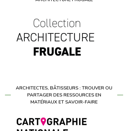
ARCHITECTES, BÂTISSEURS : TROUVER OU
PARTAGER DES RESSOURCES EN
MATÉRIAUX ET SAVOIR-FAIRE