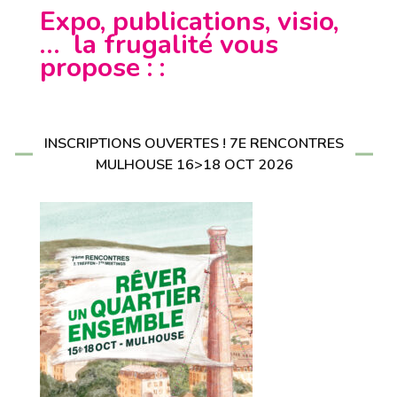
Expo, publications, visio,
… la frugalité vous
propose : :
INSCRIPTIONS OUVERTES ! 7E RENCONTRES
MULHOUSE 16>18 OCT 2026