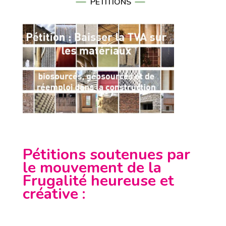
PÉTITIONS
Pétitions soutenues par
le mouvement de la
Frugalité heureuse et
créative
: