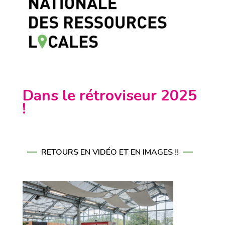
Dans le rétroviseur 2025
!
RETOURS EN VIDÉO ET EN IMAGES !!