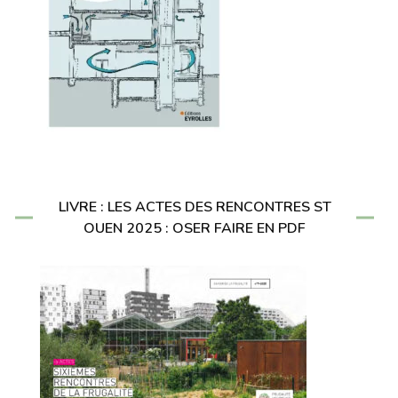
LIVRE : LES ACTES DES RENCONTRES ST
OUEN 2025 : OSER FAIRE EN PDF