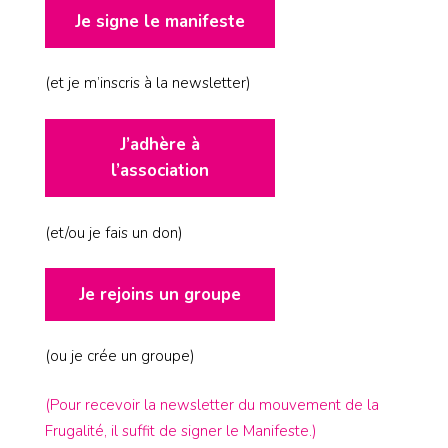
Je signe le manifeste
(et je m’inscris à la newsletter)
J’adhère à
l’association
(et/ou je fais un don)
Je rejoins un groupe
(ou je crée un groupe)
(Pour recevoir la newsletter du mouvement de la
Frugalité, il suffit de signer le Manifeste.)