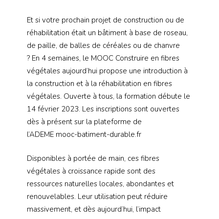
Et si votre prochain projet de construction ou de
réhabilitation était un bâtiment à base de roseau,
de paille, de balles de céréales ou de chanvre
? En 4 semaines, le MOOC Construire en fibres
végétales aujourd’hui propose une introduction à
la construction et à la réhabilitation en fibres
végétales. Ouverte à tous, la formation débute le
14 février 2023. Les inscriptions sont ouvertes
dès à présent sur la plateforme de
l’ADEME mooc-batiment-durable.fr
Disponibles à portée de main, ces fibres
végétales à croissance rapide sont des
ressources naturelles locales, abondantes et
renouvelables. Leur utilisation peut réduire
massivement, et dès aujourd’hui, l’impact