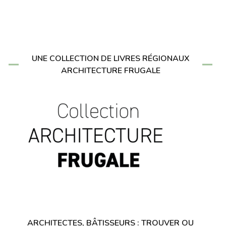
UNE COLLECTION DE LIVRES RÉGIONAUX
ARCHITECTURE FRUGALE
ARCHITECTES, BÂTISSEURS : TROUVER OU