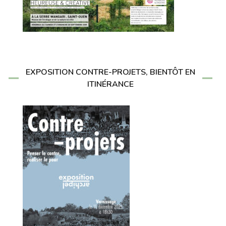
EXPOSITION CONTRE-PROJETS, BIENTÔT EN
ITINÉRANCE