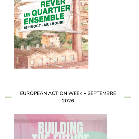
EUROPEAN ACTION WEEK – SEPTEMBRE
2026