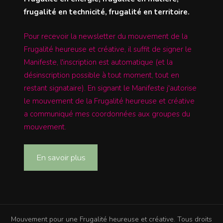
frugalité en technicité, frugalité en territoire.
Pour recevoir la newsletter du mouvement de la
Frugalité heureuse et créative, il suffit de signer le
Manifeste, l'inscription est automatique (et la
désinscription possible à tout moment, tout en
restant signataire). En signant le Manifeste j'autorise
le mouvement de la Frugalité heureuse et créative
a communiqué mes coordonnées aux groupes du
mouvement.
En savoir plus
Mouvement pour une Frugalité heureuse et créative. Tous droits