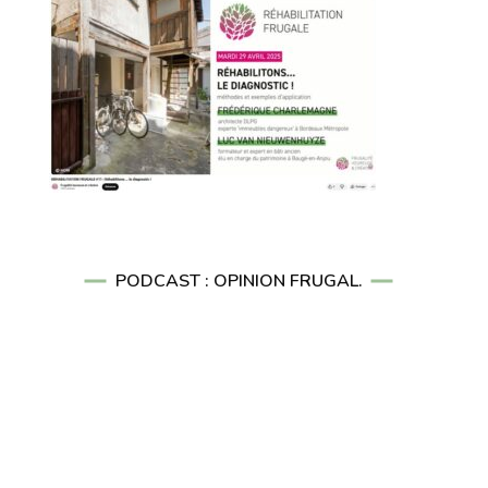
PODCAST : OPINION FRUGAL.