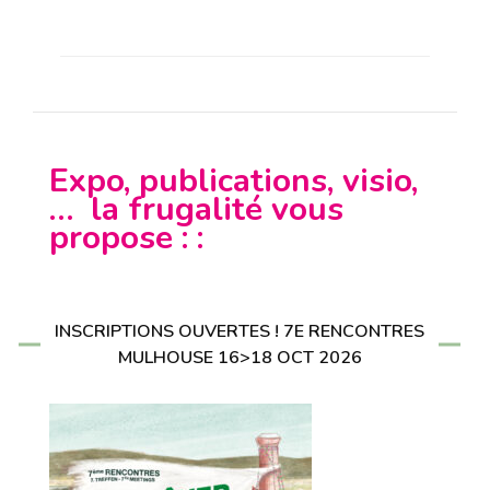
Expo, publications, visio,
… la frugalité vous
propose : :
INSCRIPTIONS OUVERTES ! 7E RENCONTRES
MULHOUSE 16>18 OCT 2026