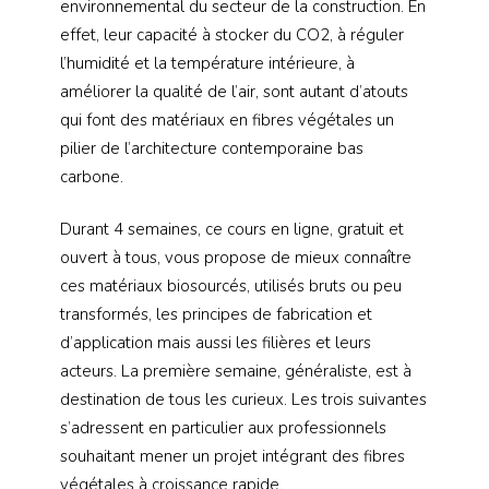
environnemental du secteur de la construction. En
effet, leur capacité à stocker du CO2, à réguler
l’humidité et la température intérieure, à
améliorer la qualité de l’air, sont autant d’atouts
qui font des matériaux en fibres végétales un
pilier de l’architecture contemporaine bas
carbone.
Durant 4 semaines, ce cours en ligne, gratuit et
ouvert à tous, vous propose de mieux connaître
ces matériaux biosourcés, utilisés bruts ou peu
transformés, les principes de fabrication et
d’application mais aussi les filières et leurs
acteurs. La première semaine, généraliste, est à
destination de tous les curieux. Les trois suivantes
s’adressent en particulier aux professionnels
souhaitant mener un projet intégrant des fibres
végétales à croissance rapide.