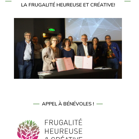
LA FRUGALITÉ HEUREUSE ET CRÉATIVE!
APPEL À BÉNÉVOLES !