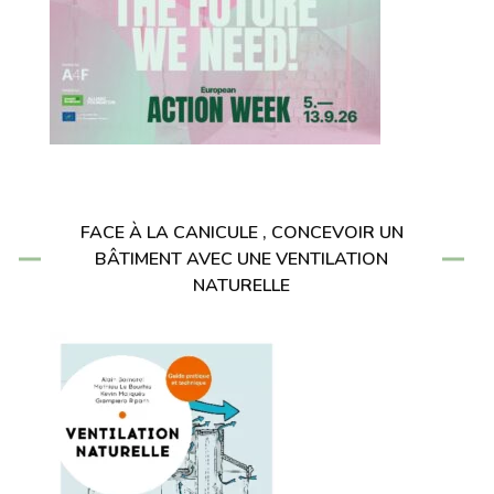
FACE À LA CANICULE , CONCEVOIR UN
BÂTIMENT AVEC UNE VENTILATION
NATURELLE