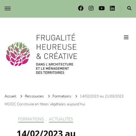
Frugalité dans l'architecture et le ménagement des territoires
Frugalité dans l'architecture et le ménagement des territoires
Accueil
Ressources
Formations
14/02/2023 au 21/03/2023
MOOC Construire en fibres végétales aujourd’hui
FORMATIONS
,
ACTUALITÉS
14/02/2023 au