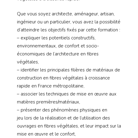
Que vous soyez architecte, aménageur, artisan,
ingénieur ou un particulier, vous avez la possibilité
d’atteindre les objectifs fixés par cette formation :
– expliquer les potentiels constructifs,
environnementaux, de confort et socio-
économiques de l’architecture en fibres
végétales,
– identifier les principales filières de matériaux de
construction en fibres végétales à croissance
rapide en France métropolitaine,
– associer les techniques de mise en œuvre aux
matières premières/matériaux,
– présenter des phénomènes physiques en
jeu lors de la réalisation et de l’utilisation des
ouvrages en fibres végétales, et leur impact sur la
mise en œuvre et le confort,