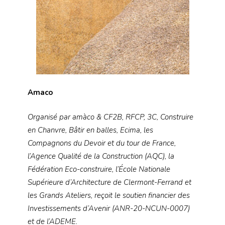
Amaco
Organisé par amàco & CF2B, RFCP, 3C, Construire
en Chanvre, Bâtir en balles, Ecima, les
Compagnons du Devoir et du tour de France,
l’Agence Qualité de la Construction (AQC), la
Fédération Eco-construire, l’École Nationale
Supérieure d’Architecture de Clermont-Ferrand et
les Grands Ateliers, reçoit le soutien financier des
Investissements d’Avenir (ANR-20-NCUN-0007)
et de l’ADEME.