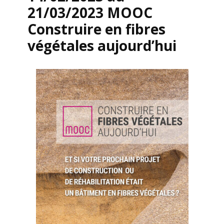
21/03/2023 MOOC
Construire en fibres
végétales aujourd’hui