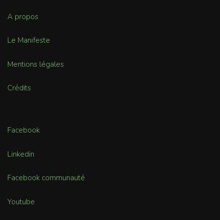
A propos
Le Manifeste
Mentions légales
Crédits
Facebook
Linkedin
Facebook communauté
Youtube