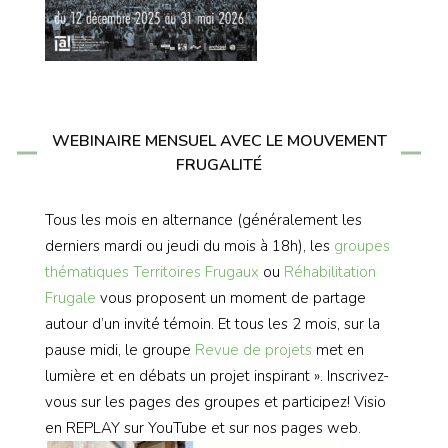
WEBINAIRE MENSUEL AVEC LE MOUVEMENT
FRUGALITÉ
Tous les mois en alternance (généralement les
derniers mardi ou jeudi du mois à 18h), les
groupes
thématiques
Territoires Frugaux
ou
Réhabilitation
Frugale
vous proposent un moment de partage
autour d’un invité témoin. Et tous les 2 mois, sur la
pause midi, le groupe
Revue de projets
met en
lumière et en débats un projet inspirant ». Inscrivez-
vous sur les pages des groupes et participez! Visio
en REPLAY sur YouTube et sur nos pages web.