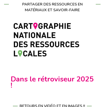
PARTAGER DES RESSOURCES EN
MATÉRIAUX ET SAVOIR-FAIRE
Dans le rétroviseur 2025
!
RETOURS EN VIDÉO ET EN IMAGES !!