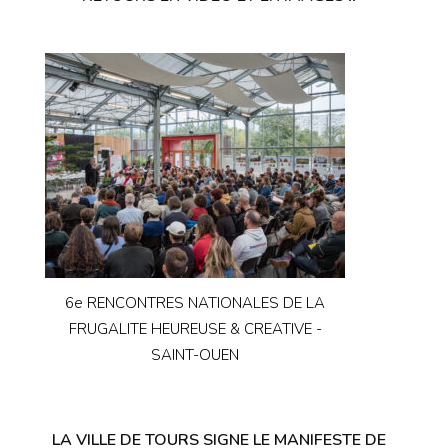
6e RENCONTRES NATIONALES DE LA
FRUGALITE HEUREUSE & CREATIVE -
SAINT-OUEN
LA VILLE DE TOURS SIGNE LE MANIFESTE DE