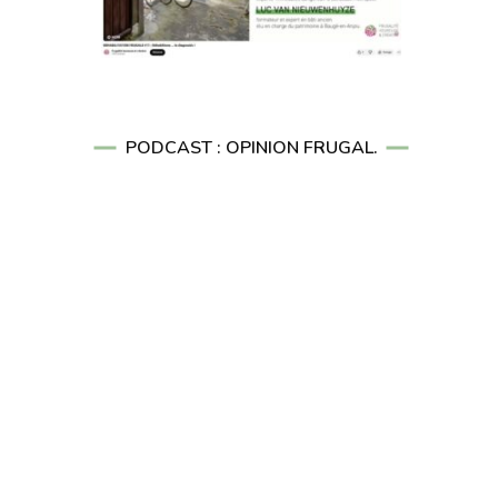
PODCAST : OPINION FRUGAL.