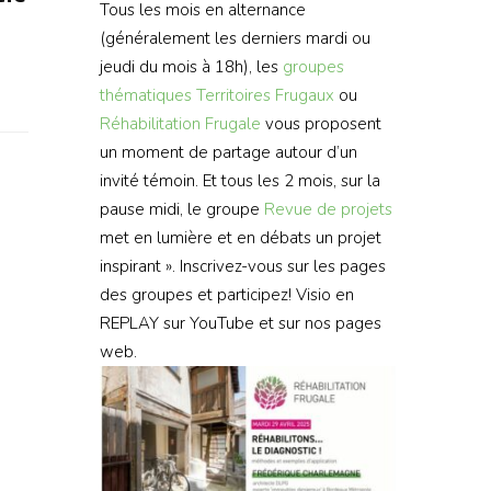
Tous les mois en alternance
(généralement les derniers mardi ou
jeudi du mois à 18h), les
groupes
thématiques
Territoires Frugaux
ou
Réhabilitation Frugale
vous proposent
un moment de partage autour d’un
invité témoin. Et tous les 2 mois, sur la
pause midi, le groupe
Revue de projets
met en lumière et en débats un projet
inspirant ». Inscrivez-vous sur les pages
des groupes et participez! Visio en
REPLAY sur YouTube et sur nos pages
web.