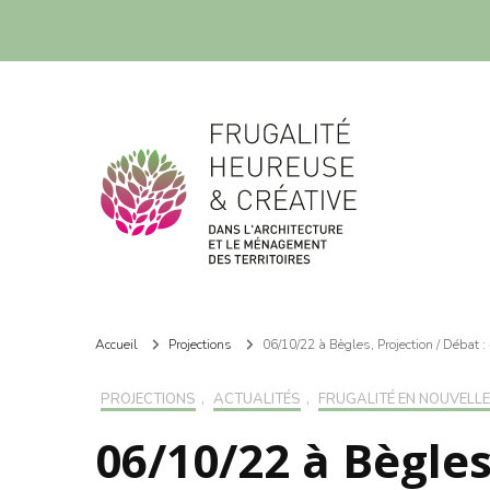
Frugalité dans l'architecture et le ménagement des territoires
Frugalité dans l'architecture et le ménagement des territoires
Accueil
Projections
06/10/22 à Bègles, Projection / Débat :
PROJECTIONS
,
ACTUALITÉS
,
FRUGALITÉ EN NOUVELLE
06/10/22 à Bègles