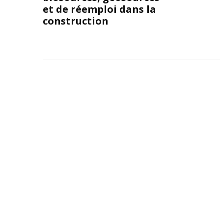
et de réemploi dans la
construction