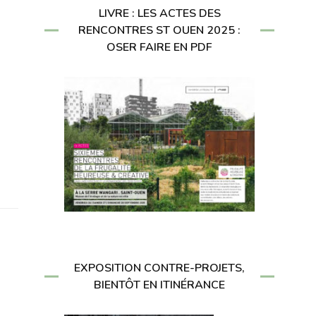
LIVRE : LES ACTES DES
RENCONTRES ST OUEN 2025 :
OSER FAIRE EN PDF
EXPOSITION CONTRE-PROJETS,
BIENTÔT EN ITINÉRANCE