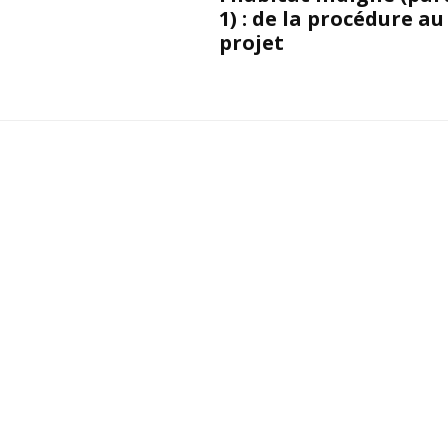
1) : de la procédure au
projet