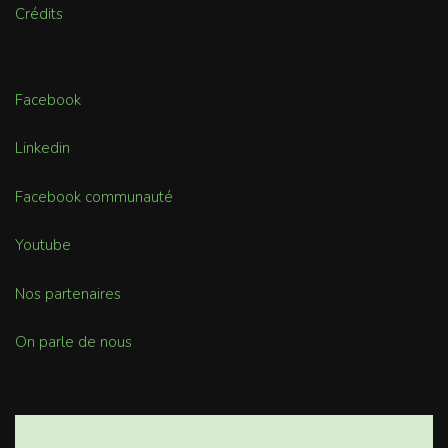
Crédits
Facebook
Linkedin
Facebook communauté
Youtube
Nos partenaires
On parle de nous