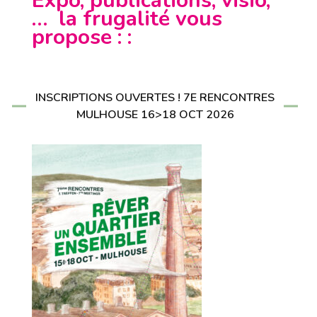
Expo, publications, visio,
… la frugalité vous
propose : :
INSCRIPTIONS OUVERTES ! 7E RENCONTRES
MULHOUSE 16>18 OCT 2026