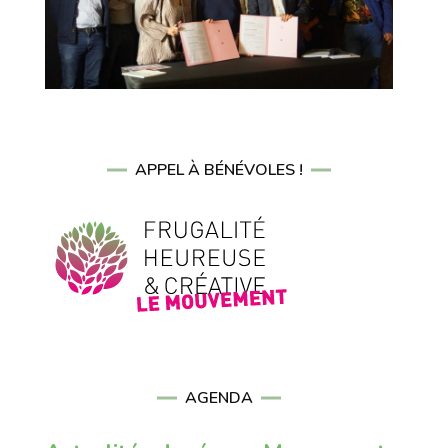
APPEL À BÉNÉVOLES !
AGENDA