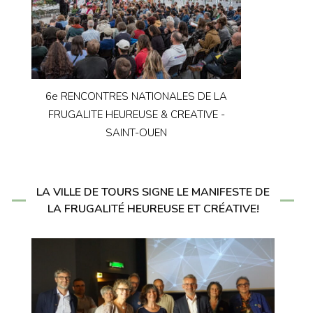
6e RENCONTRES NATIONALES DE LA
FRUGALITE HEUREUSE & CREATIVE -
SAINT-OUEN
LA VILLE DE TOURS SIGNE LE MANIFESTE DE
LA FRUGALITÉ HEUREUSE ET CRÉATIVE!