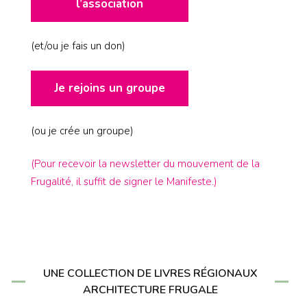
l’association
(et/ou je fais un don)
Je rejoins un groupe
(ou je crée un groupe)
(Pour recevoir la newsletter du mouvement de la
Frugalité, il suffit de signer le Manifeste.)
UNE COLLECTION DE LIVRES RÉGIONAUX
ARCHITECTURE FRUGALE