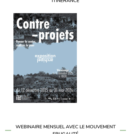
ITINÉRANCE
WEBINAIRE MENSUEL AVEC LE MOUVEMENT
FRUGALITÉ