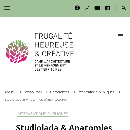
Frugalité dans l'architecture et le ménagement des territoires
Frugalité dans l'architecture et le ménagement des territoires
Accueil
Ressources
Conférences
Interventions publiques
Studiolada & Anatomies d’architectures
INTERVENTIONS PUBLIQUES
Studiolada & Anatomies