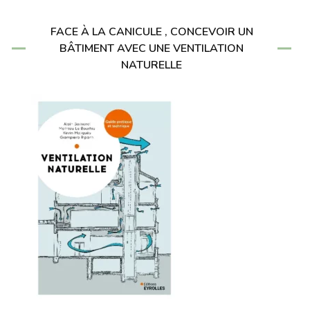
FACE À LA CANICULE , CONCEVOIR UN
BÂTIMENT AVEC UNE VENTILATION
NATURELLE