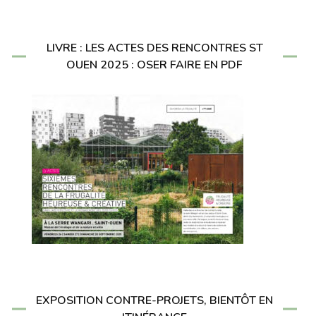
LIVRE : LES ACTES DES RENCONTRES ST
OUEN 2025 : OSER FAIRE EN PDF
EXPOSITION CONTRE-PROJETS, BIENTÔT EN