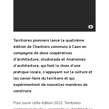
Territoires pionniers lance la quatrième
édition de Chantiers communs à Caen en
compagnie de deux coopératives
d’architecture, studiolada et Anatomies
d’architecture, qui font le choix d’une
pratique locale, s’appuyant sur la culture et
les savoir-faire du territoire et qui
expérimentent de nouvelles manières de
construire.
Pour ouvrir cette édition 2022, Territoires