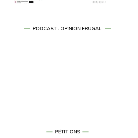
PODCAST : OPINION FRUGAL.
PÉTITIONS