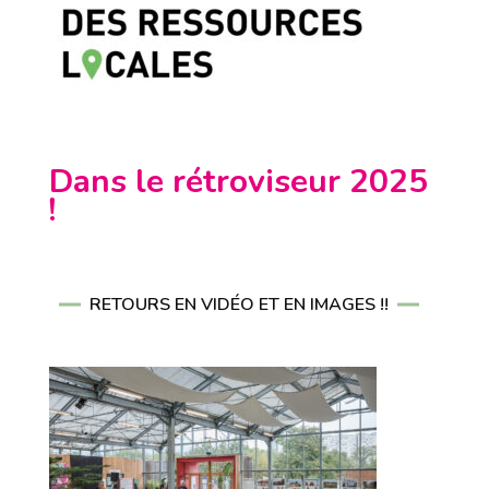
Dans le rétroviseur 2025
!
RETOURS EN VIDÉO ET EN IMAGES !!