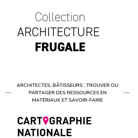
ARCHITECTES, BÂTISSEURS : TROUVER OU
PARTAGER DES RESSOURCES EN
MATÉRIAUX ET SAVOIR-FAIRE