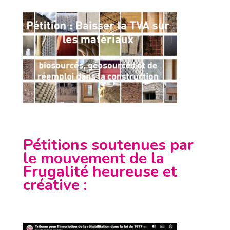
Pétitions soutenues par
le mouvement de la
Frugalité heureuse et
créative
: