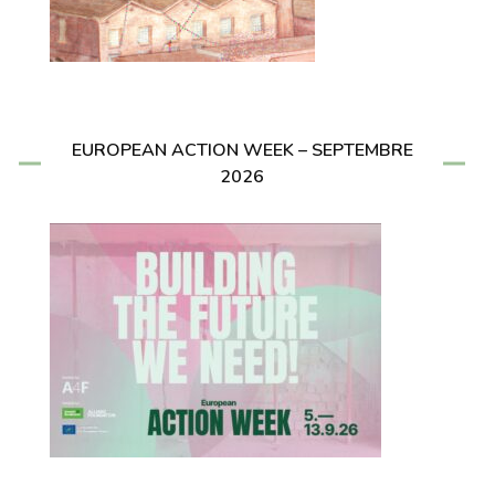
EUROPEAN ACTION WEEK – SEPTEMBRE
2026