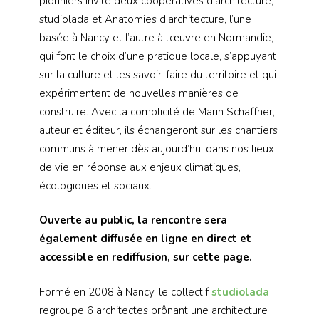
pionniers invite deux coopératives d’architecture,
studiolada et Anatomies d’architecture, l’une
basée à Nancy et l’autre à l’œuvre en Normandie,
qui font le choix d’une pratique locale, s’appuyant
sur la culture et les savoir-faire du territoire et qui
expérimentent de nouvelles manières de
construire. Avec la complicité de Marin Schaffner,
auteur et éditeur, ils échangeront sur les chantiers
communs à mener dès aujourd’hui dans nos lieux
de vie en réponse aux enjeux climatiques,
écologiques et sociaux.
Ouverte au public, la rencontre sera
également diffusée en ligne en direct et
accessible en rediffusion, sur cette page.
Formé en 2008 à Nancy, le collectif
studiolada
regroupe 6 architectes prônant une architecture