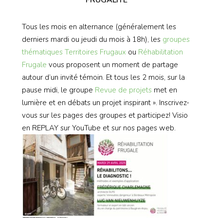
Tous les mois en alternance (généralement les
derniers mardi ou jeudi du mois à 18h), les
groupes
thématiques
Territoires Frugaux
ou
Réhabilitation
Frugale
vous proposent un moment de partage
autour d’un invité témoin. Et tous les 2 mois, sur la
pause midi, le groupe
Revue de projets
met en
lumière et en débats un projet inspirant ». Inscrivez-
vous sur les pages des groupes et participez! Visio
en REPLAY sur YouTube et sur nos pages web.