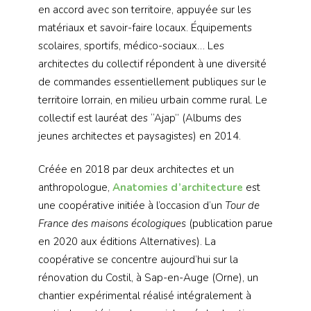
en accord avec son territoire, appuyée sur les
matériaux et savoir-faire locaux. Équipements
scolaires, sportifs, médico-sociaux… Les
architectes du collectif répondent à une diversité
de commandes essentiellement publiques sur le
territoire lorrain, en milieu urbain comme rural. Le
collectif est lauréat des “Ajap” (Albums des
jeunes architectes et paysagistes) en 2014.
Créée en 2018 par deux architectes et un
anthropologue,
Anatomies d’architecture
est
une coopérative initiée à l’occasion d’un
Tour de
France des maisons écologiques
(publication parue
en 2020 aux éditions Alternatives). La
coopérative se concentre aujourd’hui sur la
rénovation du Costil, à Sap-en-Auge (Orne), un
chantier expérimental réalisé intégralement à