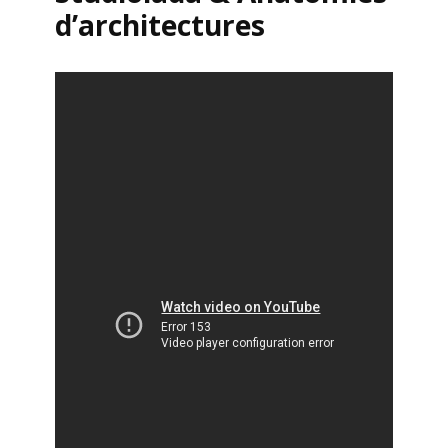
d’architectures