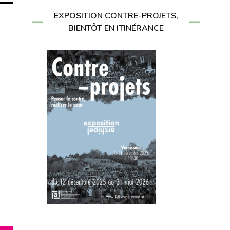
EXPOSITION CONTRE-PROJETS,
BIENTÔT EN ITINÉRANCE