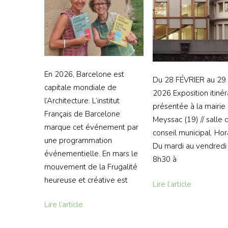
En 2026, Barcelone est
Du 28 FÉVRIER au 2
capitale mondiale de
2026 Exposition itiné
l’Architecture. L’institut
présentée à la mairie
Français de Barcelone
Meyssac (19) // salle 
marque cet événement par
conseil municipal. Hora
une programmation
Du mardi au vendredi
événementielle. En mars le
8h30 à
mouvement de la Frugalité
heureuse et créative est
Lire l’article
Lire l’article