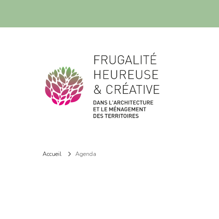
Frugalité dans l'architecture et le ménagement des territoires
Frugalité dans l'architecture et le ménagement des territoires
Accueil
Agenda