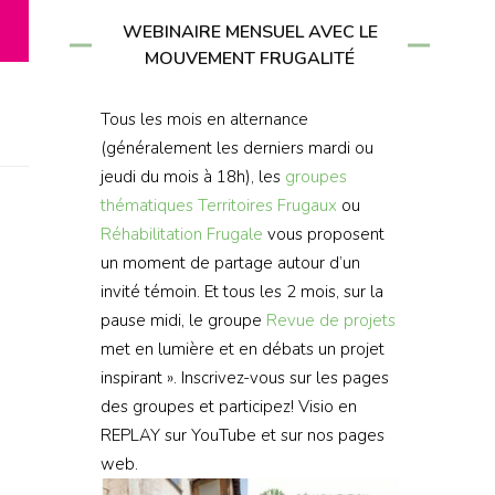
WEBINAIRE MENSUEL AVEC LE
MOUVEMENT FRUGALITÉ
Tous les mois en alternance
(généralement les derniers mardi ou
jeudi du mois à 18h), les
groupes
thématiques
Territoires Frugaux
ou
Réhabilitation Frugale
vous proposent
un moment de partage autour d’un
invité témoin. Et tous les 2 mois, sur la
pause midi, le groupe
Revue de projets
met en lumière et en débats un projet
inspirant ». Inscrivez-vous sur les pages
des groupes et participez! Visio en
REPLAY sur YouTube et sur nos pages
web.