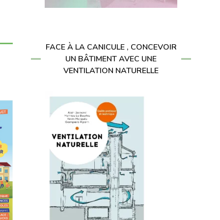
FACE À LA CANICULE , CONCEVOIR
UN BÂTIMENT AVEC UNE
VENTILATION NATURELLE