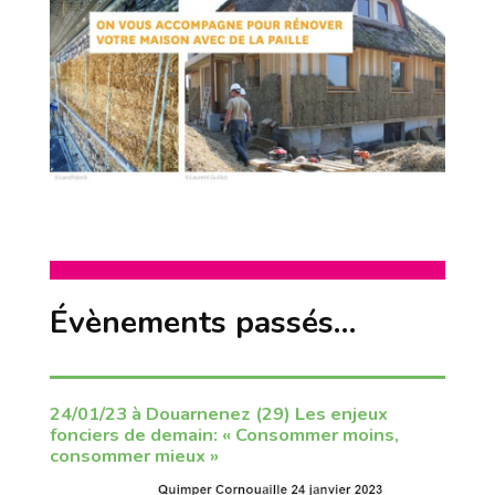
Évènements passés…
24/01/23 à Douarnenez (29) Les enjeux
fonciers de demain: « Consommer moins,
consommer mieux »