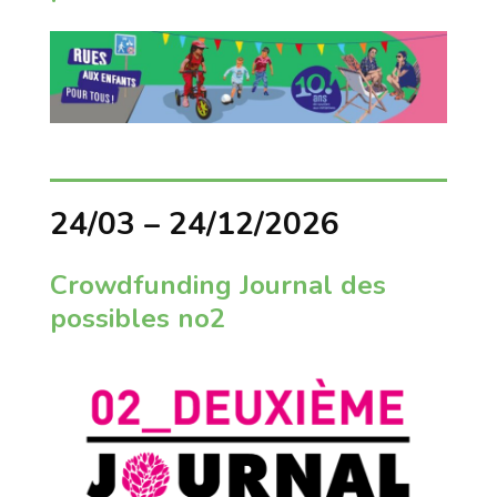
24/03 – 24/12/2026
Crowdfunding Journal des
possibles no2