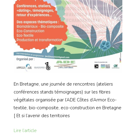
En Bretagne, une journée de rencontres (ateliers
conférences stands témoignages) sur les fibres
végétales organisée par l’ADE Côtes d’Armor Eco-
textile, bio-composite, eco-construction en Bretagne
[ Et si l’avenir des territoires
Lire l’article