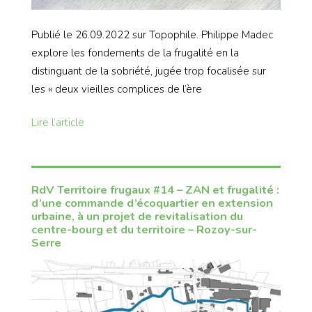
Publié le 26.09.2022 sur Topophile. Philippe Madec
explore les fondements de la frugalité en la
distinguant de la sobriété, jugée trop focalisée sur
les « deux vieilles complices de l’ère
Lire l’article
RdV Territoire frugaux #14 – ZAN et frugalité :
d’une commande d’écoquartier en extension
urbaine, à un projet de revitalisation du
centre-bourg et du territoire – Rozoy-sur-
Serre