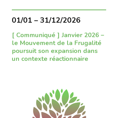
01/01 – 31/12/2026
[ Communiqué ] Janvier 2026 –
le Mouvement de la Frugalité
poursuit son expansion dans
un contexte réactionnaire