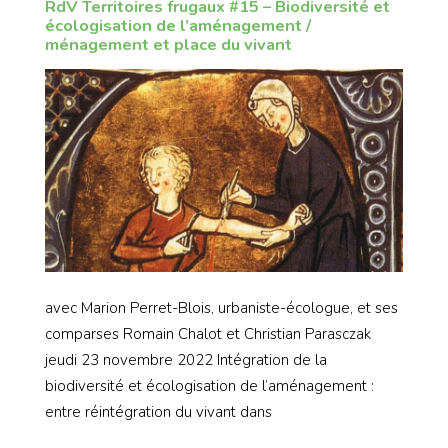
RdV Territoires frugaux #15 – Biodiversité et
écologisation de l’aménagement /
ménagement et place du vivant
avec Marion Perret-Blois, urbaniste-écologue, et ses
comparses Romain Chalot et Christian Parasczak
jeudi 23 novembre 2022 Intégration de la
biodiversité et écologisation de l’aménagement :
entre réintégration du vivant dans