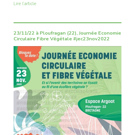
Lire l’article
23/11/22 à Ploufragan (22), Journée Economie
Circulaire Fibre Végétale #jec23nov2022