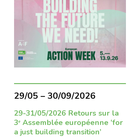
29/05 – 30/09/2026
29-31/05/2026 Retours sur la
3ᵉ Assemblée européenne ‘for
a just building transition’