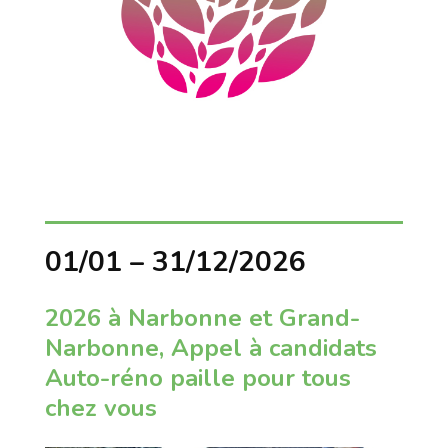
01/01 – 31/12/2026
2026 à Narbonne et Grand-
Narbonne, Appel à candidats
Auto-réno paille pour tous
chez vous