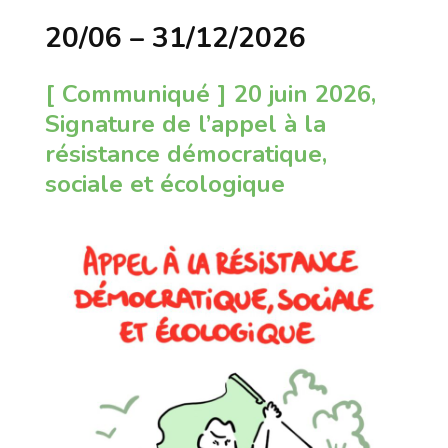
20/06 – 31/12/2026
[ Communiqué ] 20 juin 2026,
Signature de l’appel à la
résistance démocratique,
sociale et écologique