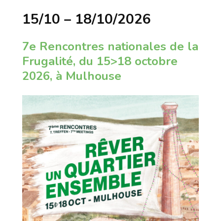
15/10 – 18/10/2026
7e Rencontres nationales de la
Frugalité, du 15>18 octobre
2026, à Mulhouse