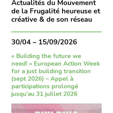
Actualités du Mouvement
de la Frugalité heureuse et
créative & de son réseau
30/04 – 15/09/2026
« Building the future we
need! » European Action Week
for a just building transition
(sept 2026) – Appel à
participations prolongé
jusqu’au 31 juillet 2026