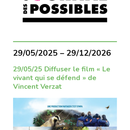
29/05/2025 – 29/12/2026
29/05/25 Diffuser le film « Le
vivant qui se défend » de
Vincent Verzat