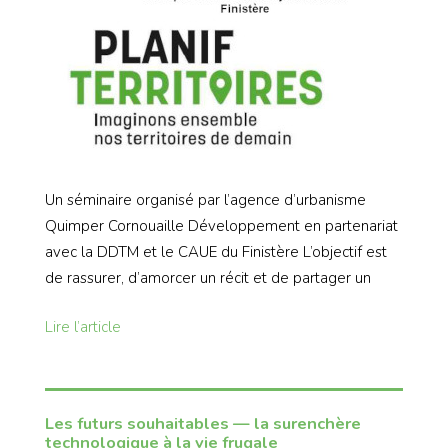
Un séminaire organisé par l’agence d’urbanisme
Quimper Cornouaille Développement en partenariat
avec la DDTM et le CAUE du Finistère L’objectif est
de rassurer, d’amorcer un récit et de partager un
Lire l’article
Les futurs souhaitables — la surenchère
technologique à la vie frugale