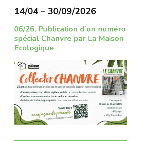
14/04 – 30/09/2026
06/26, Publication d’un numéro
spécial Chanvre par La Maison
Ecologique