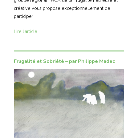
groupe régional PACA de la Frugalité heureuse et
créative vous propose exceptionnellement de
participer
Lire l’article
Frugalité et Sobriété – par Philippe Madec