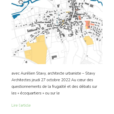
avec Aurélien Stavy, architecte urbaniste – Stavy
Architectes jeudi 27 octobre 2022 Au cœur des
questionnements de la frugalité et des débats sur
les « écoquartiers » ou sur le
Lire l’article