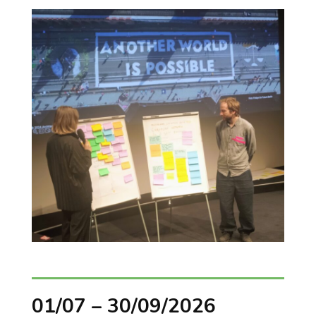
01/07 – 30/09/2026