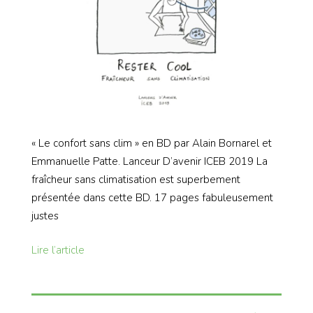
« Le confort sans clim » en BD par Alain Bornarel et
Emmanuelle Patte. Lanceur D’avenir ICEB 2019 La
fraîcheur sans climatisation est superbement
présentée dans cette BD. 17 pages fabuleusement
justes
Lire l’article