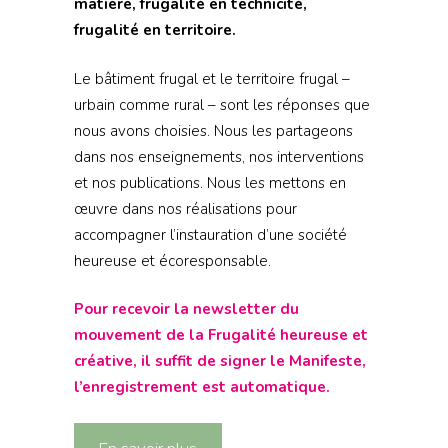
matière, frugalité en technicité,
frugalité en territoire.
Le bâtiment frugal et le territoire frugal –
urbain comme rural – sont les réponses que
nous avons choisies. Nous les partageons
dans nos enseignements, nos interventions
et nos publications. Nous les mettons en
œuvre dans nos réalisations pour
accompagner l’instauration d’une société
heureuse et écoresponsable.
Pour recevoir la newsletter du
mouvement de la Frugalité heureuse et
créative, il suffit de signer le Manifeste,
l’enregistrement est automatique.