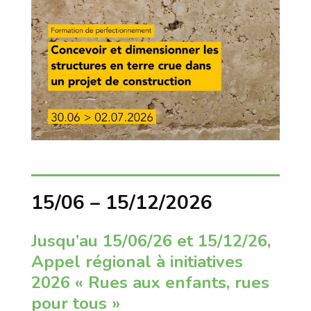
15/06 – 15/12/2026
Jusqu’au 15/06/26 et 15/12/26,
Appel régional à initiatives
2026 « Rues aux enfants, rues
pour tous »