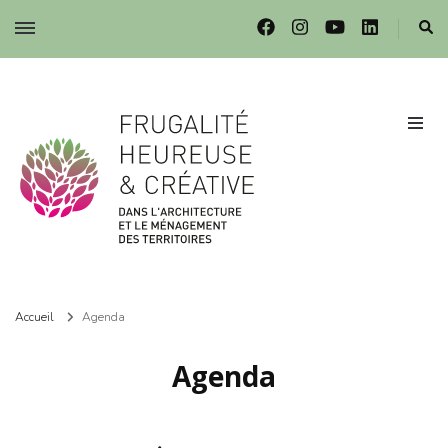
Frugalité dans l'architecture et le ménagement des territoires
Frugalité dans l'architecture et le ménagement des territoires
Accueil
Agenda
Agenda