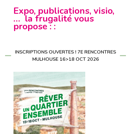
Expo, publications, visio,
… la frugalité vous
propose : :
INSCRIPTIONS OUVERTES ! 7E RENCONTRES
MULHOUSE 16>18 OCT 2026