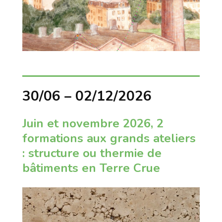
30/06 – 02/12/2026
Juin et novembre 2026, 2
formations aux grands ateliers
: structure ou thermie de
bâtiments en Terre Crue