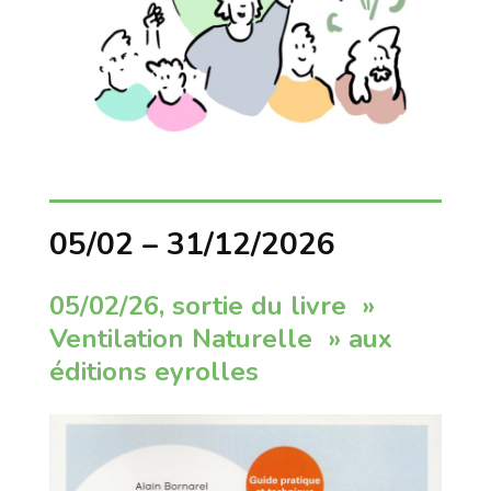
05/02 – 31/12/2026
05/02/26, sortie du livre »
Ventilation Naturelle » aux
éditions eyrolles