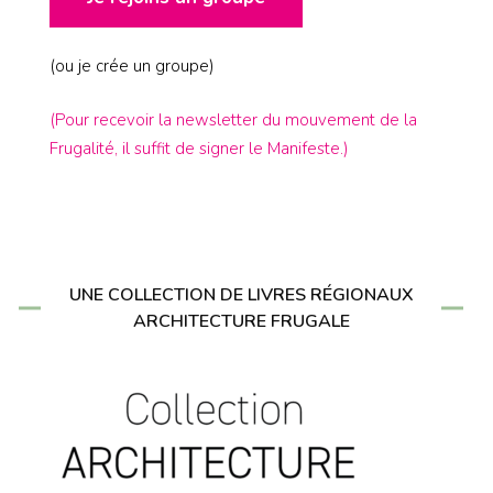
(ou je crée un groupe)
(Pour recevoir la newsletter du mouvement de la
Frugalité, il suffit de signer le Manifeste.)
UNE COLLECTION DE LIVRES RÉGIONAUX
ARCHITECTURE FRUGALE