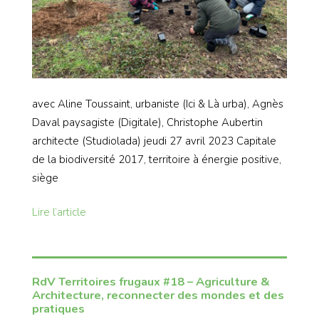
avec Aline Toussaint, urbaniste (Ici & Là urba), Agnès
Daval paysagiste (Digitale), Christophe Aubertin
architecte (Studiolada) jeudi 27 avril 2023 Capitale
de la biodiversité 2017, territoire à énergie positive,
siège
Lire l’article
RdV Territoires frugaux #18 – Agriculture &
Architecture, reconnecter des mondes et des
pratiques