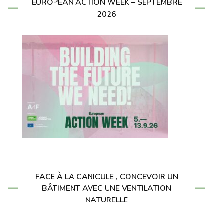
EUROPEAN ACTION WEEK – SEPTEMBRE
2026
FACE À LA CANICULE , CONCEVOIR UN
BÂTIMENT AVEC UNE VENTILATION
NATURELLE