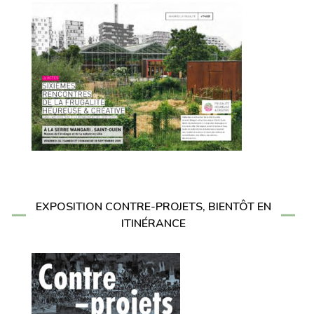
EXPOSITION CONTRE-PROJETS, BIENTÔT EN
ITINÉRANCE