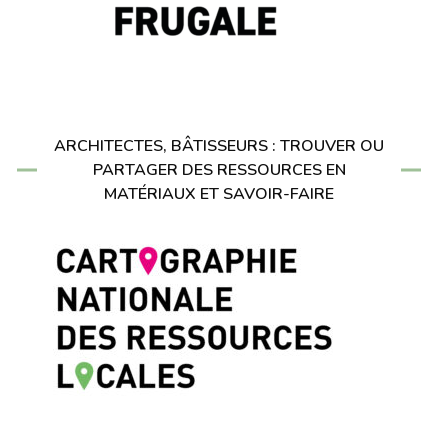
ARCHITECTES, BÂTISSEURS : TROUVER OU
PARTAGER DES RESSOURCES EN
MATÉRIAUX ET SAVOIR-FAIRE