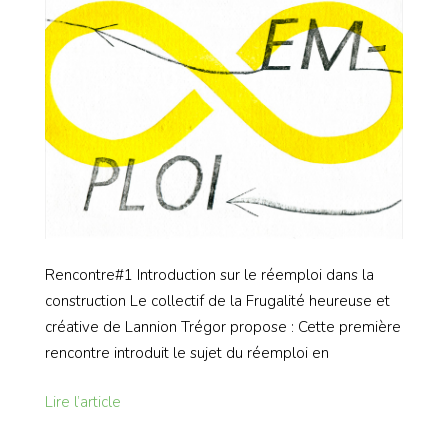
Rencontre#1 Introduction sur le réemploi dans la
construction Le collectif de la Frugalité heureuse et
créative de Lannion Trégor propose : Cette première
rencontre introduit le sujet du réemploi en
Lire l’article