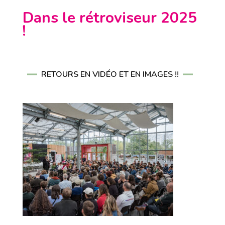
Dans le rétroviseur 2025
!
RETOURS EN VIDÉO ET EN IMAGES !!