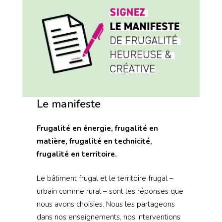
Le manifeste
Frugalité en énergie, frugalité en
matière, frugalité en technicité,
frugalité en territoire.
Le bâtiment frugal et le territoire frugal –
urbain comme rural – sont les réponses que
nous avons choisies. Nous les partageons
dans nos enseignements, nos interventions