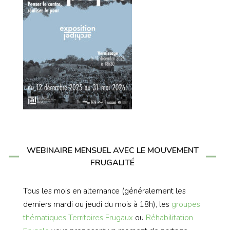
WEBINAIRE MENSUEL AVEC LE MOUVEMENT
FRUGALITÉ
Tous les mois en alternance (généralement les
derniers mardi ou jeudi du mois à 18h), les
groupes
thématiques
Territoires Frugaux
ou
Réhabilitation