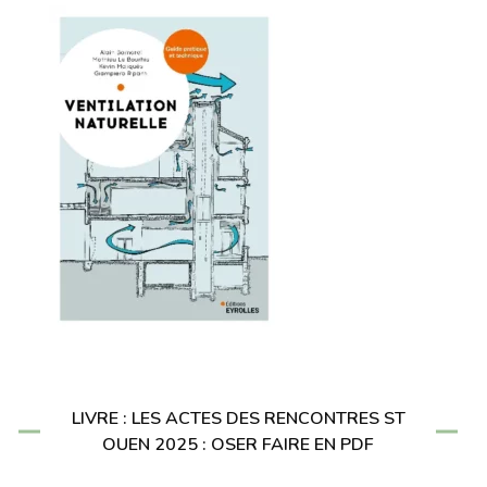
LIVRE : LES ACTES DES RENCONTRES ST
OUEN 2025 : OSER FAIRE EN PDF