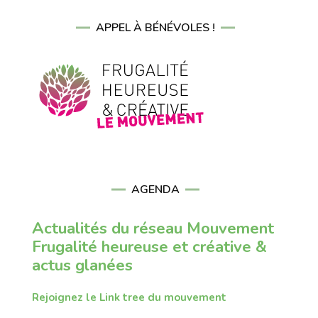
APPEL À BÉNÉVOLES !
AGENDA
Actualités du réseau Mouvement
Frugalité heureuse et créative &
actus glanées
Rejoignez le Link tree du mouvement