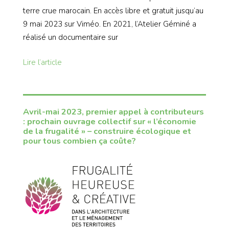
terre crue marocain. En accès libre et gratuit jusqu’au
9 mai 2023 sur Viméo. En 2021, l’Atelier Géminé a
réalisé un documentaire sur
Lire l’article
Avril-mai 2023, premier appel à contributeurs
: prochain ouvrage collectif sur « l’économie
de la frugalité » – construire écologique et
pour tous combien ça coûte?