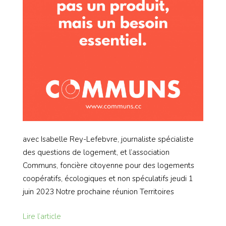
avec Isabelle Rey-Lefebvre, journaliste spécialiste
des questions de logement, et l’association
Communs, foncière citoyenne pour des logements
coopératifs, écologiques et non spéculatifs jeudi 1
juin 2023 Notre prochaine réunion Territoires
Lire l’article