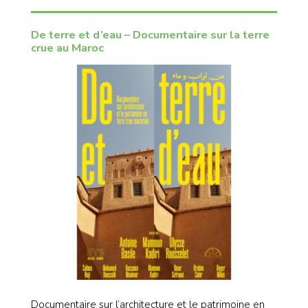
De terre et d’eau – Documentaire sur la terre
crue au Maroc
Documentaire sur l’architecture et le patrimoine en