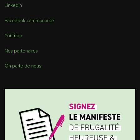
Linkedin
Facebook communauté
Youtube
Nos partenaires
On parle de nous