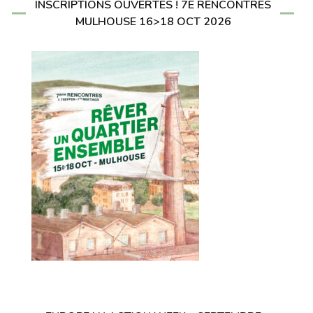
INSCRIPTIONS OUVERTES ! 7E RENCONTRES
MULHOUSE 16>18 OCT 2026