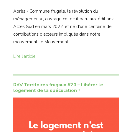
Après « Commune frugale, la révolution du
ménagement« , ouvrage collectif paru aux éditions
Actes Sud en mars 2022, et né d’une centaine de
contributions d’acteurs impliqués dans notre
mouvement, le Mouvement
Lire l’article
RdV Territoires frugaux #20 – Libérer le
logement de la spéculation ?