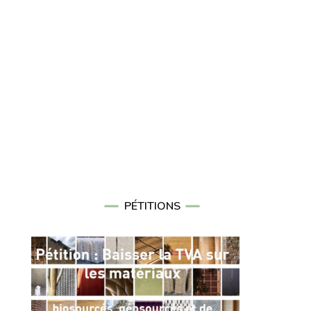
PÉTITIONS