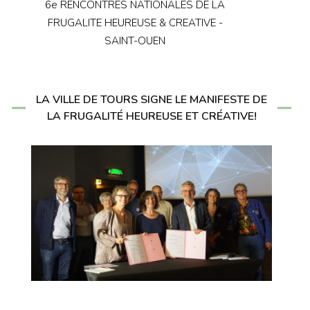
6e RENCONTRES NATIONALES DE LA
FRUGALITE HEUREUSE & CREATIVE -
SAINT-OUEN
LA VILLE DE TOURS SIGNE LE MANIFESTE DE
LA FRUGALITÉ HEUREUSE ET CRÉATIVE!