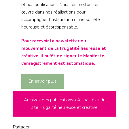
et nos publications. Nous les mettons en
œuvre dans nos réalisations pour
accompagner l’instauration d’une société
heureuse et écoresponsable.
Pour recevoir la newsletter du
mouvement de la Frugalité heureuse et
créative, il suffit de signer le Manifeste,
l’enregistrement est automatique.
En savoir plus
Archives des publications « Actualités » du
site Frugalité heureuse et créative
Partager