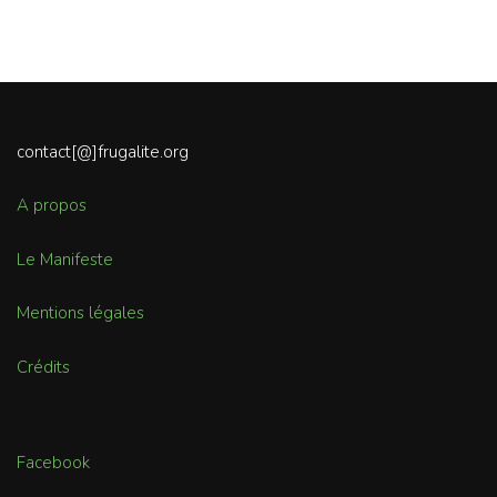
contact[@]frugalite.org
A propos
Le Manifeste
Mentions légales
Crédits
Facebook