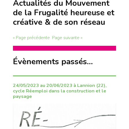
Actualités du Mouvement
de la Frugalité heureuse et
créative & de son réseau
« Page précédente
Page suivante »
Évènements passés…
24/05/2023 au 20/06/2023 à Lannion (22),
cycle Réemploi dans la construction et le
paysage