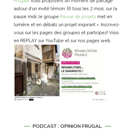
Frugale
vous proposent un moment de partage
autour d’un invité témoin. Et tous les 2 mois, sur la
pause midi, le groupe
Revue de projets
met en
lumière et en débats un projet inspirant ». Inscrivez-
vous sur les pages des groupes et participez! Visio
en REPLAY sur YouTube et sur nos pages web.
PODCAST : OPINION FRUGAL.