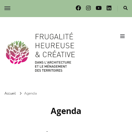
Frugalité dans l'architecture et le ménagement des territoires
Frugalité dans l'architecture et le ménagement des territoires
Accueil
Agenda
Agenda