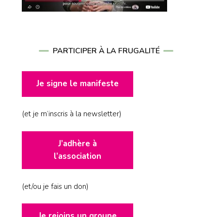
PARTICIPER À LA FRUGALITÉ
Je signe le manifeste
(et je m’inscris à la newsletter)
J’adhère à
l’association
(et/ou je fais un don)
Je rejoins un groupe