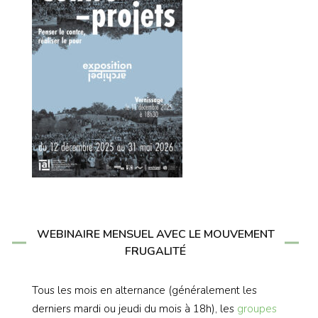
WEBINAIRE MENSUEL AVEC LE MOUVEMENT
FRUGALITÉ
Tous les mois en alternance (généralement les
derniers mardi ou jeudi du mois à 18h), les
groupes