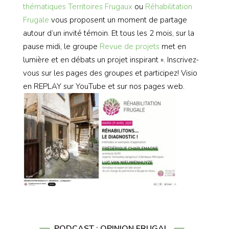
thématiques
Territoires Frugaux
ou
Réhabilitation
Frugale
vous proposent un moment de partage
autour d’un invité témoin. Et tous les 2 mois, sur la
pause midi, le groupe
Revue de projets
met en
lumière et en débats un projet inspirant ». Inscrivez-
vous sur les pages des groupes et participez! Visio
en REPLAY sur YouTube et sur nos pages web.
PODCAST : OPINION FRUGAL.