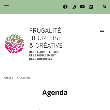
Frugalité dans l'architecture et le ménagement des territoires
Frugalité dans l'architecture et le ménagement des territoires
Accueil
Agenda
Agenda