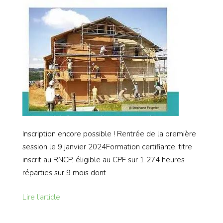
Inscription encore possible ! Rentrée de la première
session le 9 janvier 2024Formation certifiante, titre
inscrit au RNCP, éligible au CPF sur 1 274 heures
réparties sur 9 mois dont
Lire l’article