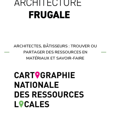
ARCHITECTES, BÂTISSEURS : TROUVER OU
PARTAGER DES RESSOURCES EN
MATÉRIAUX ET SAVOIR-FAIRE