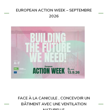
EUROPEAN ACTION WEEK – SEPTEMBRE
2026
FACE À LA CANICULE , CONCEVOIR UN
BÂTIMENT AVEC UNE VENTILATION