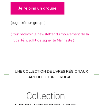
Je rejoins un groupe
(ou je crée un groupe)
(Pour recevoir la newsletter du mouvement de la
Frugalité, il suffit de signer le Manifeste.)
UNE COLLECTION DE LIVRES RÉGIONAUX
ARCHITECTURE FRUGALE