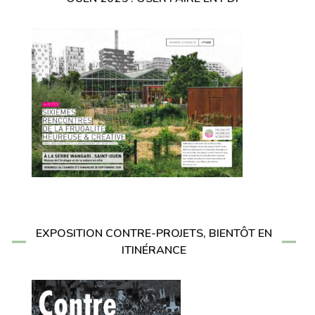
EXPOSITION CONTRE-PROJETS, BIENTÔT EN
ITINÉRANCE