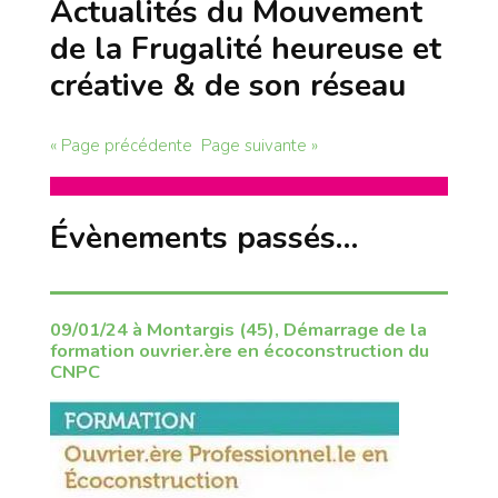
Actualités du Mouvement
de la Frugalité heureuse et
créative & de son réseau
« Page précédente
Page suivante »
Évènements passés…
09/01/24 à Montargis (45), Démarrage de la
formation ouvrier.ère en écoconstruction du
CNPC