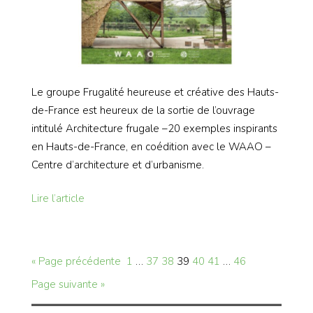
Le groupe Frugalité heureuse et créative des Hauts-
de-France est heureux de la sortie de l’ouvrage
intitulé Architecture frugale –20 exemples inspirants
en Hauts-de-France, en coédition avec le WAAO –
Centre d’architecture et d’urbanisme.
Lire l’article
« Page précédente
1
…
37
38
39
40
41
…
46
Page suivante »