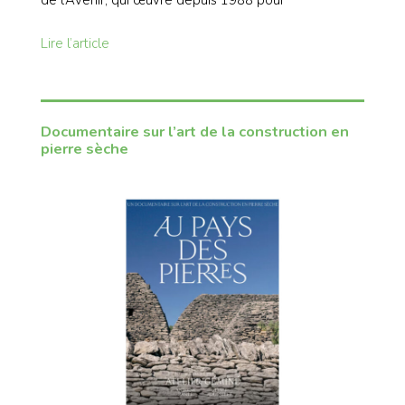
Lire l’article
Documentaire sur l’art de la construction en
pierre sèche