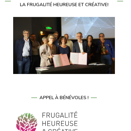
LA FRUGALITÉ HEUREUSE ET CRÉATIVE!
APPEL À BÉNÉVOLES !