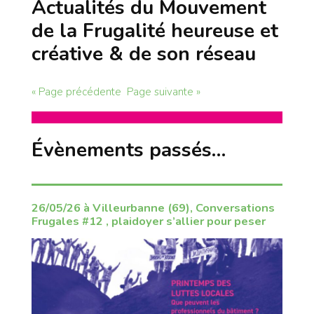
Actualités du Mouvement
de la Frugalité heureuse et
créative & de son réseau
« Page précédente
Page suivante »
Évènements passés…
26/05/26 à Villeurbanne (69), Conversations
Frugales #12 , plaidoyer s’allier pour peser