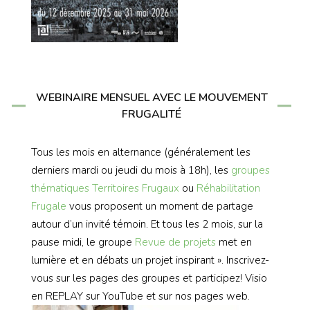
WEBINAIRE MENSUEL AVEC LE MOUVEMENT
FRUGALITÉ
Tous les mois en alternance (généralement les
derniers mardi ou jeudi du mois à 18h), les
groupes
thématiques
Territoires Frugaux
ou
Réhabilitation
Frugale
vous proposent un moment de partage
autour d’un invité témoin. Et tous les 2 mois, sur la
pause midi, le groupe
Revue de projets
met en
lumière et en débats un projet inspirant ». Inscrivez-
vous sur les pages des groupes et participez! Visio
en REPLAY sur YouTube et sur nos pages web.