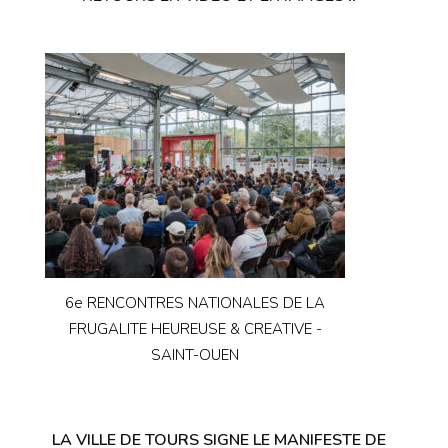
6e RENCONTRES NATIONALES DE LA
FRUGALITE HEUREUSE & CREATIVE -
SAINT-OUEN
LA VILLE DE TOURS SIGNE LE MANIFESTE DE