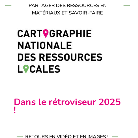
PARTAGER DES RESSOURCES EN
MATÉRIAUX ET SAVOIR-FAIRE
Dans le rétroviseur 2025
!
RETOURS EN VIDÉO ET EN IMAGES !!