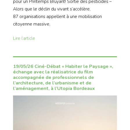
pour un Printemps Bruyant! Sortie des pesticides –
Alors que le déclin du vivant s’accélère,
87 organisations appellent à une mobilisation
citoyenne massive,
Lire l’article
19/05/26 Ciné-Débat « Habiter le Paysage »,
échange avec la réalisatrice du film
accompagnée de professionnels de
l’architecture, de l’urbanisme et de
l’aménagement, à l’Utopia Bordeaux