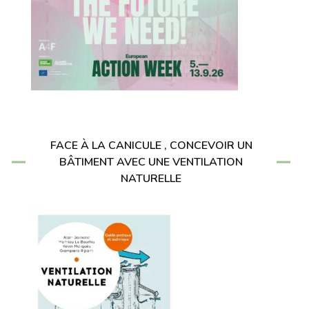
FACE À LA CANICULE , CONCEVOIR UN
BÂTIMENT AVEC UNE VENTILATION
NATURELLE