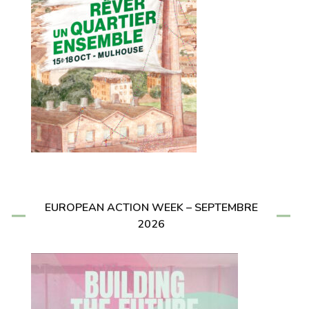
EUROPEAN ACTION WEEK – SEPTEMBRE
2026