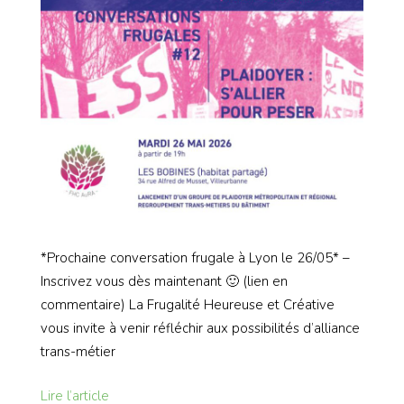
*Prochaine conversation frugale à Lyon le 26/05* –
Inscrivez vous dès maintenant 🙂 (lien en
commentaire) La Frugalité Heureuse et Créative
vous invite à venir réfléchir aux possibilités d’alliance
trans-métier
Lire l’article