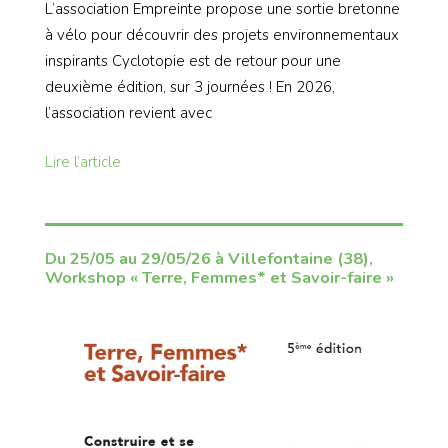
L’association Empreinte propose une sortie bretonne
à vélo pour découvrir des projets environnementaux
inspirants Cyclotopie est de retour pour une
deuxième édition, sur 3 journées ! En 2026,
l’association revient avec
Lire l’article
Du 25/05 au 29/05/26 à Villefontaine (38),
Workshop « Terre, Femmes* et Savoir-faire »