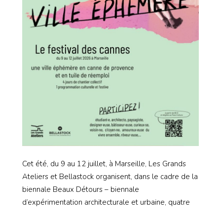
Cet été, du 9 au 12 juillet, à Marseille, Les Grands
Ateliers et Bellastock organisent, dans le cadre de la
biennale Beaux Détours – biennale
d’expérimentation architecturale et urbaine, quatre