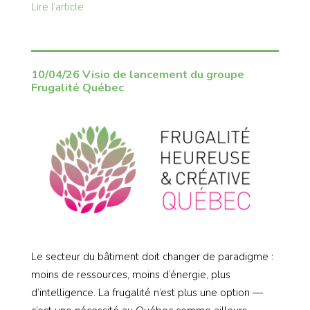
Lire l’article
10/04/26 Visio de lancement du groupe
Frugalité Québec
Le secteur du bâtiment doit changer de paradigme :
moins de ressources, moins d’énergie, plus
d’intelligence. La frugalité n’est plus une option —