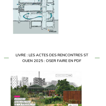
LIVRE : LES ACTES DES RENCONTRES ST
OUEN 2025 : OSER FAIRE EN PDF