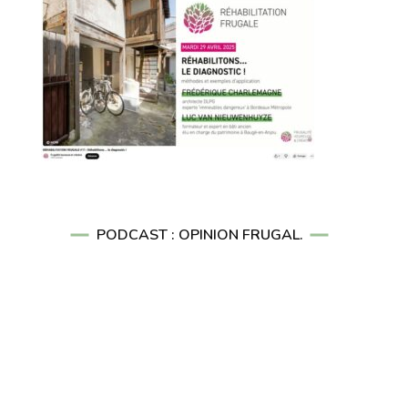
PODCAST : OPINION FRUGAL.