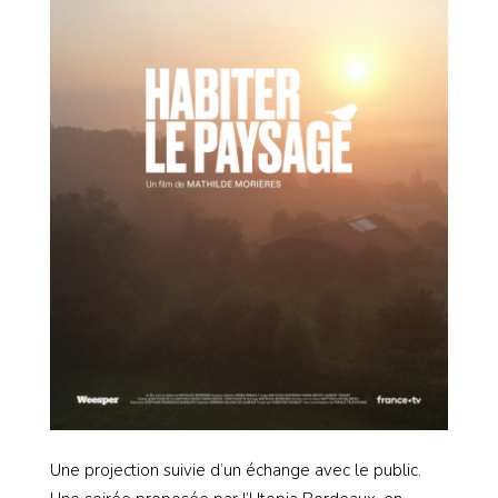
Une projection suivie d’un échange avec le public.