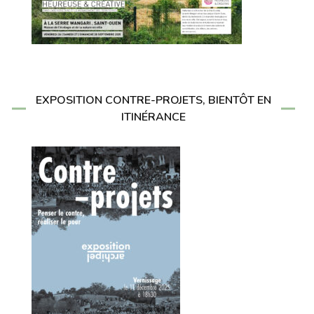
EXPOSITION CONTRE-PROJETS, BIENTÔT EN
ITINÉRANCE