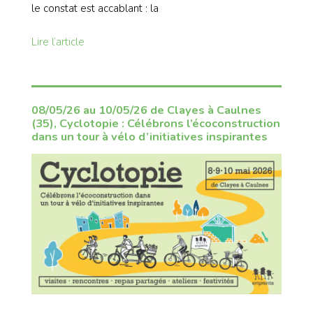
le constat est accablant : la
Lire l’article
08/05/26 au 10/05/26 de Clayes à Caulnes
(35), Cyclotopie : Célébrons l’écoconstruction
dans un tour à vélo d’initiatives inspirantes