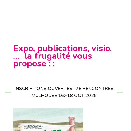
Expo, publications, visio,
… la frugalité vous
propose : :
INSCRIPTIONS OUVERTES ! 7E RENCONTRES
MULHOUSE 16>18 OCT 2026