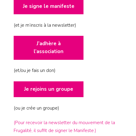
Je signe le manifeste
(et je m’inscris à la newsletter)
J’adhère à
l’association
(et/ou je fais un don)
Je rejoins un groupe
(ou je crée un groupe)
(Pour recevoir la newsletter du mouvement de la
Frugalité, il suffit de signer le Manifeste.)