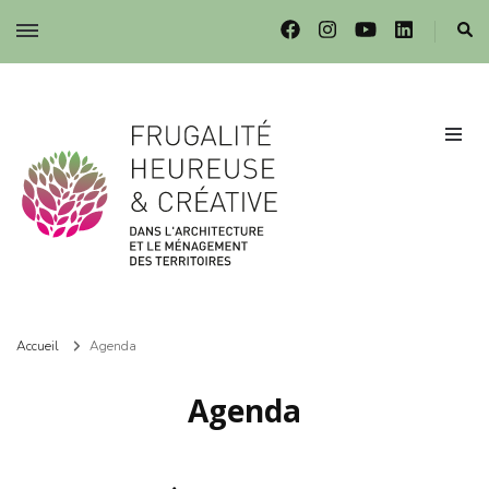
Frugalité dans l'architecture et le ménagement des territoires
Frugalité dans l'architecture et le ménagement des territoires
Accueil
Agenda
Agenda