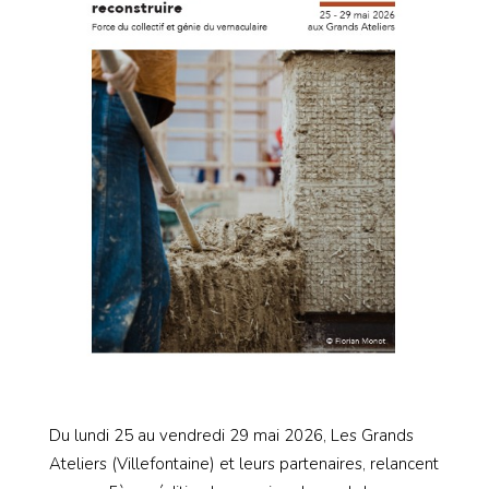
Du lundi 25 au vendredi 29 mai 2026, Les Grands
Ateliers (Villefontaine) et leurs partenaires, relancent