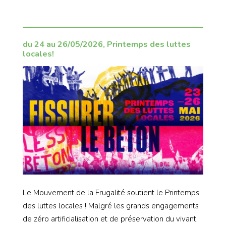
du 24 au 26/05/2026, Printemps des luttes
locales!
Le Mouvement de la Frugalité soutient le Printemps
des luttes locales ! Malgré les grands engagements
de zéro artificialisation et de préservation du vivant,