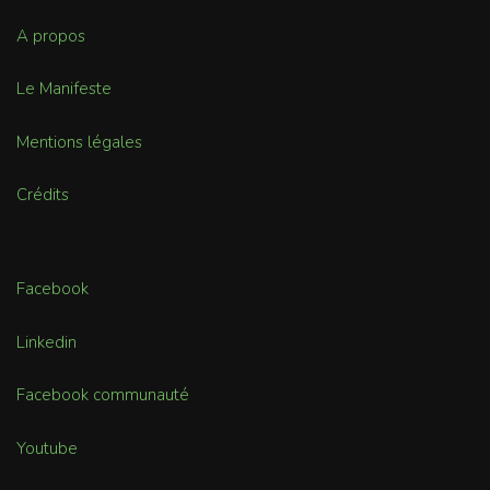
A propos
Le Manifeste
Mentions légales
Crédits
Facebook
Linkedin
Facebook communauté
Youtube