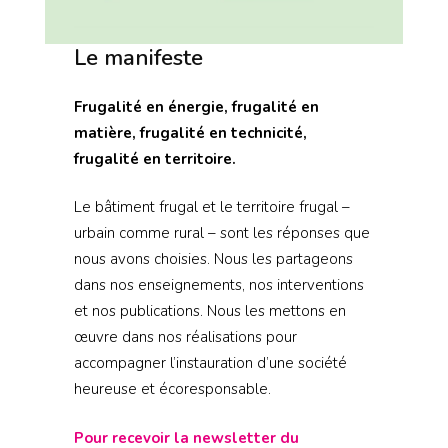
Le manifeste
Frugalité en énergie, frugalité en
matière, frugalité en technicité,
frugalité en territoire.
Le bâtiment frugal et le territoire frugal –
urbain comme rural – sont les réponses que
nous avons choisies. Nous les partageons
dans nos enseignements, nos interventions
et nos publications. Nous les mettons en
œuvre dans nos réalisations pour
accompagner l’instauration d’une société
heureuse et écoresponsable.
Pour recevoir la newsletter du