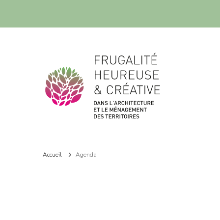
Frugalité dans l'architecture et le ménagement des territoires
Frugalité dans l'architecture et le ménagement des territoires
Accueil
Agenda