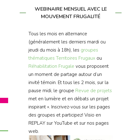
WEBINAIRE MENSUEL AVEC LE
MOUVEMENT FRUGALITÉ
Tous les mois en alternance
(généralement les derniers mardi ou
jeudi du mois à 18h), les
groupes
thématiques
Territoires Frugaux
ou
Réhabilitation Frugale
vous proposent
un moment de partage autour d’un
invité témoin. Et tous les 2 mois, sur la
pause midi, le groupe
Revue de projets
met en lumière et en débats un projet
inspirant ». Inscrivez-vous sur les pages
des groupes et participez! Visio en
REPLAY sur YouTube et sur nos pages
web.