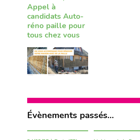
Appel à
candidats Auto-
réno paille pour
tous chez vous
Évènements passés…