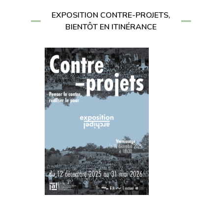
EXPOSITION CONTRE-PROJETS,
BIENTÔT EN ITINÉRANCE