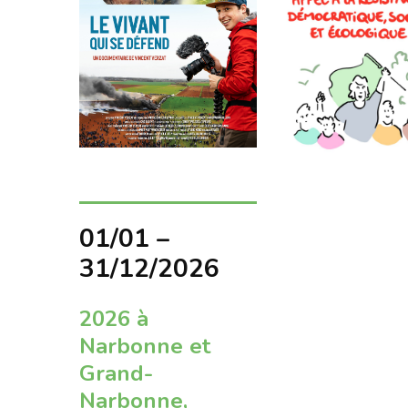
01/01 –
31/12/2026
2026 à
Narbonne et
Grand-
Narbonne,