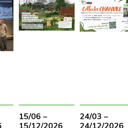
15/06 –
24/03 –
6
15/12/2026
24/12/2026