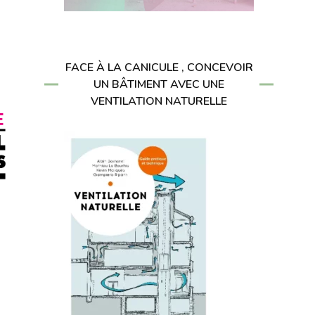
FACE À LA CANICULE , CONCEVOIR
UN BÂTIMENT AVEC UNE
VENTILATION NATURELLE