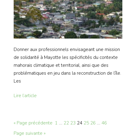
Donner aux professionnels envisageant une mission
de solidarité à Mayotte les spécificités du contexte
mahorais climatique et territorial, ainsi que des
problématiques en jeu dans la reconstruction de l’île.
Les
Lire l’article
« Page précédente
1
…
22
23
24
25
26
…
46
Page suivante »