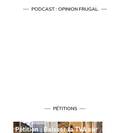
PODCAST : OPINION FRUGAL.
PÉTITIONS