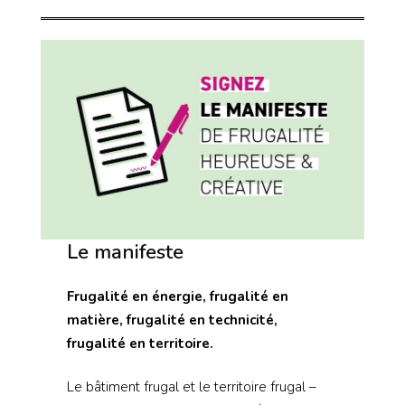
Le manifeste
Frugalité en énergie, frugalité en
matière, frugalité en technicité,
frugalité en territoire.
Le bâtiment frugal et le territoire frugal –