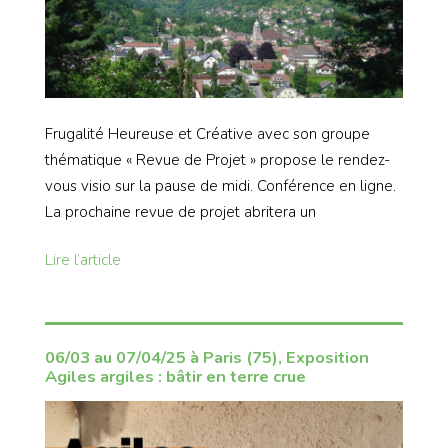
Frugalité Heureuse et Créative avec son groupe
thématique « Revue de Projet » propose le rendez-
vous visio sur la pause de midi. Conférence en ligne.
La prochaine revue de projet abritera un
Lire l’article
06/03 au 07/04/25 à Paris (75), Exposition
Agiles argiles : bâtir en terre crue