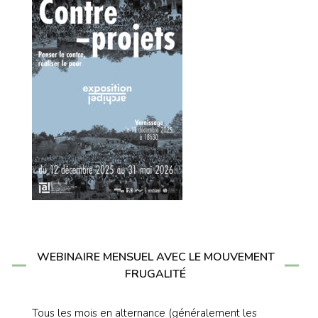
WEBINAIRE MENSUEL AVEC LE MOUVEMENT
FRUGALITÉ
Tous les mois en alternance (généralement les