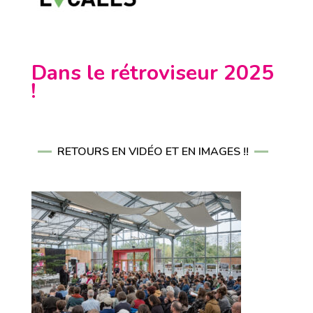
Dans le rétroviseur 2025
!
RETOURS EN VIDÉO ET EN IMAGES !!