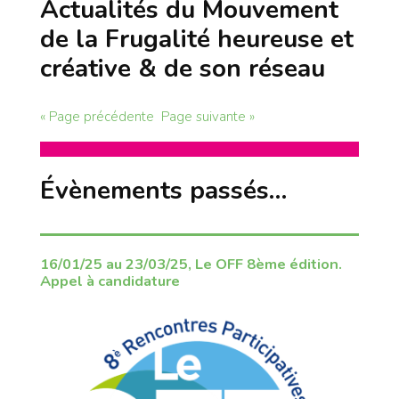
Actualités du Mouvement
de la Frugalité heureuse et
créative & de son réseau
« Page précédente
Page suivante »
Évènements passés…
16/01/25 au 23/03/25, Le OFF 8ème édition.
Appel à candidature