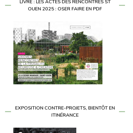
LIVRE : LES ACTES DES RENCONTRES ST
OUEN 2025 : OSER FAIRE EN PDF
EXPOSITION CONTRE-PROJETS, BIENTÔT EN
ITINÉRANCE