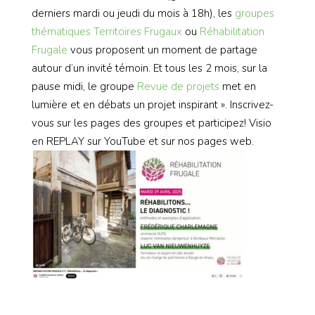
derniers mardi ou jeudi du mois à 18h), les
groupes
thématiques
Territoires Frugaux
ou
Réhabilitation
Frugale
vous proposent un moment de partage
autour d’un invité témoin. Et tous les 2 mois, sur la
pause midi, le groupe
Revue de projets
met en
lumière et en débats un projet inspirant ». Inscrivez-
vous sur les pages des groupes et participez! Visio
en REPLAY sur YouTube et sur nos pages web.