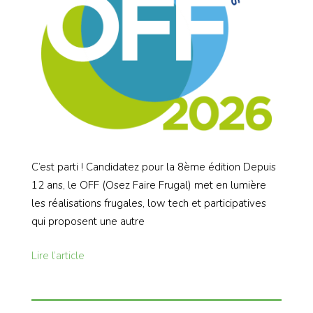
C’est parti ! Candidatez pour la 8ème édition Depuis
12 ans, le OFF (Osez Faire Frugal) met en lumière
les réalisations frugales, low tech et participatives
qui proposent une autre
Lire l’article