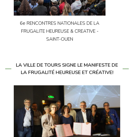
6e RENCONTRES NATIONALES DE LA
FRUGALITE HEUREUSE & CREATIVE -
SAINT-OUEN
LA VILLE DE TOURS SIGNE LE MANIFESTE DE
LA FRUGALITÉ HEUREUSE ET CRÉATIVE!