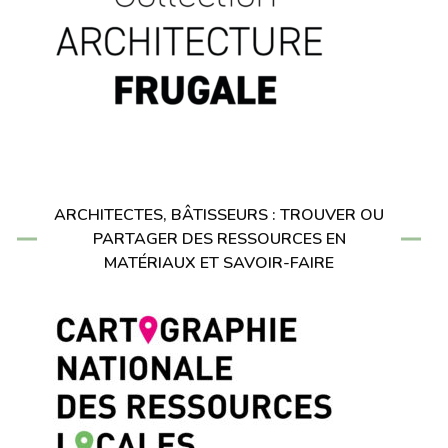
ARCHITECTES, BÂTISSEURS : TROUVER OU
PARTAGER DES RESSOURCES EN
MATÉRIAUX ET SAVOIR-FAIRE