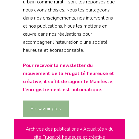
urbain comme rural – sont les réponses que
nous avons choisies. Nous les partageons
dans nos enseignements, nos interventions
et nos publications. Nous les mettons en
œuvre dans nos réalisations pour
accompagner l’instauration d’une société
heureuse et écoresponsable.
Pour recevoir la newsletter du
mouvement de la Frugalité heureuse et
créative, il suffit de signer le Manifeste,
l’enregistrement est automatique.
En savoir plus
Archives des publications « Actualités » du
site Frugalité heureuse et créative