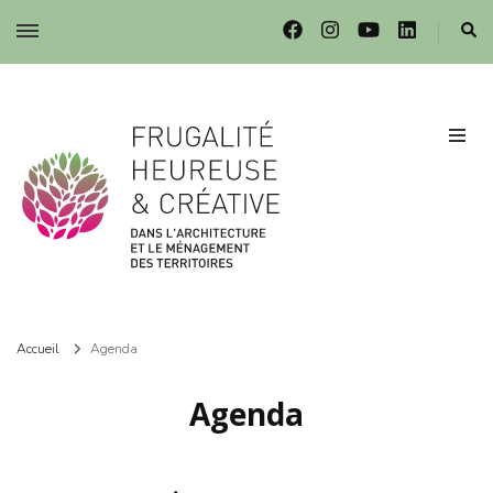
Frugalité dans l'architecture et le ménagement des territoires
Frugalité dans l'architecture et le ménagement des territoires
Accueil
Agenda
Agenda