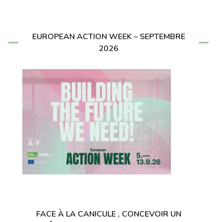
EUROPEAN ACTION WEEK – SEPTEMBRE
2026
FACE À LA CANICULE , CONCEVOIR UN