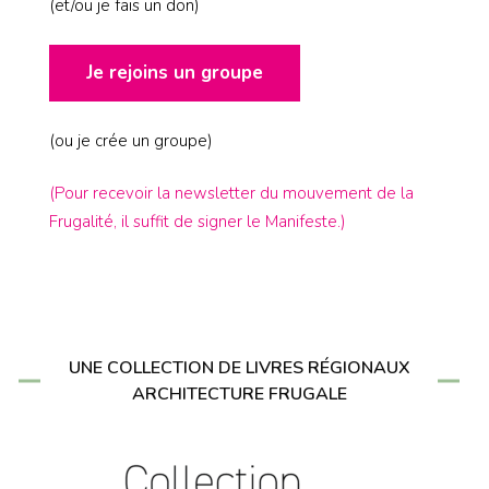
(et/ou je fais un don)
Je rejoins un groupe
(ou je crée un groupe)
(Pour recevoir la newsletter du mouvement de la
Frugalité, il suffit de signer le Manifeste.)
UNE COLLECTION DE LIVRES RÉGIONAUX
ARCHITECTURE FRUGALE