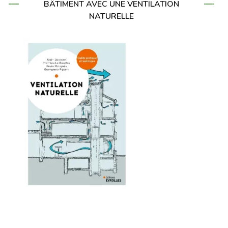
BÂTIMENT AVEC UNE VENTILATION
NATURELLE