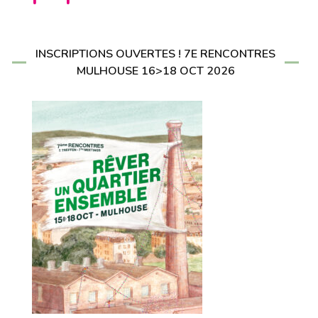
INSCRIPTIONS OUVERTES ! 7E RENCONTRES
MULHOUSE 16>18 OCT 2026