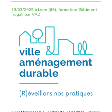
13/03/2025 à Lyon (69), formation ‘Bâtiment
frugal’ par VAD