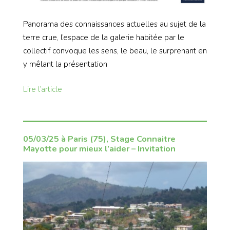
Panorama des connaissances actuelles au sujet de la
terre crue, l’espace de la galerie habitée par le
collectif convoque les sens, le beau, le surprenant en
y mêlant la présentation
Lire l’article
05/03/25 à Paris (75), Stage Connaitre
Mayotte pour mieux l’aider – Invitation