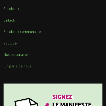
Facebook
Linkedin
Facebook communauté
Youtube
Nos partenaires
On parle de nous