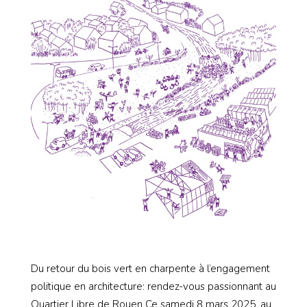
Du retour du bois vert en charpente à l’engagement
politique en architecture: rendez-vous passionnant au
Quartier Libre de Rouen Ce samedi 8 mars 2025, au