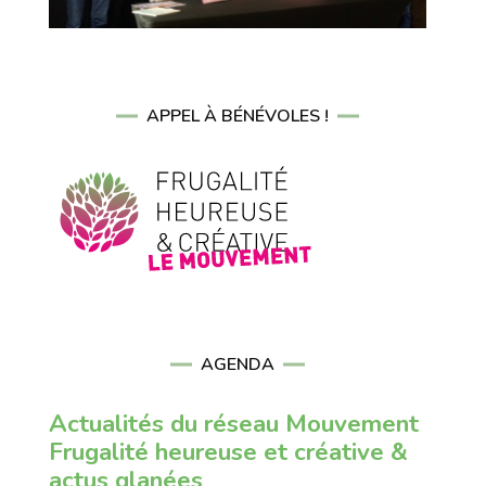
APPEL À BÉNÉVOLES !
AGENDA
Actualités du réseau Mouvement
Frugalité heureuse et créative &
actus glanées