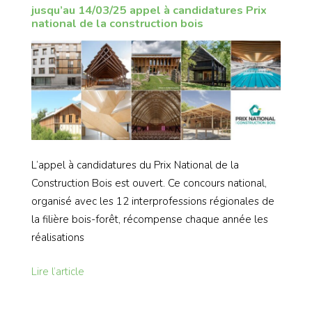
jusqu’au 14/03/25 appel à candidatures Prix
national de la construction bois
L’appel à candidatures du Prix National de la
Construction Bois est ouvert. Ce concours national,
organisé avec les 12 interprofessions régionales de
la filière bois-forêt, récompense chaque année les
réalisations
Lire l’article