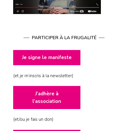
PARTICIPER À LA FRUGALITÉ
Je signe le manifeste
(et je m’inscris à la newsletter)
J’adhère à
l’association
(et/ou je fais un don)