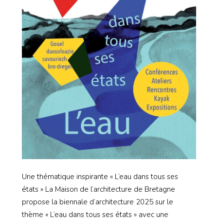
Une thématique inspirante « L’eau dans tous ses
états » La Maison de l’architecture de Bretagne
propose la biennale d’architecture 2025 sur le
thème « L’eau dans tous ses états » avec une