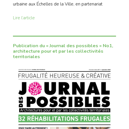
urbaine aux Échelles de la Ville, en partenariat
Lire l’article
Publication du « Journal des possibles » No1,
architecture pour et par les collectivités
territoriales