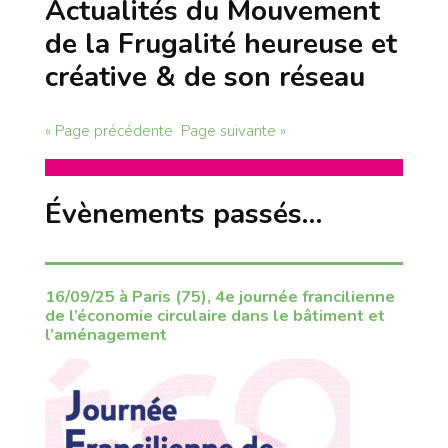
Actualités du Mouvement
de la Frugalité heureuse et
créative & de son réseau
« Page précédente
Page suivante »
Évènements passés…
16/09/25 à Paris (75), 4e journée francilienne
de l’économie circulaire dans le bâtiment et
l’aménagement