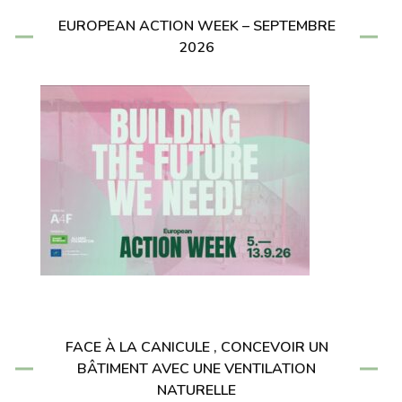
EUROPEAN ACTION WEEK – SEPTEMBRE
2026
FACE À LA CANICULE , CONCEVOIR UN
BÂTIMENT AVEC UNE VENTILATION
NATURELLE