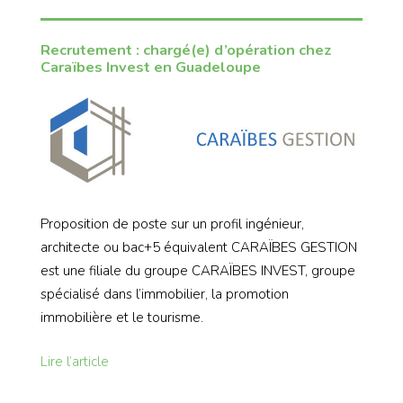
Recrutement : chargé(e) d’opération chez
Caraïbes Invest en Guadeloupe
Proposition de poste sur un profil ingénieur,
architecte ou bac+5 équivalent CARAÏBES GESTION
est une filiale du groupe CARAÏBES INVEST, groupe
spécialisé dans l’immobilier, la promotion
immobilière et le tourisme.
Lire l’article