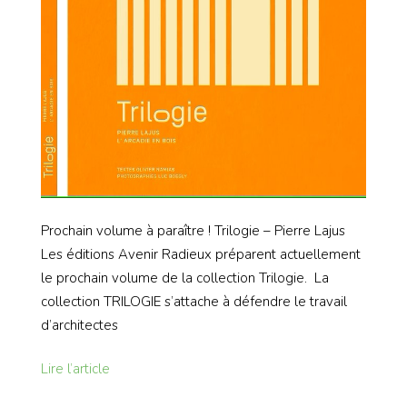
Prochain volume à paraître ! Trilogie – Pierre Lajus
Les éditions Avenir Radieux préparent actuellement
le prochain volume de la collection Trilogie. La
collection TRILOGIE s’attache à défendre le travail
d’architectes
Lire l’article