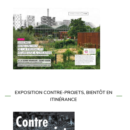
EXPOSITION CONTRE-PROJETS, BIENTÔT EN
ITINÉRANCE