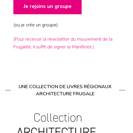
Je rejoins un groupe
(ou je crée un groupe)
(Pour recevoir la newsletter du mouvement de la
Frugalité, il suffit de signer le Manifeste.)
UNE COLLECTION DE LIVRES RÉGIONAUX
ARCHITECTURE FRUGALE