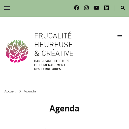
Frugalité dans l'architecture et le ménagement des territoires
Frugalité dans l'architecture et le ménagement des territoires
Accueil
Agenda
Agenda