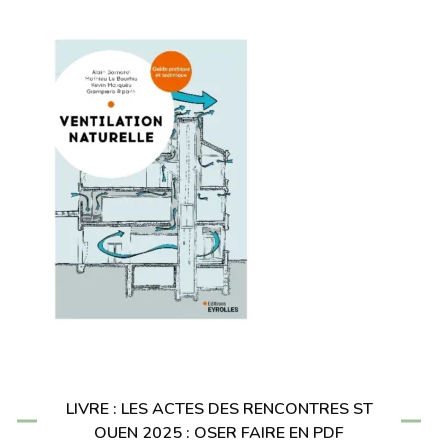
LIVRE : LES ACTES DES RENCONTRES ST
OUEN 2025 : OSER FAIRE EN PDF