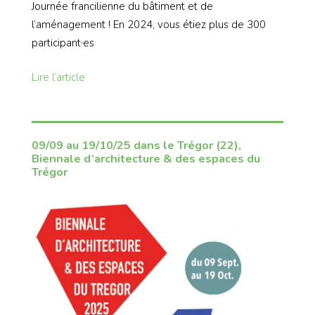
Journée francilienne du bâtiment et de
l’aménagement ! En 2024, vous étiez plus de 300
participant·es
Lire l’article
09/09 au 19/10/25 dans le Trégor (22),
Biennale d’architecture & des espaces du
Trégor