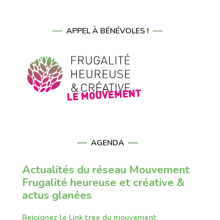
APPEL À BÉNÉVOLES !
AGENDA
Actualités du réseau Mouvement
Frugalité heureuse et créative &
actus glanées
Rejoignez le Link tree du mouvement