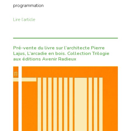
programmation
Lire l’article
Pré-vente du livre sur l’architecte Pierre
Lajus, L’arcadie en bois. Collection Trilogie
aux éditions Avenir Radieux