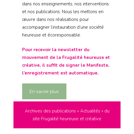
dans nos enseignements, nos interventions
et nos publications. Nous les mettons en
œuvre dans nos réalisations pour
accompagner l’instauration d’une société
heureuse et écoresponsable.
Pour recevoir la newsletter du
mouvement de la Frugalité heureuse et
créative, il suffit de signer le Manifeste,
l’enregistrement est automatique.
En savoir plus
Archives des publications « Actualités » du
site Frugalité heureuse et créative