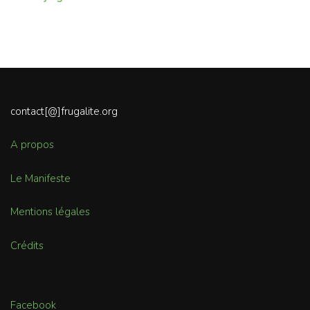
contact[@]frugalite.org
A propos
Le Manifeste
Mentions légales
Crédits
Facebook