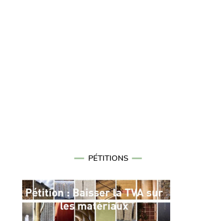
PÉTITIONS