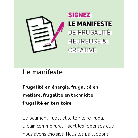
Le manifeste
Frugalité en énergie, frugalité en
matière, frugalité en technicité,
frugalité en territoire.
Le bâtiment frugal et le territoire frugal –
urbain comme rural – sont les réponses que
nous avons choisies. Nous les partageons