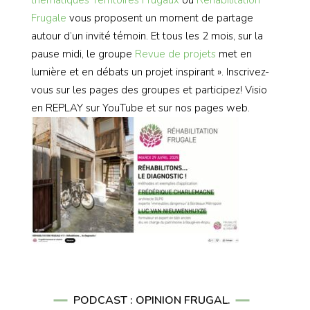
Frugale
vous proposent un moment de partage
autour d’un invité témoin. Et tous les 2 mois, sur la
pause midi, le groupe
Revue de projets
met en
lumière et en débats un projet inspirant ». Inscrivez-
vous sur les pages des groupes et participez! Visio
en REPLAY sur YouTube et sur nos pages web.
PODCAST : OPINION FRUGAL.