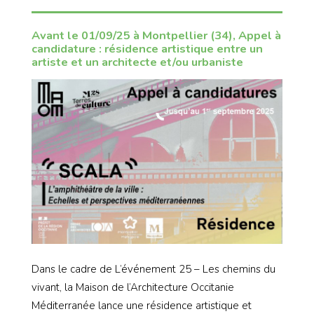
Avant le 01/09/25 à Montpellier (34), Appel à
candidature : résidence artistique entre un
artiste et un architecte et/ou urbaniste
Dans le cadre de L’événement 25 – Les chemins du
vivant, la Maison de l’Architecture Occitanie
Méditerranée lance une résidence artistique et