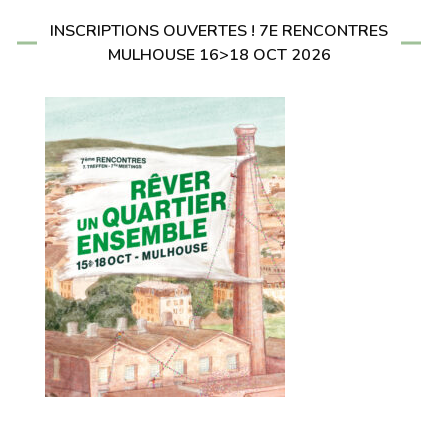
INSCRIPTIONS OUVERTES ! 7E RENCONTRES
MULHOUSE 16>18 OCT 2026