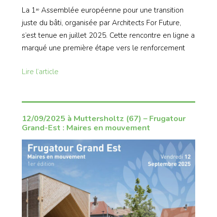
La 1ʳᵉ Assemblée européenne pour une transition
juste du bâti, organisée par Architects For Future,
s’est tenue en juillet 2025. Cette rencontre en ligne a
marqué une première étape vers le renforcement
Lire l’article
12/09/2025 à Muttersholtz (67) – Frugatour
Grand-Est : Maires en mouvement