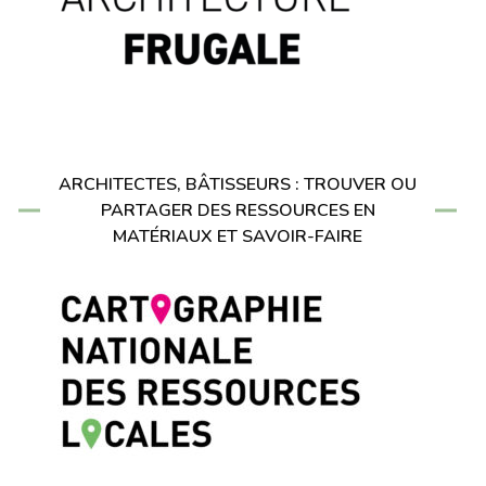
ARCHITECTES, BÂTISSEURS : TROUVER OU
PARTAGER DES RESSOURCES EN
MATÉRIAUX ET SAVOIR-FAIRE