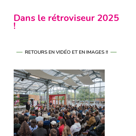
Dans le rétroviseur 2025
!
RETOURS EN VIDÉO ET EN IMAGES !!