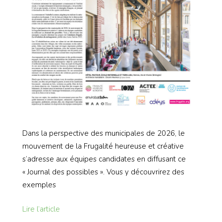
Dans la perspective des municipales de 2026, le
mouvement de la Frugalité heureuse et créative
s’adresse aux équipes candidates en diffusant ce
« Journal des possibles ». Vous y découvrirez des
exemples
Lire l’article