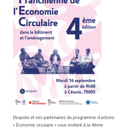
Ekopolis et ses partenaires du programme d’actions
« Économie circulaire » vous invitent à la 4ème