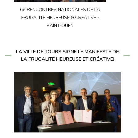
6e RENCONTRES NATIONALES DE LA
FRUGALITE HEUREUSE & CREATIVE -
SAINT-OUEN
LA VILLE DE TOURS SIGNE LE MANIFESTE DE
LA FRUGALITÉ HEUREUSE ET CRÉATIVE!