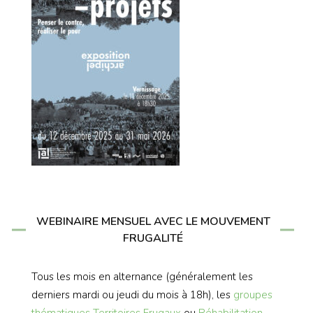
WEBINAIRE MENSUEL AVEC LE MOUVEMENT
FRUGALITÉ
Tous les mois en alternance (généralement les
derniers mardi ou jeudi du mois à 18h), les
groupes
thématiques
Territoires Frugaux
ou
Réhabilitation