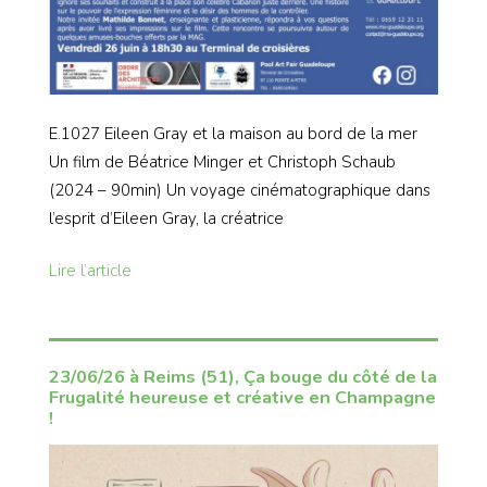
E.1027 Eileen Gray et la maison au bord de la mer
Un film de Béatrice Minger et Christoph Schaub
(2024 – 90min) Un voyage cinématographique dans
l’esprit d’Eileen Gray, la créatrice
Lire l’article
23/06/26 à Reims (51), Ça bouge du côté de la
Frugalité heureuse et créative en Champagne
!