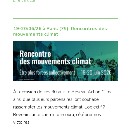
Lire l’article
19-20/06/26 à Paris (75), Rencontres des
mouvements climat
À l’occasion de ses 30 ans, le Réseau Action Climat
ainsi que plusieurs partenaires, ont souhaité
rassembler les mouvements climat. L’objectif ?
Revenir sur le chemin parcouru, célébrer nos
victoires