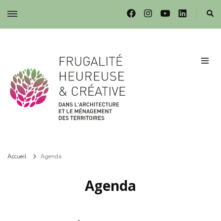
Frugalité dans l'architecture et le ménagement des territoires
Frugalité dans l'architecture et le ménagement des territoires
Accueil
Agenda
Agenda