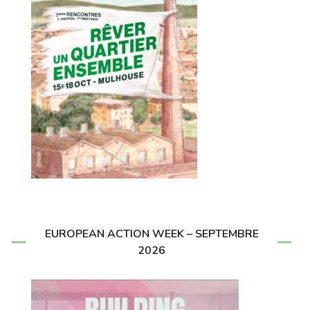
EUROPEAN ACTION WEEK – SEPTEMBRE
2026