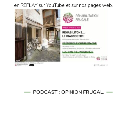
en REPLAY sur YouTube et sur nos pages web.
PODCAST : OPINION FRUGAL.