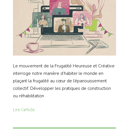
Le mouvement de la Frugalité Heureuse et Créative
interroge notre manière d’habiter le monde en
plaçant la frugalité au cœur de l’épanouissement
collectif. Développer les pratiques de construction
ou réhabilitation
Lire l’article