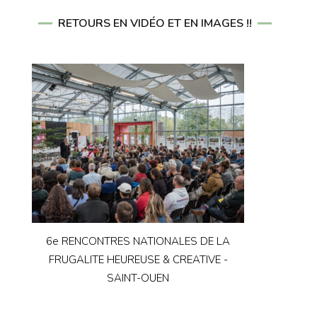
RETOURS EN VIDÉO ET EN IMAGES !!
6e RENCONTRES NATIONALES DE LA
FRUGALITE HEUREUSE & CREATIVE -
SAINT-OUEN