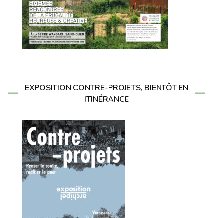
EXPOSITION CONTRE-PROJETS, BIENTÔT EN
ITINÉRANCE