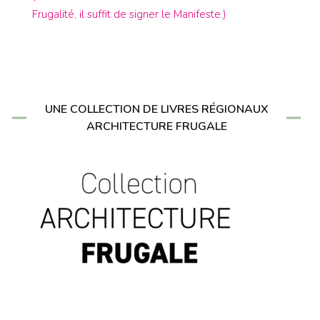
Frugalité, il suffit de signer le Manifeste.)
UNE COLLECTION DE LIVRES RÉGIONAUX
ARCHITECTURE FRUGALE