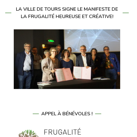
LA VILLE DE TOURS SIGNE LE MANIFESTE DE
LA FRUGALITÉ HEUREUSE ET CRÉATIVE!
APPEL À BÉNÉVOLES !