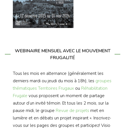
WEBINAIRE MENSUEL AVEC LE MOUVEMENT
FRUGALITÉ
Tous les mois en alternance (généralement les
derniers mardi ou jeudi du mois à 18h), les
groupes
thématiques
Territoires Frugaux
ou
Réhabilitation
Frugale
vous proposent un moment de partage
autour d’un invité témoin. Et tous les 2 mois, sur la
pause midi, le groupe
Revue de projets
met en
lumière et en débats un projet inspirant ». Inscrivez-
vous sur les pages des groupes et participez! Visio