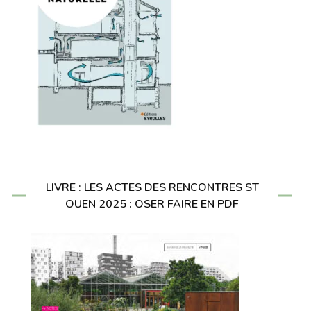
LIVRE : LES ACTES DES RENCONTRES ST
OUEN 2025 : OSER FAIRE EN PDF