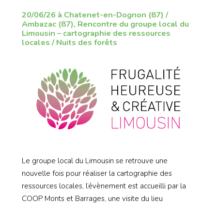
20/06/26 à Chatenet-en-Dognon (87) /
Ambazac (87), Rencontre du groupe local du
Limousin – cartographie des ressources
locales / Nuits des forêts
Le groupe local du Limousin se retrouve une
nouvelle fois pour réaliser la cartographie des
ressources locales, l’évènement est accueilli par la
COOP Monts et Barrages, une visite du lieu