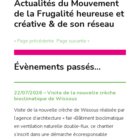
Actualités du Mouvement
de la Frugalité heureuse et
créative & de son réseau
« Page précédente
Page suivante »
Évènements passés…
22/07/2026 – Visite de la nouvelle crèche
bioclimatique de Wissous
Visite de la nouvelle crèche de Wissous réalisée par
l’agence d’architecture « fair »Bâtiment bioclimatique
en ventilation naturelle double-flux, ce chantier
s’inscrit dans une démarche écoresponsable