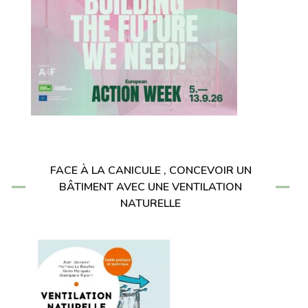
FACE À LA CANICULE , CONCEVOIR UN
BÂTIMENT AVEC UNE VENTILATION
NATURELLE