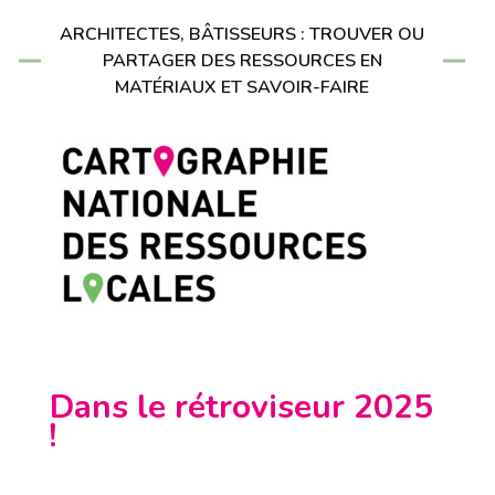
ARCHITECTES, BÂTISSEURS : TROUVER OU
PARTAGER DES RESSOURCES EN
MATÉRIAUX ET SAVOIR-FAIRE
Dans le rétroviseur 2025
!