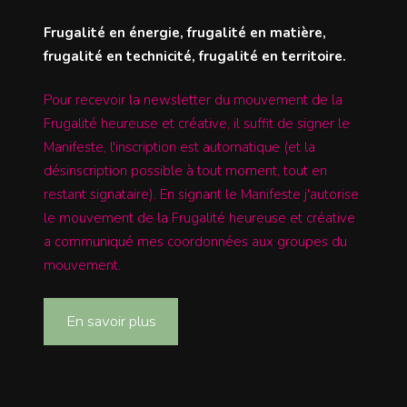
Frugalité en énergie, frugalité en matière,
frugalité en technicité, frugalité en territoire.
Pour recevoir la newsletter du mouvement de la
Frugalité heureuse et créative, il suffit de signer le
Manifeste, l'inscription est automatique (et la
désinscription possible à tout moment, tout en
restant signataire). En signant le Manifeste j'autorise
le mouvement de la Frugalité heureuse et créative
a communiqué mes coordonnées aux groupes du
mouvement.
En savoir plus