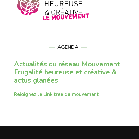
AGENDA
Actualités du réseau Mouvement
Frugalité heureuse et créative &
actus glanées
Rejoignez le Link tree du mouvement