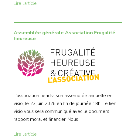
Lire l’article
Assemblée générale Association Frugalité
heureuse
L’association tiendra son assemblée annuelle en
visio, le 23 juin 2026 en fin de journée 18h. Le lien
visio vous sera communiqué avec le document
rapport moral et financier. Nous
Lire l’article