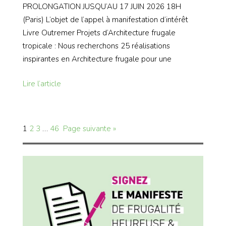
PROLONGATION JUSQU’AU 17 JUIN 2026 18H
(Paris) L’objet de l’appel à manifestation d’intérêt
Livre Outremer Projets d’Architecture frugale
tropicale : Nous recherchons 25 réalisations
inspirantes en Architecture frugale pour une
Lire l’article
1
2
3
…
46
Page suivante »