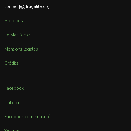
contact[@]frugalite.org
A propos
Le Manifeste
Mentions légales
Crédits
Facebook
Linkedin
Facebook communauté
Youtube