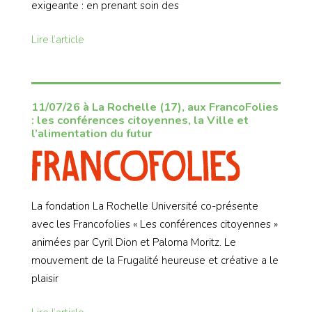
exigeante : en prenant soin des
Lire l’article
11/07/26 à La Rochelle (17), aux FrancoFolies
: les conférences citoyennes, la Ville et
l’alimentation du futur
La fondation La Rochelle Université co-présente
avec les Francofolies « Les conférences citoyennes »
animées par Cyril Dion et Paloma Moritz. Le
mouvement de la Frugalité heureuse et créative a le
plaisir