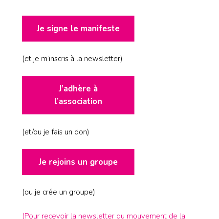
Je signe le manifeste
(et je m’inscris à la newsletter)
J’adhère à
l’association
(et/ou je fais un don)
Je rejoins un groupe
(ou je crée un groupe)
(Pour recevoir la newsletter du mouvement de la