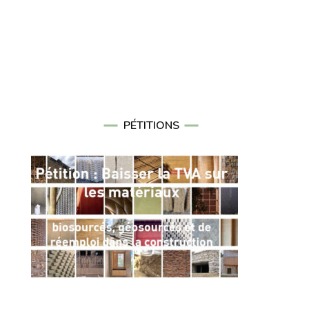
PÉTITIONS