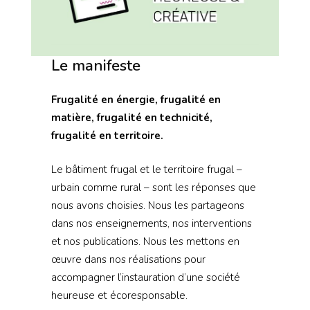
Le manifeste
Frugalité en énergie, frugalité en
matière, frugalité en technicité,
frugalité en territoire.
Le bâtiment frugal et le territoire frugal –
urbain comme rural – sont les réponses que
nous avons choisies. Nous les partageons
dans nos enseignements, nos interventions
et nos publications. Nous les mettons en
œuvre dans nos réalisations pour
accompagner l’instauration d’une société
heureuse et écoresponsable.