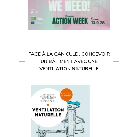
FACE À LA CANICULE , CONCEVOIR
UN BÂTIMENT AVEC UNE
VENTILATION NATURELLE