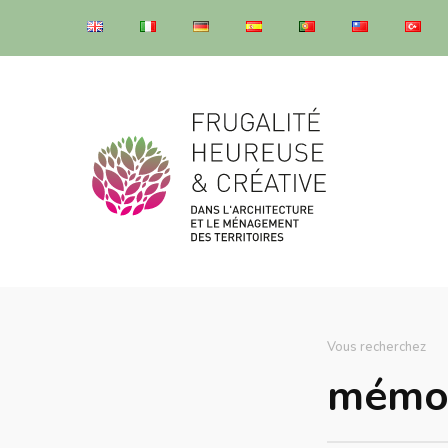
Frugalité dans l'architecture et le ménagement des territoires
Frugalité dans l'architecture et le ménagement des territoires
Vous recherchez
Rechercher :