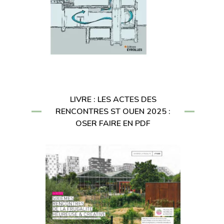
LIVRE : LES ACTES DES
RENCONTRES ST OUEN 2025 :
OSER FAIRE EN PDF