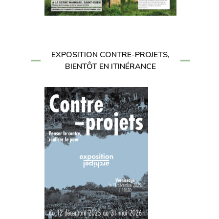
EXPOSITION CONTRE-PROJETS,
BIENTÔT EN ITINÉRANCE