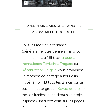
WEBINAIRE MENSUEL AVEC LE
MOUVEMENT FRUGALITÉ
Tous les mois en alternance
(généralement les derniers mardi ou
jeudi du mois à 18h), les
groupes
thématiques
Territoires Frugaux
ou
Réhabilitation Frugale
vous proposent
un moment de partage autour d’un
invité témoin. Et tous les 2 mois, sur la
pause midi, le groupe
Revue de projets
met en lumière et en débats un projet
inspirant ». Inscrivez-vous sur les pages