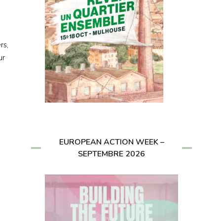
rs,
ur
EUROPEAN ACTION WEEK –
SEPTEMBRE 2026